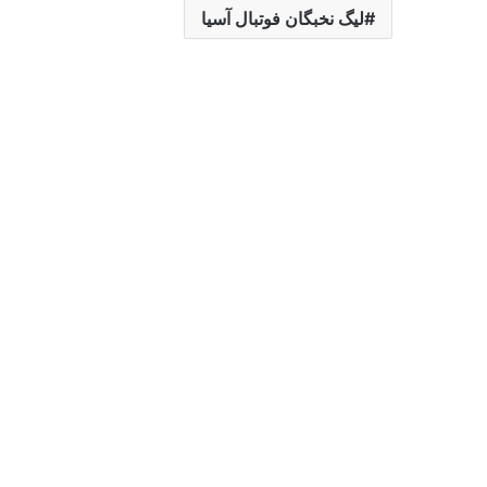
لیگ نخبگان فوتبال آسیا