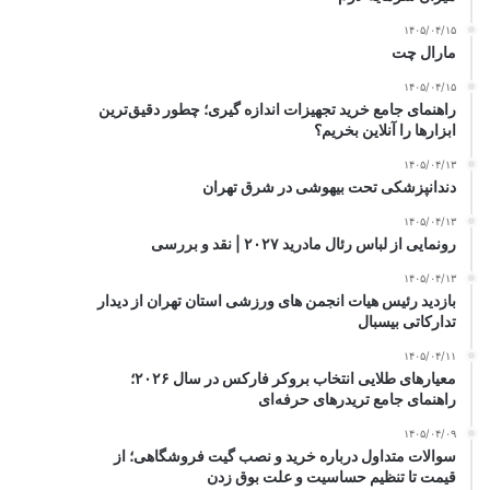
۱۴۰۵/۰۴/۱۵
مارال چت
۱۴۰۵/۰۴/۱۵
راهنمای جامع خرید تجهیزات اندازه گیری؛ چطور دقیق‌ترین
ابزارها را آنلاین بخریم؟
۱۴۰۵/۰۴/۱۳
دندانپزشکی تحت بیهوشی در شرق تهران
۱۴۰۵/۰۴/۱۳
رونمایی از لباس رئال مادرید ۲۰۲۷ | نقد و بررسی
۱۴۰۵/۰۴/۱۳
بازدید رئیس هیات انجمن های ورزشی استان تهران از دیدار
تدارکاتی بیسبال
۱۴۰۵/۰۴/۱۱
معیارهای طلایی انتخاب بروکر فارکس در سال ۲۰۲۶؛
راهنمای جامع تریدرهای حرفه‌ای
۱۴۰۵/۰۴/۰۹
سوالات متداول درباره خرید و نصب گیت فروشگاهی؛ از
قیمت تا تنظیم حساسیت و علت بوق زدن