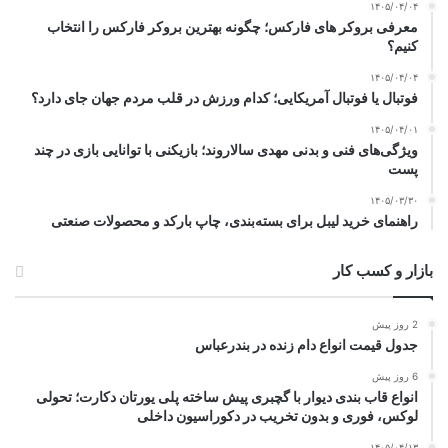
۱۴۰۵/۰۴/۰۴
معرفی بروکر های فارکس؛ چگونه بهترین بروکر فارکس را انتخاب
کنیم؟
۱۴۰۵/۰۴/۰۴
فوتبال یا فوتبال آمریکایی؛ کدام ورزش در قلب مردم جهان جای دارد؟
۱۴۰۵/۰۴/۰۱
ویژگی‌های فنی و بدنی مهدی سالاروند؛ بازیکنی با توانایی بازی در چند
پست
۱۴۰۵/۰۳/۳۰
راهنمای خرید لیبل برای بسته‌بندی، چاپ بارکد و محصولات صنعتی
بازار و کسب کار
2 روز پیش
جدول قیمت انواع دام زنده در بندرعباس
6 روز پیش
انواع قاب بندی دیوار با گچبری پیش ساخته پلی یورتان دکارت؛ تحولی
لوکس، فوری و بدون تخریب در دکوراسیون داخلی
۱۴۰۵/۰۴/۱۳