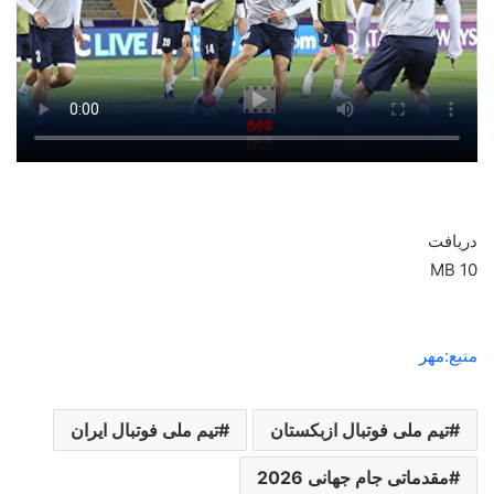
دریافت
10 MB
منبع:مهر
تیم ملی فوتبال ازبکستان
تیم ملی فوتبال ایران
مقدماتی جام جهانی 2026