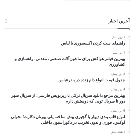
آخرین اخبار
1 روز پیش
راهنمای ست کردن اکسسوری با لباس
1 روز پیش
بهترین فیلتر هواکش برای ماشین‌آلات صنعتی، معدنی، راهسازی و
کشاورزی
2 روز پیش
جدول قیمت انواع دام زنده در بندرعباس
4 روز پیش
بهترین مرجع دانلود سریال ترکی با زیرنویس فارسی؛ از سریال شهر
دور تا سریال تویی که دوستش دارم
6 روز پیش
انواع قاب بندی دیوار با گچبری پیش ساخته پلی یورتان دکارت؛ تحولی
لوکس، فوری و بدون تخریب در دکوراسیون داخلی
1 هفته پیش