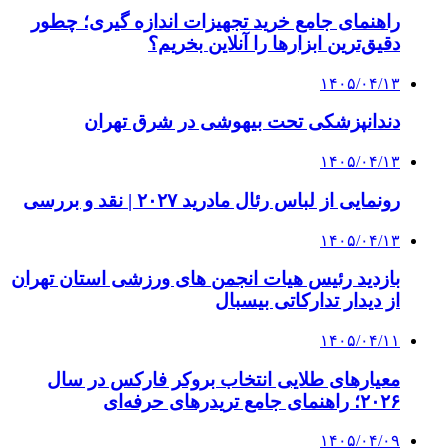
راهنمای جامع خرید تجهیزات اندازه گیری؛ چطور
دقیق‌ترین ابزارها را آنلاین بخریم؟
۱۴۰۵/۰۴/۱۳
دندانپزشکی تحت بیهوشی در شرق تهران
۱۴۰۵/۰۴/۱۳
رونمایی از لباس رئال مادرید ۲۰۲۷ | نقد و بررسی
۱۴۰۵/۰۴/۱۳
بازدید رئیس هیات انجمن های ورزشی استان تهران
از دیدار تدارکاتی بیسبال
۱۴۰۵/۰۴/۱۱
معیارهای طلایی انتخاب بروکر فارکس در سال
۲۰۲۶؛ راهنمای جامع تریدرهای حرفه‌ای
۱۴۰۵/۰۴/۰۹