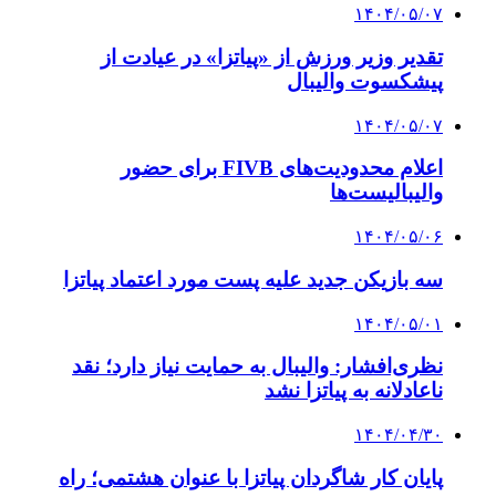
۱۴۰۴/۰۵/۰۷
تقدیر وزیر ورزش از «پیاتزا» در عیادت از
پیشکسوت والیبال
۱۴۰۴/۰۵/۰۷
اعلام محدودیت‌های FIVB برای حضور
والیبالیست‌ها
۱۴۰۴/۰۵/۰۶
سه بازیکن جدید علیه پست مورد اعتماد پیاتزا
۱۴۰۴/۰۵/۰۱
نظری‌افشار: والیبال به حمایت نیاز دارد؛ نقد
ناعادلانه به پیاتزا نشد
۱۴۰۴/۰۴/۳۰
پایان کار شاگردان پیاتزا با عنوان هشتمی؛ راه