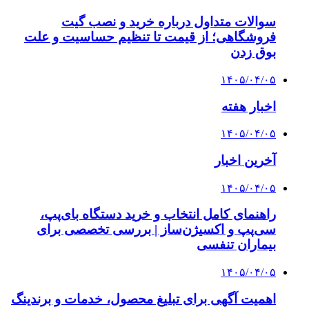
سوالات متداول درباره خرید و نصب گیت
فروشگاهی؛ از قیمت تا تنظیم حساسیت و علت
بوق زدن
۱۴۰۵/۰۴/۰۵
اخبار هفته
۱۴۰۵/۰۴/۰۵
آخرین اخبار
۱۴۰۵/۰۴/۰۵
راهنمای کامل انتخاب و خرید دستگاه بای‌پپ،
سی‌پپ و اکسیژن‌ساز | بررسی تخصصی برای
بیماران تنفسی
۱۴۰۵/۰۴/۰۵
اهمیت آگهی برای تبلیغ محصول، خدمات و برندینگ