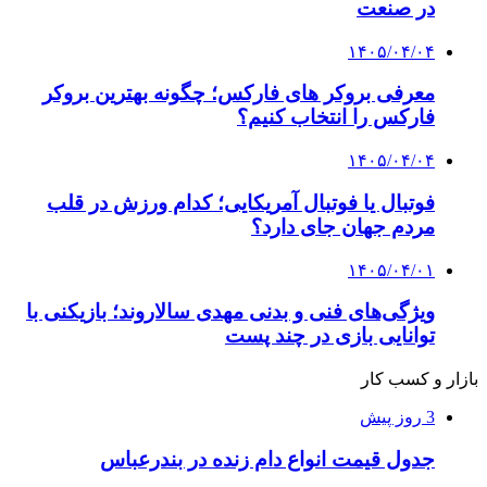
در صنعت
۱۴۰۵/۰۴/۰۴
معرفی بروکر های فارکس؛ چگونه بهترین بروکر
فارکس را انتخاب کنیم؟
۱۴۰۵/۰۴/۰۴
فوتبال یا فوتبال آمریکایی؛ کدام ورزش در قلب
مردم جهان جای دارد؟
۱۴۰۵/۰۴/۰۱
ویژگی‌های فنی و بدنی مهدی سالاروند؛ بازیکنی با
توانایی بازی در چند پست
بازار و کسب کار
3 روز پیش
جدول قیمت انواع دام زنده در بندرعباس