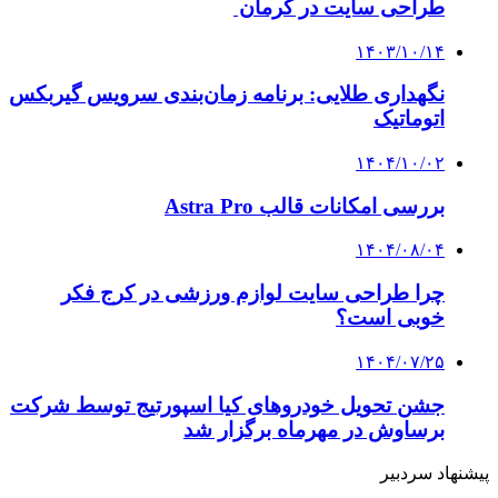
طراحی سایت در کرمان
۱۴۰۳/۱۰/۱۴
نگهداری طلایی: برنامه زمان‌بندی سرویس گیربکس
اتوماتیک
۱۴۰۴/۱۰/۰۲
بررسی امکانات قالب Astra Pro
۱۴۰۴/۰۸/۰۴
چرا طراحی سایت لوازم ورزشی در کرج فکر
خوبی است؟
۱۴۰۴/۰۷/۲۵
جشن تحویل خودروهای کیا اسپورتیج توسط شرکت
برساوش در مهرماه برگزار شد
پیشنهاد سردبیر