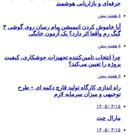
حرفه‌ای و بازاریابی هوشمند
4 هفته پیش
آیا خاموش کردن انیمیشن پیام رسان روی گوشی ۳
گیگ رم واقعا اثر دارد؟ یک آزمون خانگی
4 هفته پیش
چرا انتخاب تامین‌کننده تجهیزات جوشکاری، کیفیت
پروژه را تعیین می‌کند؟
4 هفته پیش
راه اندازی کارگاه تولید قارچ دکمه ای + طرح
توجیهی و میزان سرمایه لازم
۱۴۰۵/۰۴/۱۵
مارال چت
۱۴۰۵/۰۴/۱۵