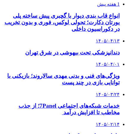
1 هفته پیش
انواع قاب بندی دیوار با گچبری پیش ساخته پلی
یورتان دکارت؛ تحولی لوکس، فوری و بدون تخریب
در دکوراسیون داخلی
۱۴۰۵/۰۴/۱۳
دندانپزشکی تحت بیهوشی در شرق تهران
۱۴۰۵/۰۴/۰۱
ویژگی‌های فنی و بدنی مهدی سالاروند؛ بازیکنی با
توانایی بازی در چند پست
۱۴۰۵/۰۳/۲۴
خدمات شبکه‌های اجتماعی 7Panel؛ از جذب
مخاطب تا افزایش درآمد
۱۴۰۵/۰۲/۱۴