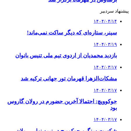
پیشنهاد سردبیر
۱۴۰۴/۰۴/۱۴
سینر، ستاره‌ای که دیگر ساکت نمی‌ماند!
۱۴۰۴/۰۳/۱۹
بازدید محمدیان از اردوی تیم ملی تنیس بانوان
۱۴۰۴/۰۳/۱۷
مشکات‌الزهرا قهرمان تور جهانی ترکیه شد
۱۴۰۴/۰۳/۱۷
جوکوویچ: احتمالا آخرین حضورم در رولان گاروس
بود
۱۴۰۴/۰۳/۱۷
شکست سنگین جوکوویچ در نیمه نهایی رولان