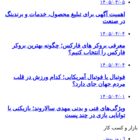
۱۴۰۵/۰۴/۰۵
اهمیت آگهی برای تبلیغ محصول، خدمات و برندینگ
در صنعت
۱۴۰۵/۰۴/۰۴
معرفی بروکر های فارکس؛ چگونه بهترین بروکر
فارکس را انتخاب کنیم؟
۱۴۰۵/۰۴/۰۴
فوتبال یا فوتبال آمریکایی؛ کدام ورزش در قلب
مردم جهان جای دارد؟
۱۴۰۵/۰۴/۰۱
ویژگی‌های فنی و بدنی مهدی سالاروند؛ بازیکنی با
توانایی بازی در چند پست
بازار و کسب کار
3 روز پیش