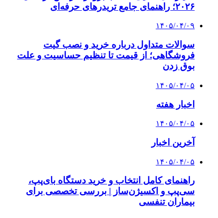
۲۰۲۶؛ راهنمای جامع تریدرهای حرفه‌ای
۱۴۰۵/۰۴/۰۹
سوالات متداول درباره خرید و نصب گیت
فروشگاهی؛ از قیمت تا تنظیم حساسیت و علت
بوق زدن
۱۴۰۵/۰۴/۰۵
اخبار هفته
۱۴۰۵/۰۴/۰۵
آخرین اخبار
۱۴۰۵/۰۴/۰۵
راهنمای کامل انتخاب و خرید دستگاه بای‌پپ،
سی‌پپ و اکسیژن‌ساز | بررسی تخصصی برای
بیماران تنفسی