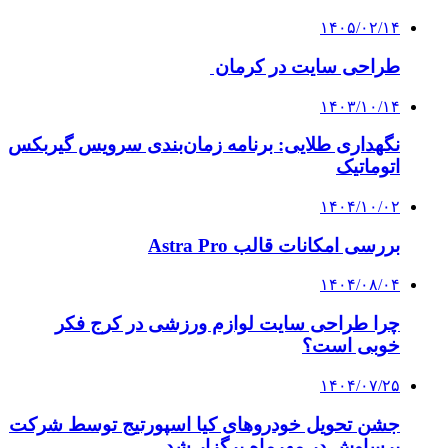
۱۴۰۵/۰۲/۱۴
طراحی سایت در کرمان
۱۴۰۳/۱۰/۱۴
نگهداری طلایی: برنامه زمان‌بندی سرویس گیربکس
اتوماتیک
۱۴۰۴/۱۰/۰۲
بررسی امکانات قالب Astra Pro
۱۴۰۴/۰۸/۰۴
چرا طراحی سایت لوازم ورزشی در کرج فکر
خوبی است؟
۱۴۰۴/۰۷/۲۵
جشن تحویل خودروهای کیا اسپورتیج توسط شرکت
برساوش در مهرماه برگزار شد