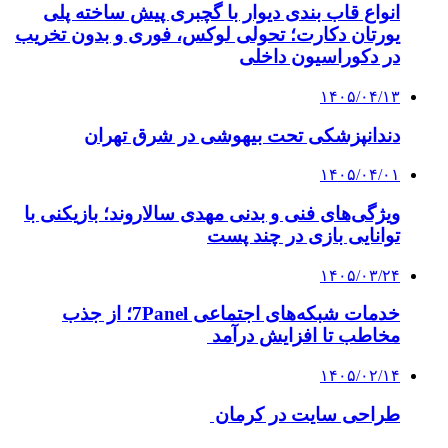
انواع قاب بندی دیوار با گچبری پیش ساخته پلی
یورتان دکارت؛ تحولی لوکس، فوری و بدون تخریب
در دکوراسیون داخلی
۱۴۰۵/۰۴/۱۳
دندانپزشکی تحت بیهوشی در شرق تهران
۱۴۰۵/۰۴/۰۱
ویژگی‌های فنی و بدنی مهدی سالاروند؛ بازیکنی با
توانایی بازی در چند پست
۱۴۰۵/۰۳/۲۴
خدمات شبکه‌های اجتماعی 7Panel؛ از جذب
مخاطب تا افزایش درآمد
۱۴۰۵/۰۲/۱۴
طراحی سایت در کرمان