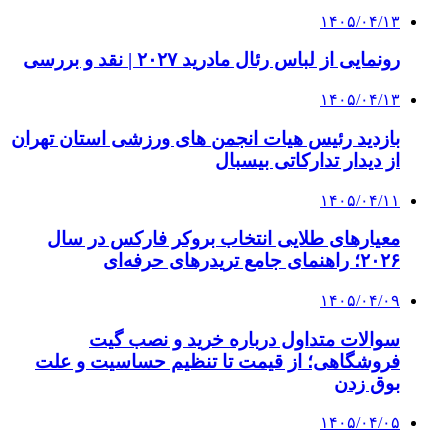
۱۴۰۵/۰۴/۱۳
رونمایی از لباس رئال مادرید ۲۰۲۷ | نقد و بررسی
۱۴۰۵/۰۴/۱۳
بازدید رئیس هیات انجمن های ورزشی استان تهران
از دیدار تدارکاتی بیسبال
۱۴۰۵/۰۴/۱۱
معیارهای طلایی انتخاب بروکر فارکس در سال
۲۰۲۶؛ راهنمای جامع تریدرهای حرفه‌ای
۱۴۰۵/۰۴/۰۹
سوالات متداول درباره خرید و نصب گیت
فروشگاهی؛ از قیمت تا تنظیم حساسیت و علت
بوق زدن
۱۴۰۵/۰۴/۰۵