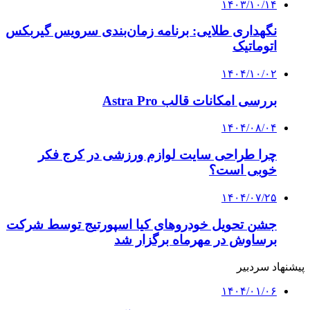
۱۴۰۳/۱۰/۱۴
نگهداری طلایی: برنامه زمان‌بندی سرویس گیربکس
اتوماتیک
۱۴۰۴/۱۰/۰۲
بررسی امکانات قالب Astra Pro
۱۴۰۴/۰۸/۰۴
چرا طراحی سایت لوازم ورزشی در کرج فکر
خوبی است؟
۱۴۰۴/۰۷/۲۵
جشن تحویل خودروهای کیا اسپورتیج توسط شرکت
برساوش در مهرماه برگزار شد
پیشنهاد سردبیر
۱۴۰۴/۰۱/۰۶