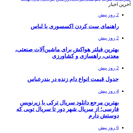
آخرین اخبار
2 روز پیش
راهنمای ست کردن اکسسوری با لباس
2 روز پیش
بهترین فیلتر هواکش برای ماشین‌آلات صنعتی،
معدنی، راهسازی و کشاورزی
2 روز پیش
جدول قیمت انواع دام زنده در بندرعباس
4 روز پیش
بهترین مرجع دانلود سریال ترکی با زیرنویس
فارسی؛ از سریال شهر دور تا سریال تویی که
دوستش دارم
6 روز پیش