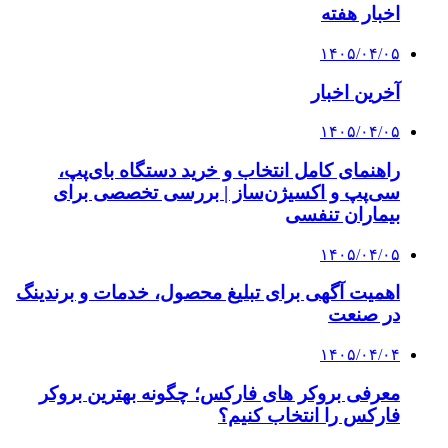
اخبار هفته
۱۴۰۵/۰۴/۰۵
آخرین اخبار
۱۴۰۵/۰۴/۰۵
راهنمای کامل انتخاب و خرید دستگاه بای‌پپ،
سی‌پپ و اکسیژن‌ساز | بررسی تخصصی برای
بیماران تنفسی
۱۴۰۵/۰۴/۰۵
اهمیت آگهی برای تبلیغ محصول، خدمات و برندینگ
در صنعت
۱۴۰۵/۰۴/۰۴
معرفی بروکر های فارکس؛ چگونه بهترین بروکر
فارکس را انتخاب کنیم؟