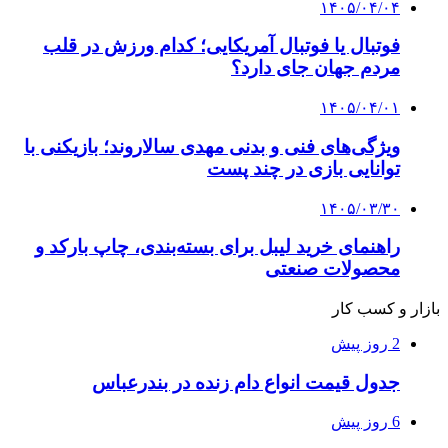
۱۴۰۵/۰۴/۰۴
فوتبال یا فوتبال آمریکایی؛ کدام ورزش در قلب
مردم جهان جای دارد؟
۱۴۰۵/۰۴/۰۱
ویژگی‌های فنی و بدنی مهدی سالاروند؛ بازیکنی با
توانایی بازی در چند پست
۱۴۰۵/۰۳/۳۰
راهنمای خرید لیبل برای بسته‌بندی، چاپ بارکد و
محصولات صنعتی
بازار و کسب کار
2 روز پیش
جدول قیمت انواع دام زنده در بندرعباس
6 روز پیش