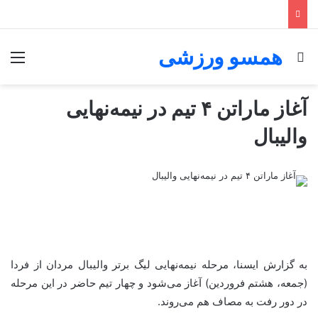
همسو ورزشی
جستجو برای
منو
آغاز ماراتن ۴ تیم در نیمه‌نهایی
والیبال
به گزارش ایسنا، مرحله نیمه‌نهایی لیگ برتر والیبال مردان از فردا
(جمعه، هشتم فروردین) آغاز می‌شود و چهار تیم حاضر در این مرحله
در دور رفت به مصاف هم می‌روند.