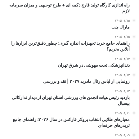
راه اندازی کارگاه تولید قارچ دکمه ای + طرح توجیهی و میزان سرمایه
لازم
۱۴۰۵/۰۴/۱۵
مارال چت
۱۴۰۵/۰۴/۱۵
راهنمای جامع خرید تجهیزات اندازه گیری؛ چطور دقیق‌ترین ابزارها را
آنلاین بخریم؟
۱۴۰۵/۰۴/۱۳
دندانپزشکی تحت بیهوشی در شرق تهران
۱۴۰۵/۰۴/۱۳
رونمایی از لباس رئال مادرید ۲۰۲۷ | نقد و بررسی
۱۴۰۵/۰۴/۱۳
بازدید رئیس هیات انجمن های ورزشی استان تهران از دیدار تدارکاتی
بیسبال
۱۴۰۵/۰۴/۱۱
معیارهای طلایی انتخاب بروکر فارکس در سال ۲۰۲۶؛ راهنمای جامع
تریدرهای حرفه‌ای
۱۴۰۵/۰۴/۰۹