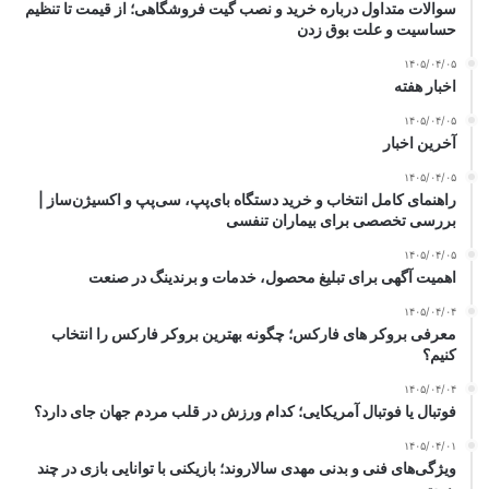
سوالات متداول درباره خرید و نصب گیت فروشگاهی؛ از قیمت تا تنظیم
حساسیت و علت بوق زدن
۱۴۰۵/۰۴/۰۵
اخبار هفته
۱۴۰۵/۰۴/۰۵
آخرین اخبار
۱۴۰۵/۰۴/۰۵
راهنمای کامل انتخاب و خرید دستگاه بای‌پپ، سی‌پپ و اکسیژن‌ساز |
بررسی تخصصی برای بیماران تنفسی
۱۴۰۵/۰۴/۰۵
اهمیت آگهی برای تبلیغ محصول، خدمات و برندینگ در صنعت
۱۴۰۵/۰۴/۰۴
معرفی بروکر های فارکس؛ چگونه بهترین بروکر فارکس را انتخاب
کنیم؟
۱۴۰۵/۰۴/۰۴
فوتبال یا فوتبال آمریکایی؛ کدام ورزش در قلب مردم جهان جای دارد؟
۱۴۰۵/۰۴/۰۱
ویژگی‌های فنی و بدنی مهدی سالاروند؛ بازیکنی با توانایی بازی در چند
پست