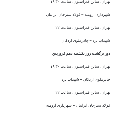
تهران، سالن فدراسیون، ساعت ۱۹:۳۰
شهرداری ارومیه – فولاد سیرجان ایرانیان
تهران، سالن فدراسیون، ساعت ۲۲
شهداب یزد – چادرملوی اردکان
دور برگشت روز یکشنبه دهم فروردین
تهران، سالن فدراسیون، ساعت ۱۹:۳۰
چادرملوی اردکان – شهداب یزد
تهران، سالن فدراسیون، ساعت ۲۲
فولاد سیرجان ایرانیان – شهرداری ارومیه