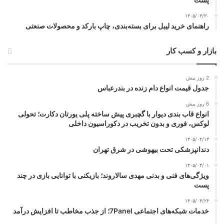
۱۴۰۵/۰۳/۳۰
راهنمای خرید لیبل برای بسته‌بندی، چاپ بارکد و محصولات صنعتی
بازار و کسب کار
2 روز پیش
جدول قیمت انواع دام زنده در بندرعباس
6 روز پیش
انواع قاب بندی دیوار با گچبری پیش ساخته پلی یورتان دکارت؛ تحولی
لوکس، فوری و بدون تخریب در دکوراسیون داخلی
۱۴۰۵/۰۴/۱۳
دندانپزشکی تحت بیهوشی در شرق تهران
۱۴۰۵/۰۴/۰۱
ویژگی‌های فنی و بدنی مهدی سالاروند؛ بازیکنی با توانایی بازی در چند
پست
۱۴۰۵/۰۳/۲۴
خدمات شبکه‌های اجتماعی 7Panel؛ از جذب مخاطب تا افزایش درآمد