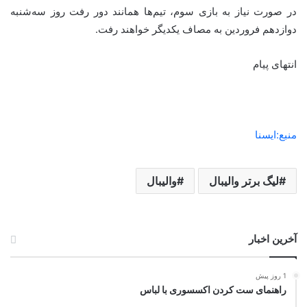
در صورت نیاز به بازی سوم، تیم‌ها همانند دور رفت روز سه‌شنبه
دوازدهم فروردین به مصاف یکدیگر خواهند رفت.
انتهای پیام
منبع:ایسنا
لیگ برتر والیبال
واليبال
آخرین اخبار
1 روز پیش
راهنمای ست کردن اکسسوری با لباس