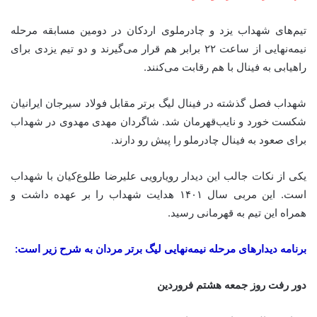
تیم‌های شهداب یزد و چادرملوی اردکان در دومین مسابقه مرحله
نیمه‌نهایی از ساعت ۲۲ برابر هم قرار می‌گیرند و دو تیم یزدی برای
راهیابی به فینال با هم رقابت می‌کنند.
شهداب فصل گذشته در فینال لیگ برتر مقابل فولاد سیرجان ایرانیان
شکست خورد و نایب‌قهرمان شد. شاگردان مهدی مهدوی در شهداب
برای صعود به فینال چادرملو را پیش رو دارند.
یکی از نکات جالب این دیدار رویارویی علیرضا طلوع‌کیان با شهداب
است. این مربی سال ۱۴۰۱ هدایت شهداب را بر عهده داشت و
همراه این تیم به قهرمانی رسید.
برنامه دیدارهای مرحله نیمه‌نهایی لیگ برتر مردان به شرح زیر است:
دور رفت روز جمعه هشتم فروردین