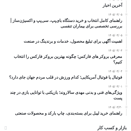
آخرین اخبار
۱۴۰۵/۰۴/۰۵
راهنمای کامل انتخاب و خرید دستگاه بای‌پپ، سی‌پپ و اکسیژن‌ساز |
بررسی تخصصی برای بیماران تنفسی
۱۴۰۵/۰۴/۰۵
اهمیت آگهی برای تبلیغ محصول، خدمات و برندینگ در صنعت
۱۴۰۵/۰۴/۰۴
معرفی بروکر های فارکس؛ چگونه بهترین بروکر فارکس را انتخاب
کنیم؟
۱۴۰۵/۰۴/۰۴
فوتبال یا فوتبال آمریکایی؛ کدام ورزش در قلب مردم جهان جای دارد؟
۱۴۰۵/۰۴/۰۱
ویژگی‌های فنی و بدنی مهدی سالاروند؛ بازیکنی با توانایی بازی در چند
پست
۱۴۰۵/۰۳/۳۰
راهنمای خرید لیبل برای بسته‌بندی، چاپ بارکد و محصولات صنعتی
بازار و کسب کار