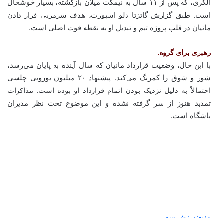
آلگری، که پس از ۱۱ سال به نیمکت میلان بازگشته، بسیار خوشحال
است. طبق گزارش گاتزتا دلو اسپورت، هدف سرمربی قرار دادن
مانیان در قلب پروژه تیم و تبدیل او به نقطه قوت اصلی است.
رهبری برای گروه.
با این حال، وضعیت قرارداد مانیان که سال آینده به پایان می‌رسد،
شور و شوق را کمرنگ می‌کند. پیشنهاد ۲۰ میلیون یورویی چلسی
احتمالاً به دلیل نزدیک بودن اتمام قرارداد او بوده است. مذاکرات
تمدید هنوز از سر گرفته نشده و این موضوع تحت نظر مدیران
باشگاه است.
منبع:ورزش سه