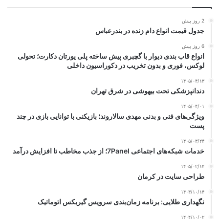
2 روز پیش
جدول قیمت انواع دام زنده در بندرعباس
6 روز پیش
انواع قاب بندی دیوار با گچبری پیش ساخته پلی یورتان دکارت؛ تحولی
لوکس، فوری و بدون تخریب در دکوراسیون داخلی
۱۴۰۵/۰۴/۱۳
دندانپزشکی تحت بیهوشی در شرق تهران
۱۴۰۵/۰۴/۰۱
ویژگی‌های فنی و بدنی مهدی سالاروند؛ بازیکنی با توانایی بازی در چند
پست
۱۴۰۵/۰۳/۲۴
خدمات شبکه‌های اجتماعی 7Panel؛ از جذب مخاطب تا افزایش درآمد
۱۴۰۵/۰۲/۱۴
طراحی سایت در کرمان
۱۴۰۳/۱۰/۱۴
نگهداری طلایی: برنامه زمان‌بندی سرویس گیربکس اتوماتیک
۱۴۰۴/۱۰/۰۲