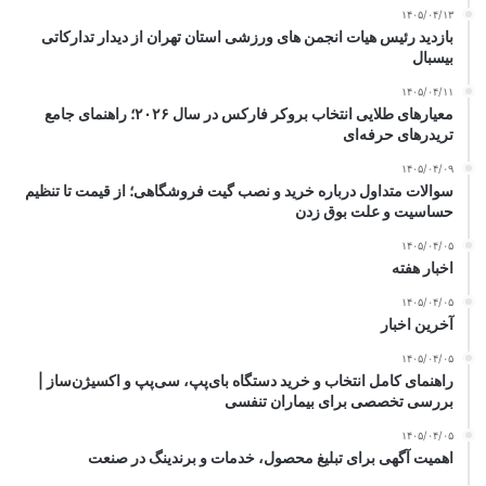
۱۴۰۵/۰۴/۱۳
بازدید رئیس هیات انجمن های ورزشی استان تهران از دیدار تدارکاتی
بیسبال
۱۴۰۵/۰۴/۱۱
معیارهای طلایی انتخاب بروکر فارکس در سال ۲۰۲۶؛ راهنمای جامع
تریدرهای حرفه‌ای
۱۴۰۵/۰۴/۰۹
سوالات متداول درباره خرید و نصب گیت فروشگاهی؛ از قیمت تا تنظیم
حساسیت و علت بوق زدن
۱۴۰۵/۰۴/۰۵
اخبار هفته
۱۴۰۵/۰۴/۰۵
آخرین اخبار
۱۴۰۵/۰۴/۰۵
راهنمای کامل انتخاب و خرید دستگاه بای‌پپ، سی‌پپ و اکسیژن‌ساز |
بررسی تخصصی برای بیماران تنفسی
۱۴۰۵/۰۴/۰۵
اهمیت آگهی برای تبلیغ محصول، خدمات و برندینگ در صنعت