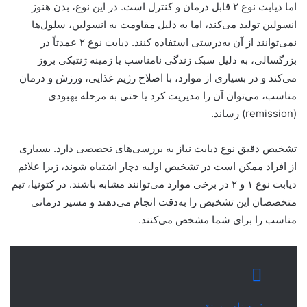
اما دیابت نوع ۲ قابل درمان و کنترل است. در این نوع، بدن هنوز
انسولین تولید می‌کند، اما به دلیل مقاومت به انسولین، سلول‌ها
نمی‌توانند از آن به‌درستی استفاده کنند. دیابت نوع ۲ عمدتاً در
بزرگسالی، به دلیل سبک زندگی نامناسب یا زمینه ژنتیکی بروز
می‌کند و در بسیاری از موارد، با اصلاح رژیم غذایی، ورزش و درمان
مناسب، می‌توان آن را مدیریت کرد یا حتی به مرحله بهبودی
(remission) رساند.
تشخیص دقیق نوع دیابت نیاز به بررسی‌های تخصصی دارد. بسیاری
از افراد ممکن است در تشخیص اولیه دچار اشتباه شوند، زیرا علائم
دیابت نوع ۱ و ۲ در برخی موارد می‌توانند مشابه باشند. در کتونیا، تیم
متخصصان این تشخیص را به‌دقت انجام می‌دهند و مسیر درمانی
مناسب را برای شما مشخص می‌کنند.
ثبت نام مستقیم