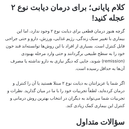
کلام پایانی؛ برای درمان دیابت نوع ۲
عجله کنید!
گرچه هنوز درمان قطعی برای دیابت نوع ۲ وجود ندارد، اما این
بیماری با تغییر سبک زندگی، رژیم غذایی، ورزش، دارو و حتی جراحی
قابل کنترل است. بسیاری از افراد با این روش‌ها توانسته‌اند قند خون
خود را به سطح طبیعی برگردانند و حتی وارد مرحله بهبودی
(remission) شوند، جایی که دیگر نیازی به دارو نداشته یا مصرف
آن‌ها به حداقل رسیده است.
اگر شما یا عزیزانتان به دیابت نوع ۲ مبتلا هستید یا آن را کنترل و
درمان کرده‌اید، لطفاً تجربیات خود را با ما در میان گذارید. نظرات و
تجربیات شما می‌تواند به دیگران در انتخاب بهترین روش درمانی و
کنترل این بیماری کمک زیادی کند.
سؤالات متداول