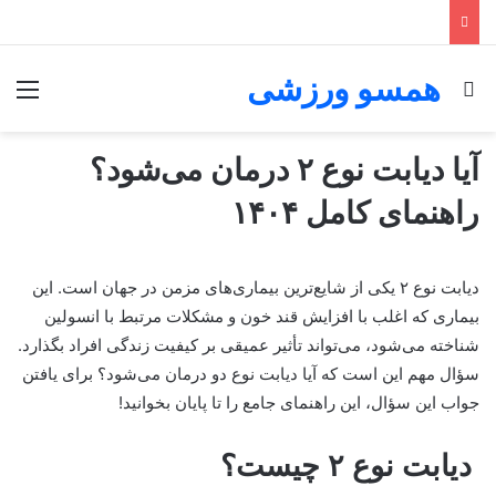
همسو ورزشی
جستجو برای
منو
آیا دیابت نوع ۲ درمان می‌شود؟
راهنمای کامل ۱۴۰۴
دیابت نوع ۲ یکی از شایع‌ترین بیماری‌های مزمن در جهان است. این
بیماری که اغلب با افزایش قند خون و مشکلات مرتبط با انسولین
شناخته می‌شود، می‌تواند تأثیر عمیقی بر کیفیت زندگی افراد بگذارد.
سؤال مهم این است که آیا دیابت نوع دو درمان می‌شود؟ برای یافتن
جواب این سؤال، این راهنمای جامع را تا پایان بخوانید!
دیابت نوع ۲ چیست؟