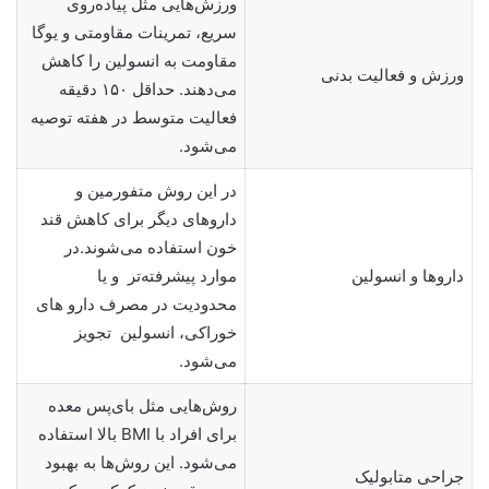
ورزش‌هایی مثل پیاده‌روی
سریع، تمرینات مقاومتی و یوگا
مقاومت به انسولین را کاهش
ورزش و فعالیت بدنی
می‌دهند. حداقل ۱۵۰ دقیقه
فعالیت متوسط در هفته توصیه
می‌شود.
در این روش متفورمین و
داروهای دیگر برای کاهش قند
خون استفاده می‌شوند.در
داروها و انسولین
موارد پیشرفته‌تر و یا
محدودیت در مصرف دارو های
خوراکی، انسولین تجویز
می‌شود.
روش‌هایی مثل بای‌پس معده
برای افراد با BMI بالا استفاده
می‌شود. این روش‌ها به بهبود
جراحی متابولیک