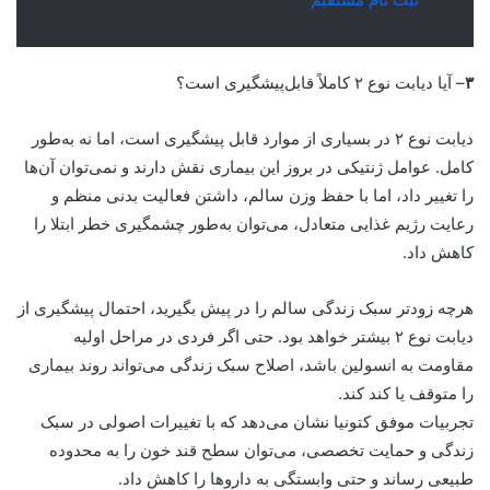
۳
– آیا دیابت نوع ۲ کاملاً قابل‌پیشگیری است؟
دیابت نوع ۲ در بسیاری از موارد قابل پیشگیری است، اما نه به‌طور
کامل. عوامل ژنتیکی در بروز این بیماری نقش دارند و نمی‌توان آن‌ها
را تغییر داد، اما با حفظ وزن سالم، داشتن فعالیت بدنی منظم و
رعایت رژیم غذایی متعادل، می‌توان به‌طور چشمگیری خطر ابتلا را
کاهش داد.
هرچه زودتر سبک زندگی سالم را در پیش بگیرید، احتمال پیشگیری از
دیابت نوع ۲ بیشتر خواهد بود. حتی اگر فردی در مراحل اولیه
مقاومت به انسولین باشد، اصلاح سبک زندگی می‌تواند روند بیماری
را متوقف یا کند کند.
تجربیات موفق کتونیا نشان می‌دهد که با تغییرات اصولی در سبک
زندگی و حمایت تخصصی، می‌توان سطح قند خون را به محدوده
طبیعی رساند و حتی وابستگی به داروها را کاهش داد.