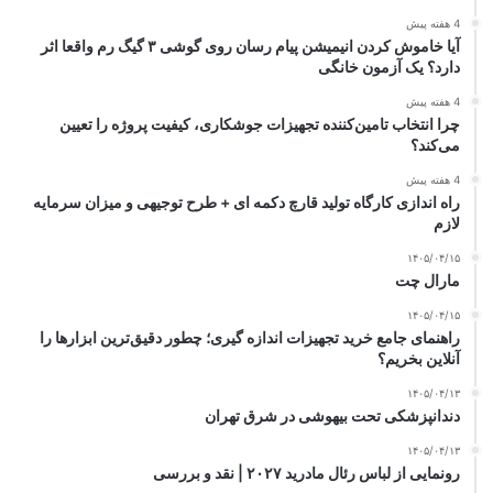
4 هفته پیش
آیا خاموش کردن انیمیشن پیام رسان روی گوشی ۳ گیگ رم واقعا اثر
دارد؟ یک آزمون خانگی
4 هفته پیش
چرا انتخاب تامین‌کننده تجهیزات جوشکاری، کیفیت پروژه را تعیین
می‌کند؟
4 هفته پیش
راه اندازی کارگاه تولید قارچ دکمه ای + طرح توجیهی و میزان سرمایه
لازم
۱۴۰۵/۰۴/۱۵
مارال چت
۱۴۰۵/۰۴/۱۵
راهنمای جامع خرید تجهیزات اندازه گیری؛ چطور دقیق‌ترین ابزارها را
آنلاین بخریم؟
۱۴۰۵/۰۴/۱۳
دندانپزشکی تحت بیهوشی در شرق تهران
۱۴۰۵/۰۴/۱۳
رونمایی از لباس رئال مادرید ۲۰۲۷ | نقد و بررسی