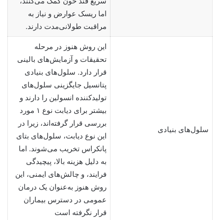
سریع قند خون کمک می‌کنند،
اما ریسک عوارض و نیاز به
مراقبت طولانی‌مدت دارند.
این روش هنوز در مرحله
تحقیقات و آزمایش‌های بالینی
قرار دارد. سلول‌های بنیادی
پتانسیل جایگزینی سلول‌های
تولیدکننده انسولین را دارند و
بیشتر برای دیابت نوع ۱ مورد
بررسی قرار گرفته‌اند، زیرا در
سلول‌های بنیادی
این نوع دیابت، سلول‌های بتای
پانکراس تخریب می‌شوند. اما
به دلیل هزینه بالا، پیچیدگی
فرایند، و چالش‌های ایمنی، این
روش هنوز به‌عنوان یک درمان
عمومی در دسترس بیماران
قرار نگرفته است