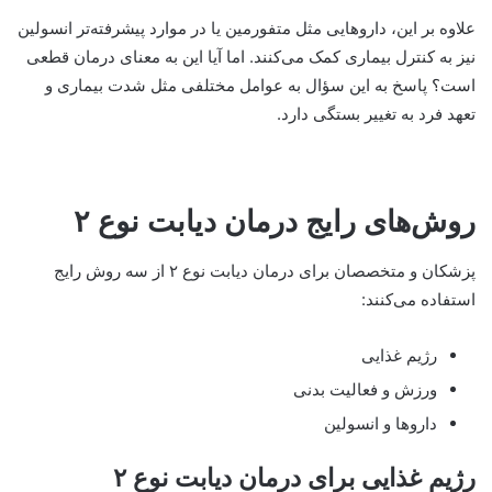
علاوه بر این، داروهایی مثل متفورمین یا در موارد پیشرفته‌تر انسولین
نیز به کنترل بیماری کمک می‌کنند. اما آیا این به معنای درمان قطعی
است؟ پاسخ به این سؤال به عوامل مختلفی مثل شدت بیماری و
تعهد فرد به تغییر بستگی دارد.
روش‌های رایج درمان دیابت نوع ۲
پزشکان و متخصصان برای درمان دیابت نوع ۲ از سه روش رایج
استفاده می‌کنند:
رژیم غذایی
ورزش و فعالیت بدنی
داروها و انسولین
رژیم غذایی برای درمان دیابت نوع ۲