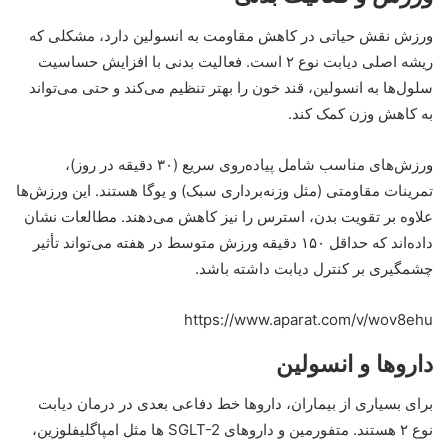
ورزش نقش حیاتی در کاهش مقاومت به انسولین دارد، مشکلی که
ریشه اصلی دیابت نوع ۲ است. فعالیت بدنی با افزایش حساسیت
سلول‌ها به انسولین، قند خون را بهتر تنظیم می‌کند و حتی می‌تواند
به کاهش وزن کمک کند.
ورزش‌های مناسب شامل پیاده‌روی سریع (۳۰ دقیقه در روز)،
تمرینات مقاومتی (مثل وزنه‌برداری سبک) و یوگا هستند. این ورزش‌ها
علاوه بر تقویت بدن، استرس را نیز کاهش می‌دهند. مطالعات نشان
داده‌اند که حداقل ۱۵۰ دقیقه ورزش متوسط در هفته می‌تواند تأثیر
چشمگیری بر کنترل دیابت داشته باشد.
https://www.aparat.com/v/wov8ehu
داروها و انسولین
برای بسیاری از بیماران، داروها خط دفاعی بعدی در درمان دیابت
نوع ۲ هستند. متفورمین و داروهای SGLT-2 ها مثل امپاگلیفلوزین،