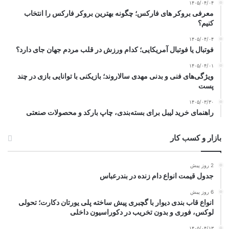
۱۴۰۵/۰۴/۰۴
معرفی بروکر های فارکس؛ چگونه بهترین بروکر فارکس را انتخاب
کنیم؟
۱۴۰۵/۰۴/۰۴
فوتبال یا فوتبال آمریکایی؛ کدام ورزش در قلب مردم جهان جای دارد؟
۱۴۰۵/۰۴/۰۱
ویژگی‌های فنی و بدنی مهدی سالاروند؛ بازیکنی با توانایی بازی در چند
پست
۱۴۰۵/۰۳/۳۰
راهنمای خرید لیبل برای بسته‌بندی، چاپ بارکد و محصولات صنعتی
بازار و کسب کار
2 روز پیش
جدول قیمت انواع دام زنده در بندرعباس
6 روز پیش
انواع قاب بندی دیوار با گچبری پیش ساخته پلی یورتان دکارت؛ تحولی
لوکس، فوری و بدون تخریب در دکوراسیون داخلی
۱۴۰۵/۰۴/۱۳