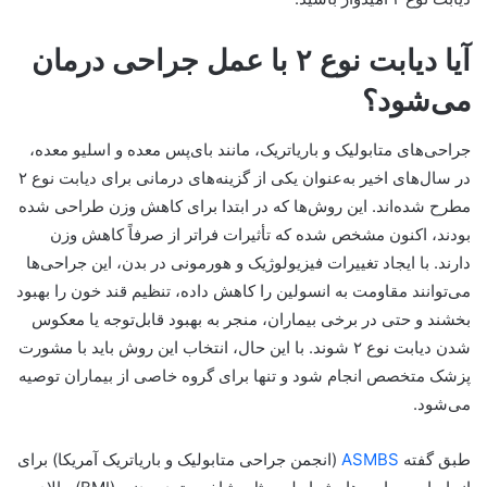
آیا دیابت نوع ۲ با عمل جراحی درمان
می‌شود؟
جراحی‌های متابولیک و باریاتریک، مانند بای‌پس معده و اسلیو معده،
در سال‌های اخیر به‌عنوان یکی از گزینه‌های درمانی برای دیابت نوع ۲
مطرح شده‌اند. این روش‌ها که در ابتدا برای کاهش وزن طراحی شده
بودند، اکنون مشخص شده که تأثیرات فراتر از صرفاً کاهش وزن
دارند. با ایجاد تغییرات فیزیولوژیک و هورمونی در بدن، این جراحی‌ها
می‌توانند مقاومت به انسولین را کاهش داده، تنظیم قند خون را بهبود
بخشند و حتی در برخی بیماران، منجر به بهبود قابل‌توجه یا معکوس
شدن دیابت نوع ۲ شوند. با این حال، انتخاب این روش باید با مشورت
پزشک متخصص انجام شود و تنها برای گروه خاصی از بیماران توصیه
می‌شود.
طبق گفته
ASMBS
(انجمن جراحی متابولیک و باریاتریک آمریکا) برای