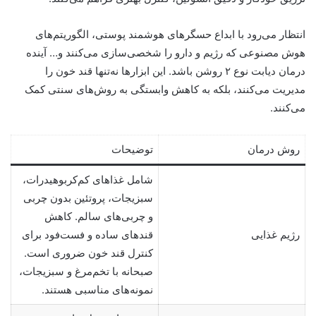
انتظار می‌رود با ابداع حسگرهای هوشمند پوستی، الگوریتم‌های
هوش مصنوعی که رژیم و دارو را شخصی‌سازی می‌کنند و… آینده
درمان دیابت نوع ۲ روشن باشد. این ابزارها نه‌تنها قند خون را
مدیریت می‌کنند، بلکه به کاهش وابستگی به روش‌های سنتی کمک
می‌کنند.
روش درمان
توضیحات
شامل غذاهای کم‌کربوهیدرات،
سبزیجات، پروتئین بدون چربی
و چربی‌های سالم. کاهش
رژیم غذایی
قندهای ساده و فست‌فود برای
کنترل قند خون ضروری است.
صبحانه با تخم‌مرغ و سبزیجات،
نمونه‌های مناسبی هستند.