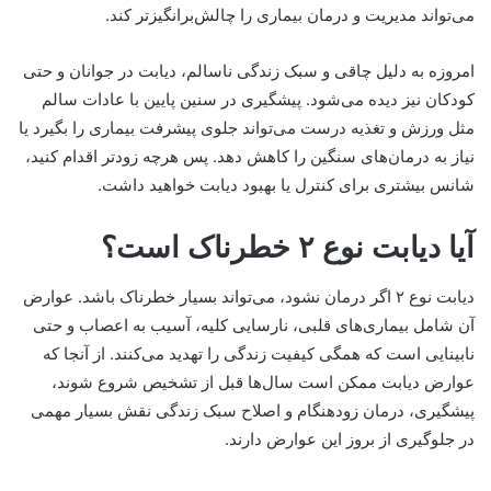
می‌تواند مدیریت و درمان بیماری را چالش‌برانگیزتر کند.
امروزه به دلیل چاقی و سبک زندگی ناسالم، دیابت در جوانان و حتی
کودکان نیز دیده می‌شود. پیشگیری در سنین پایین با عادات سالم
مثل ورزش و تغذیه درست می‌تواند جلوی پیشرفت بیماری را بگیرد یا
نیاز به درمان‌های سنگین را کاهش دهد. پس هرچه زودتر اقدام کنید،
شانس بیشتری برای کنترل یا بهبود دیابت خواهید داشت.
آیا دیابت نوع ۲ خطرناک است؟
دیابت نوع ۲ اگر درمان نشود، می‌تواند بسیار خطرناک باشد. عوارض
آن شامل بیماری‌های قلبی، نارسایی کلیه، آسیب به اعصاب و حتی
نابینایی است که همگی کیفیت زندگی را تهدید می‌کنند. از آنجا که
عوارض دیابت ممکن است سال‌ها قبل از تشخیص شروع شوند،
پیشگیری، درمان زودهنگام و اصلاح سبک زندگی نقش بسیار مهمی
در جلوگیری از بروز این عوارض دارند.