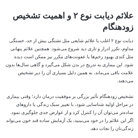
علائم دیابت نوع ۲ و اهمیت تشخیص
زودهنگام
دیابت نوع ۲ اغلب با علائم شایعی مثل تشنگی بیش از حد، خستگی
مداوم، تکرر ادرار و تاری دید شروع می‌شود. همچنین علائم پنهانی
مثل کندی بهبود زخم‌ها یا عفونت‌های مکرر نیز ممکن است دیده
شود. این بیماری به تدریج در بدن شکل می‌گیرد و گاهی سال‌ها بدون
علامت باقی می‌ماند، به همین دلیل بسیاری آن را دیر تشخیص
می‌دهند.
تشخیص زودهنگام تأثیر بزرگی بر موفقیت درمان دارد؛ وقتی بیماری
در مراحل اولیه شناسایی شود، با تغییر سبک زندگی یا داروهای
ساده‌تر می‌توان آن را کنترل کرد و از عوارض جدی جلوگیری نمود.
اگر این علائم را در خود می‌بینید، یک آزمایش ساده قند خون می‌تواند
زندگی‌تان را نجات دهد.