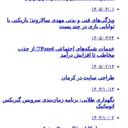
۱۴۰۵/۰۴/۰۱
ویژگی‌های فنی و بدنی مهدی سالاروند؛ بازیکنی با
توانایی بازی در چند پست
۱۴۰۵/۰۳/۲۴
خدمات شبکه‌های اجتماعی 7Panel؛ از جذب
مخاطب تا افزایش درآمد
۱۴۰۵/۰۲/۱۴
طراحی سایت در کرمان
۱۴۰۳/۱۰/۱۴
نگهداری طلایی: برنامه زمان‌بندی سرویس گیربکس
اتوماتیک
۱۴۰۴/۱۰/۰۲