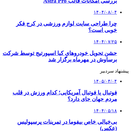
بررسی امکانات قالب Astra Pro
۱۴۰۴/۰۸/۰۴
چرا طراحی سایت لوازم ورزشی در کرج فکر
خوبی است؟
۱۴۰۴/۰۷/۲۵
جشن تحویل خودروهای کیا اسپورتیج توسط شرکت
برساوش در مهرماه برگزار شد
پیشنهاد سردبیر
۱۴۰۵/۰۴/۰۴
فوتبال یا فوتبال آمریکایی؛ کدام ورزش در قلب
مردم جهان جای دارد؟
۱۴۰۴/۰۵/۱۸
بی‌خیالی خاص بیفوما در تمرینات پرسپولیس
(عکس)