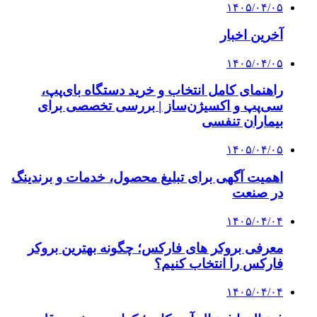
۱۴۰۵/۰۴/۰۵
آخرین اخبار
۱۴۰۵/۰۴/۰۵
راهنمای کامل انتخاب و خرید دستگاه بای‌پپ،
سی‌پپ و اکسیژن‌ساز | بررسی تخصصی برای
بیماران تنفسی
۱۴۰۵/۰۴/۰۵
اهمیت آگهی برای تبلیغ محصول، خدمات و برندینگ
در صنعت
۱۴۰۵/۰۴/۰۴
معرفی بروکر های فارکس؛ چگونه بهترین بروکر
فارکس را انتخاب کنیم؟
۱۴۰۵/۰۴/۰۴