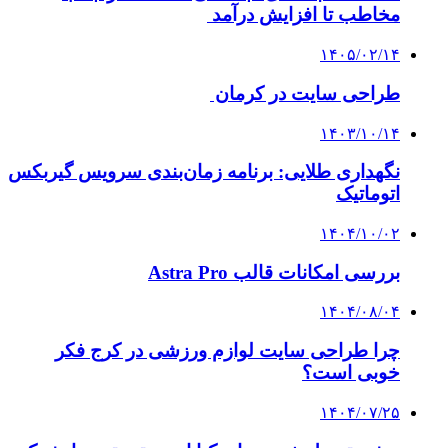
مخاطب تا افزایش درآمد
۱۴۰۵/۰۲/۱۴
طراحی سایت در کرمان
۱۴۰۳/۱۰/۱۴
نگهداری طلایی: برنامه زمان‌بندی سرویس گیربکس
اتوماتیک
۱۴۰۴/۱۰/۰۲
بررسی امکانات قالب Astra Pro
۱۴۰۴/۰۸/۰۴
چرا طراحی سایت لوازم ورزشی در کرج فکر
خوبی است؟
۱۴۰۴/۰۷/۲۵