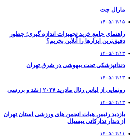
مارال چت
۱۴۰۵/۰۴/۱۵
راهنمای جامع خرید تجهیزات اندازه گیری؛ چطور
دقیق‌ترین ابزارها را آنلاین بخریم؟
۱۴۰۵/۰۴/۱۳
دندانپزشکی تحت بیهوشی در شرق تهران
۱۴۰۵/۰۴/۱۳
رونمایی از لباس رئال مادرید ۲۰۲۷ | نقد و بررسی
۱۴۰۵/۰۴/۱۳
بازدید رئیس هیات انجمن های ورزشی استان تهران
از دیدار تدارکاتی بیسبال
۱۴۰۵/۰۴/۱۱