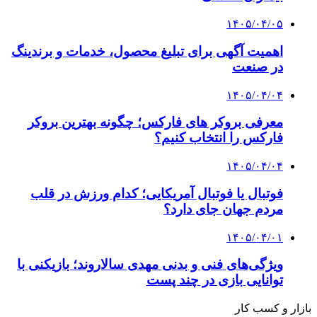
۱۴۰۵/۰۴/۰۵
اهمیت آگهی برای تبلیغ محصول، خدمات و برندینگ
در صنعت
۱۴۰۵/۰۴/۰۴
معرفی بروکر های فارکس؛ چگونه بهترین بروکر
فارکس را انتخاب کنیم؟
۱۴۰۵/۰۴/۰۴
فوتبال یا فوتبال آمریکایی؛ کدام ورزش در قلب
مردم جهان جای دارد؟
۱۴۰۵/۰۴/۰۱
ویژگی‌های فنی و بدنی مهدی سالاروند؛ بازیکنی با
توانایی بازی در چند پست
بازار و کسب کار