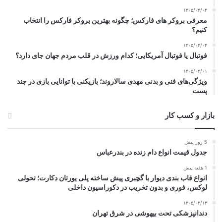
۱۴۰۵/۰۴/۰۴
معرفی بروکر های فارکس؛ چگونه بهترین بروکر فارکس را انتخاب
کنیم؟
۱۴۰۵/۰۴/۰۴
فوتبال یا فوتبال آمریکایی؛ کدام ورزش در قلب مردم جهان جای دارد؟
۱۴۰۵/۰۴/۰۱
ویژگی‌های فنی و بدنی مهدی سالاروند؛ بازیکنی با توانایی بازی در چند
پست
بازار و کسب کار
5 روز پیش
جدول قیمت انواع دام زنده در بندرعباس
1 هفته پیش
انواع قاب بندی دیوار با گچبری پیش ساخته پلی یورتان دکارت؛ تحولی
لوکس، فوری و بدون تخریب در دکوراسیون داخلی
۱۴۰۵/۰۴/۱۳
دندانپزشکی تحت بیهوشی در شرق تهران