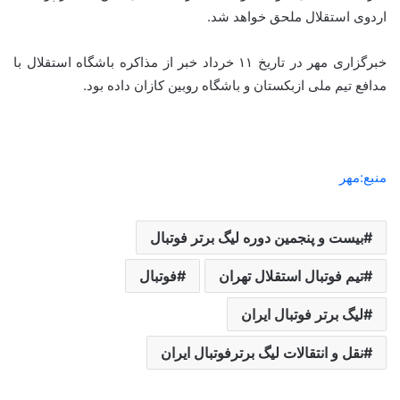
اردوی استقلال ملحق خواهد شد.
خبرگزاری مهر در تاریخ ۱۱ خرداد خبر از مذاکره باشگاه استقلال با
مدافع تیم ملی ازبکستان و باشگاه روبین کازان داده بود.
منبع:مهر
بیست و پنجمین دوره لیگ برتر فوتبال
تیم فوتبال استقلال تهران
فوتبال
لیگ برتر فوتبال ایران
نقل و انتقالات لیگ برترفوتبال ایران