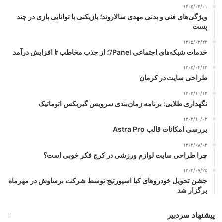
۱۴۰۵/۰۴/۰۱
ویژگی‌های فنی و بدنی مهدی سالاروند؛ بازیکنی با توانایی بازی در چند
پست
۱۴۰۵/۰۳/۲۴
خدمات شبکه‌های اجتماعی 7Panel؛ از جذب مخاطب تا افزایش درآمد
۱۴۰۵/۰۲/۱۴
طراحی سایت در کرمان
۱۴۰۳/۱۰/۱۴
نگهداری طلایی: برنامه زمان‌بندی سرویس گیربکس اتوماتیک
۱۴۰۴/۱۰/۰۲
بررسی امکانات قالب Astra Pro
۱۴۰۴/۰۸/۰۴
چرا طراحی سایت لوازم ورزشی در کرج فکر خوبی است؟
۱۴۰۴/۰۷/۲۵
جشن تحویل خودروهای کیا اسپورتیج توسط شرکت برساوش در مهرماه
برگزار شد
پیشنهاد سردبیر