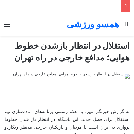
همسو ورزشی
جستجو برای
منو
استقلال در انتظار بازشدن خطوط
هوایی؛ مدافع خارجی در راه تهران
به گزارش خبرنگار مهر، با اعلام رسمی برنامه‌های آماده‌سازی تیم
استقلال برای فصل جدید، این باشگاه در انتظار باز شدن خطوط
پروازی به ایران است تا مربیان و بازیکنان خارجی مدنظر ریکاردو