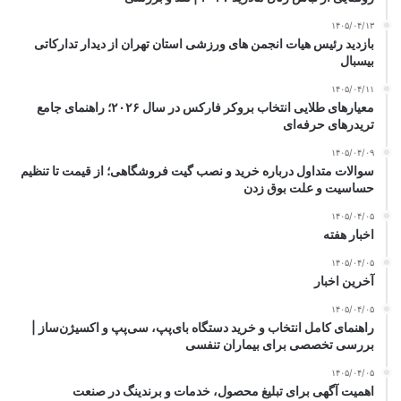
۱۴۰۵/۰۴/۱۳
بازدید رئیس هیات انجمن های ورزشی استان تهران از دیدار تدارکاتی
بیسبال
۱۴۰۵/۰۴/۱۱
معیارهای طلایی انتخاب بروکر فارکس در سال ۲۰۲۶؛ راهنمای جامع
تریدرهای حرفه‌ای
۱۴۰۵/۰۴/۰۹
سوالات متداول درباره خرید و نصب گیت فروشگاهی؛ از قیمت تا تنظیم
حساسیت و علت بوق زدن
۱۴۰۵/۰۴/۰۵
اخبار هفته
۱۴۰۵/۰۴/۰۵
آخرین اخبار
۱۴۰۵/۰۴/۰۵
راهنمای کامل انتخاب و خرید دستگاه بای‌پپ، سی‌پپ و اکسیژن‌ساز |
بررسی تخصصی برای بیماران تنفسی
۱۴۰۵/۰۴/۰۵
اهمیت آگهی برای تبلیغ محصول، خدمات و برندینگ در صنعت