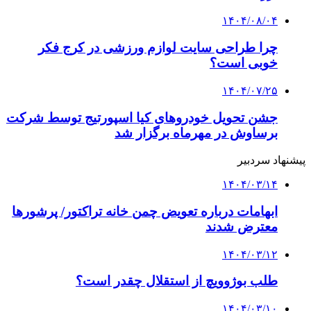
۱۴۰۴/۰۸/۰۴
چرا طراحی سایت لوازم ورزشی در کرج فکر
خوبی است؟
۱۴۰۴/۰۷/۲۵
جشن تحویل خودروهای کیا اسپورتیج توسط شرکت
برساوش در مهرماه برگزار شد
پیشنهاد سردبیر
۱۴۰۴/۰۳/۱۴
ابهامات درباره تعویض چمن خانه تراکتور/ پرشورها
معترض شدند
۱۴۰۴/۰۳/۱۲
طلب بوژوویچ از استقلال چقدر است؟
۱۴۰۴/۰۳/۱۰