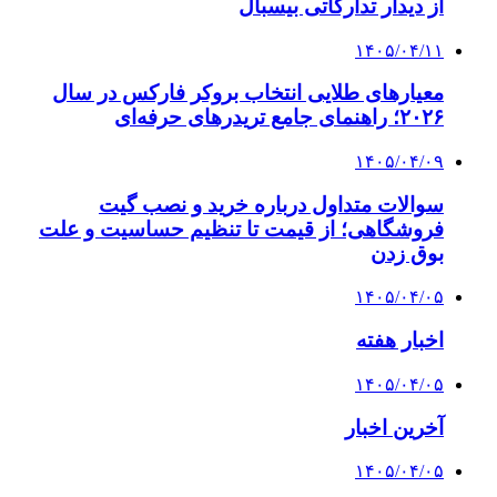
از دیدار تدارکاتی بیسبال
۱۴۰۵/۰۴/۱۱
معیارهای طلایی انتخاب بروکر فارکس در سال
۲۰۲۶؛ راهنمای جامع تریدرهای حرفه‌ای
۱۴۰۵/۰۴/۰۹
سوالات متداول درباره خرید و نصب گیت
فروشگاهی؛ از قیمت تا تنظیم حساسیت و علت
بوق زدن
۱۴۰۵/۰۴/۰۵
اخبار هفته
۱۴۰۵/۰۴/۰۵
آخرین اخبار
۱۴۰۵/۰۴/۰۵