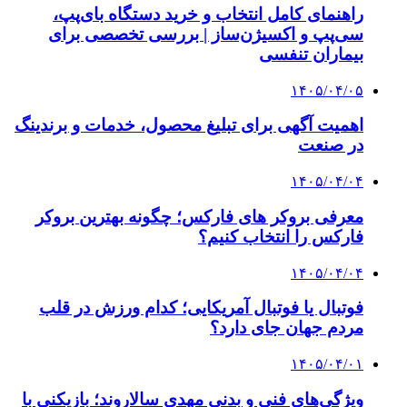
راهنمای کامل انتخاب و خرید دستگاه بای‌پپ،
سی‌پپ و اکسیژن‌ساز | بررسی تخصصی برای
بیماران تنفسی
۱۴۰۵/۰۴/۰۵
اهمیت آگهی برای تبلیغ محصول، خدمات و برندینگ
در صنعت
۱۴۰۵/۰۴/۰۴
معرفی بروکر های فارکس؛ چگونه بهترین بروکر
فارکس را انتخاب کنیم؟
۱۴۰۵/۰۴/۰۴
فوتبال یا فوتبال آمریکایی؛ کدام ورزش در قلب
مردم جهان جای دارد؟
۱۴۰۵/۰۴/۰۱
ویژگی‌های فنی و بدنی مهدی سالاروند؛ بازیکنی با