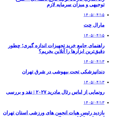
توجیهی و میزان سرمایه لازم
۱۴۰۵/۰۴/۱۵
مارال چت
۱۴۰۵/۰۴/۱۵
راهنمای جامع خرید تجهیزات اندازه گیری؛ چطور
دقیق‌ترین ابزارها را آنلاین بخریم؟
۱۴۰۵/۰۴/۱۳
دندانپزشکی تحت بیهوشی در شرق تهران
۱۴۰۵/۰۴/۱۳
رونمایی از لباس رئال مادرید ۲۰۲۷ | نقد و بررسی
۱۴۰۵/۰۴/۱۳
بازدید رئیس هیات انجمن های ورزشی استان تهران