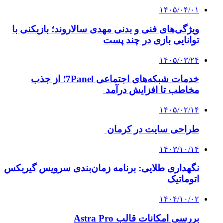
۱۴۰۵/۰۴/۰۱
ویژگی‌های فنی و بدنی مهدی سالاروند؛ بازیکنی با
توانایی بازی در چند پست
۱۴۰۵/۰۳/۲۴
خدمات شبکه‌های اجتماعی 7Panel؛ از جذب
مخاطب تا افزایش درآمد
۱۴۰۵/۰۲/۱۴
طراحی سایت در کرمان
۱۴۰۳/۱۰/۱۴
نگهداری طلایی: برنامه زمان‌بندی سرویس گیربکس
اتوماتیک
۱۴۰۴/۱۰/۰۲
بررسی امکانات قالب Astra Pro