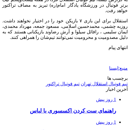
برتر فوتبال در ورزشگاه یادگار امام(ره) تبریز به مصاف تراکتور
خواهد رفت.
استقلال برای این بازی ۷ بازیکن خود را در اختیار نخواهند داشت.
روزبه چشمی، محمدحسین اسلامی، مسعود جمعه، مهرداد محمدی،
ایمان سلیمی ، رافائل سیلوا و آرش رضاوند بازیکنانی هستند که به
دلیل مصدومیت و محرومیت نمی‌توانند تیم‌شان را همراهی کنند.
انتهای پیام
منبع:ایسنا
برچسب ها
تيم فوتبال استقلال تهران
تيم فوتبال تراكتور
آخرین اخبار
1 روز پیش
راهنمای ست کردن اکسسوری با لباس
1 روز پیش