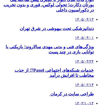
یورتان دکارت؛ تحولی لوکس، فوری و بدون تخریب
در دکوراسیون داخلی
۱۴۰۵/۰۴/۱۳
دندانپزشکی تحت بیهوشی در شرق تهران
۱۴۰۵/۰۴/۰۱
ویژگی‌های فنی و بدنی مهدی سالاروند؛ بازیکنی با
توانایی بازی در چند پست
۱۴۰۵/۰۳/۲۴
خدمات شبکه‌های اجتماعی 7Panel؛ از جذب
مخاطب تا افزایش درآمد
۱۴۰۵/۰۲/۱۴
طراحی سایت در کرمان
۱۴۰۳/۱۰/۱۴