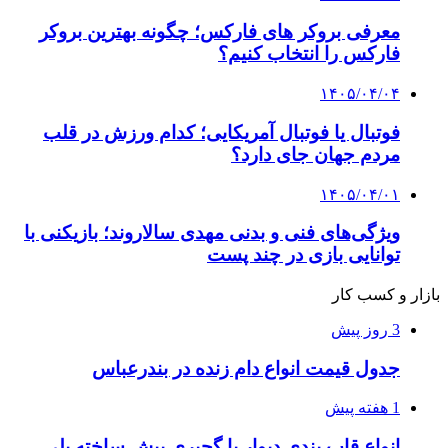
معرفی بروکر های فارکس؛ چگونه بهترین بروکر
فارکس را انتخاب کنیم؟
۱۴۰۵/۰۴/۰۴
فوتبال یا فوتبال آمریکایی؛ کدام ورزش در قلب
مردم جهان جای دارد؟
۱۴۰۵/۰۴/۰۱
ویژگی‌های فنی و بدنی مهدی سالاروند؛ بازیکنی با
توانایی بازی در چند پست
بازار و کسب کار
3 روز پیش
جدول قیمت انواع دام زنده در بندرعباس
1 هفته پیش
انواع قاب بندی دیوار با گچبری پیش ساخته پلی