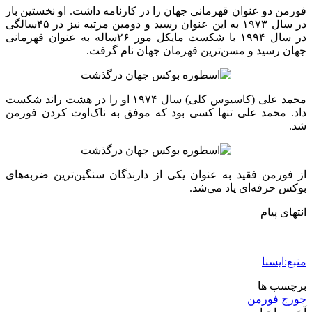
فورمن دو عنوان قهرمانی جهان را در کارنامه داشت. او نخستین بار
در سال ۱۹۷۳ به این عنوان رسید و دومین‌ مرتبه نیز در ۴۵سالگی
در سال ۱۹۹۴ با شکست مایکل مور ۲۶ساله به عنوان قهرمانی
جهان رسید و مسن‌ترین قهرمان جهان نام گرفت.
محمد علی (کاسیوس کلی) سال ۱۹۷۴ او را در هشت راند شکست
داد. محمد علی تنها کسی بود که موفق به ناک‌اوت کردن فورمن
شد.
از فورمن فقید به عنوان یکی از دارندگان سنگین‌ترین ضربه‌های
بوکس حرفه‌ای یاد می‌شد.
انتهای پیام
منبع:ایسنا
برچسب ها
جورج فورمن