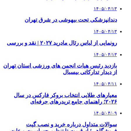
۱۴۰۵/۰۴/۱۳
دندانپزشکی تحت بیهوشی در شرق تهران
۱۴۰۵/۰۴/۱۳
رونمایی از لباس رئال مادرید ۲۰۲۷ | نقد و بررسی
۱۴۰۵/۰۴/۱۳
بازدید رئیس هیات انجمن های ورزشی استان تهران
از دیدار تدارکاتی بیسبال
۱۴۰۵/۰۴/۱۱
معیارهای طلایی انتخاب بروکر فارکس در سال
۲۰۲۶؛ راهنمای جامع تریدرهای حرفه‌ای
۱۴۰۵/۰۴/۰۹
سوالات متداول درباره خرید و نصب گیت
فروشگاهی؛ از قیمت تا تنظیم حساسیت و علت