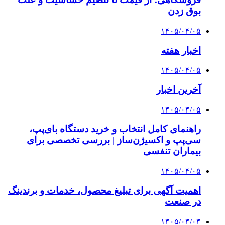
بوق زدن
۱۴۰۵/۰۴/۰۵
اخبار هفته
۱۴۰۵/۰۴/۰۵
آخرین اخبار
۱۴۰۵/۰۴/۰۵
راهنمای کامل انتخاب و خرید دستگاه بای‌پپ،
سی‌پپ و اکسیژن‌ساز | بررسی تخصصی برای
بیماران تنفسی
۱۴۰۵/۰۴/۰۵
اهمیت آگهی برای تبلیغ محصول، خدمات و برندینگ
در صنعت
۱۴۰۵/۰۴/۰۴