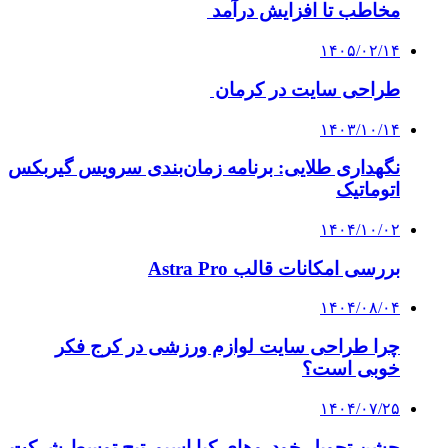
مخاطب تا افزایش درآمد
۱۴۰۵/۰۲/۱۴
طراحی سایت در کرمان
۱۴۰۳/۱۰/۱۴
نگهداری طلایی: برنامه زمان‌بندی سرویس گیربکس
اتوماتیک
۱۴۰۴/۱۰/۰۲
بررسی امکانات قالب Astra Pro
۱۴۰۴/۰۸/۰۴
چرا طراحی سایت لوازم ورزشی در کرج فکر
خوبی است؟
۱۴۰۴/۰۷/۲۵
جشن تحویل خودروهای کیا اسپورتیج توسط شرکت