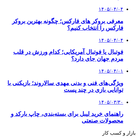
۱۴۰۵/۰۴/۰۴
معرفی بروکر های فارکس؛ چگونه بهترین بروکر
فارکس را انتخاب کنیم؟
۱۴۰۵/۰۴/۰۴
فوتبال یا فوتبال آمریکایی؛ کدام ورزش در قلب
مردم جهان جای دارد؟
۱۴۰۵/۰۴/۰۱
ویژگی‌های فنی و بدنی مهدی سالاروند؛ بازیکنی با
توانایی بازی در چند پست
۱۴۰۵/۰۳/۳۰
راهنمای خرید لیبل برای بسته‌بندی، چاپ بارکد و
محصولات صنعتی
بازار و کسب کار