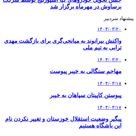
برساوش در مهرماه برگزار شد
پیشنهاد سردبیر
۱۴۰۴/۰۳/۲۰
واکنش بیرانوند به میانجی‌گری برای بازگشت مهدی
ترابی به تیم ملی
۱۴۰۴/۰۳/۲۰
مهاجم سنگالی به خیبر پیوست
۱۴۰۴/۰۳/۱۸
پیوستن کاپیتان سپاهان به خیبر
۱۴۰۴/۰۳/۱۷
پیگیر وضعیت استقلال خوزستان و تغییر نکردن نام
این باشگاه هستیم