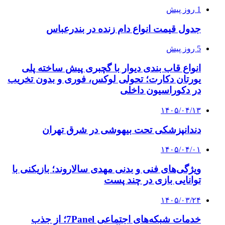
1 روز پیش
جدول قیمت انواع دام زنده در بندرعباس
5 روز پیش
انواع قاب بندی دیوار با گچبری پیش ساخته پلی
یورتان دکارت؛ تحولی لوکس، فوری و بدون تخریب
در دکوراسیون داخلی
۱۴۰۵/۰۴/۱۳
دندانپزشکی تحت بیهوشی در شرق تهران
۱۴۰۵/۰۴/۰۱
ویژگی‌های فنی و بدنی مهدی سالاروند؛ بازیکنی با
توانایی بازی در چند پست
۱۴۰۵/۰۳/۲۴
خدمات شبکه‌های اجتماعی 7Panel؛ از جذب