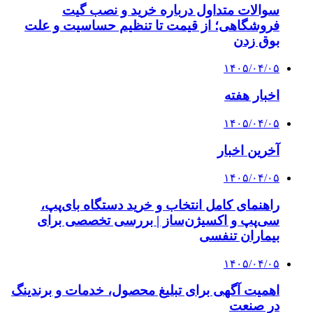
سوالات متداول درباره خرید و نصب گیت
فروشگاهی؛ از قیمت تا تنظیم حساسیت و علت
بوق زدن
۱۴۰۵/۰۴/۰۵
اخبار هفته
۱۴۰۵/۰۴/۰۵
آخرین اخبار
۱۴۰۵/۰۴/۰۵
راهنمای کامل انتخاب و خرید دستگاه بای‌پپ،
سی‌پپ و اکسیژن‌ساز | بررسی تخصصی برای
بیماران تنفسی
۱۴۰۵/۰۴/۰۵
اهمیت آگهی برای تبلیغ محصول، خدمات و برندینگ
در صنعت