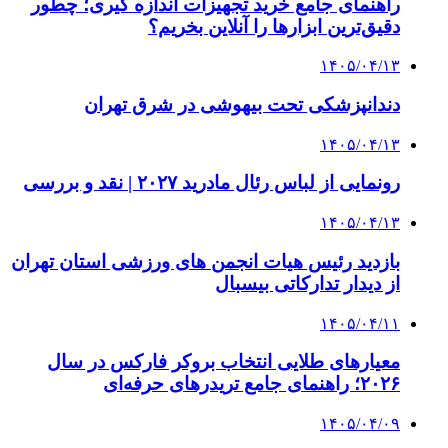
راهنمای جامع خرید تجهیزات اندازه گیری؛ چطور
دقیق‌ترین ابزارها را آنلاین بخریم؟
۱۴۰۵/۰۴/۱۳
دندانپزشکی تحت بیهوشی در شرق تهران
۱۴۰۵/۰۴/۱۳
رونمایی از لباس رئال مادرید ۲۰۲۷ | نقد و بررسی
۱۴۰۵/۰۴/۱۳
بازدید رئیس هیات انجمن های ورزشی استان تهران
از دیدار تدارکاتی بیسبال
۱۴۰۵/۰۴/۱۱
معیارهای طلایی انتخاب بروکر فارکس در سال
۲۰۲۶؛ راهنمای جامع تریدرهای حرفه‌ای
۱۴۰۵/۰۴/۰۹