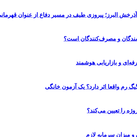
 آذرخش البرز؛ پیروزی طیف در مسیر دفاع از عنوان قهرمان
وشندگان و مصرف‌کنندگان است؟
ژه را تعیین می‌کند؟
 و میزان سرمایه لازم