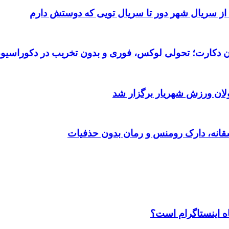
 از سریال شهر دور تا سریال تویی که دوستش دارم
تان دکارت؛ تحولی لوکس، فوری و بدون تخریب در دکوراسیو
ولان ورزش شهریار برگزار شد
اه اینستاگرام است؟