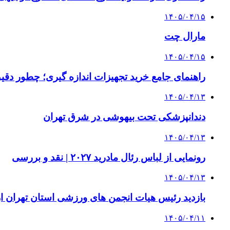
۱۴۰۵/۰۴/۱۵
مارال چت
۱۴۰۵/۰۴/۱۵
راهنمای جامع خرید تجهیزات اندازه گیری؛ چطور دقیق‌ت
۱۴۰۵/۰۴/۱۳
دندانپزشکی تحت بیهوشی در شرق تهران
۱۴۰۵/۰۴/۱۳
رونمایی از لباس رئال مادرید ۲۰۲۷ | نقد و بررسی
۱۴۰۵/۰۴/۱۳
بازدید رئیس هیات انجمن های ورزشی استان تهران از 
۱۴۰۵/۰۴/۱۱