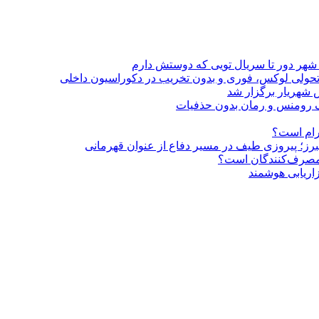
 شهر دور تا سریال تویی که دوستش دارم
؛ تحولی لوکس، فوری و بدون تخریب در دکوراسیون داخلی
 شهریار برگزار شد
گرام است؟
لبرز؛ پیروزی طیف در مسیر دفاع از عنوان قهرمانی
و مصرف‌کنندگان است؟