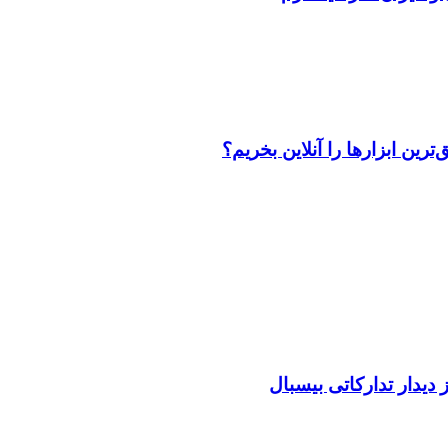
رین ابزارها را آنلاین بخریم؟
دیدار تدارکاتی بیسبال