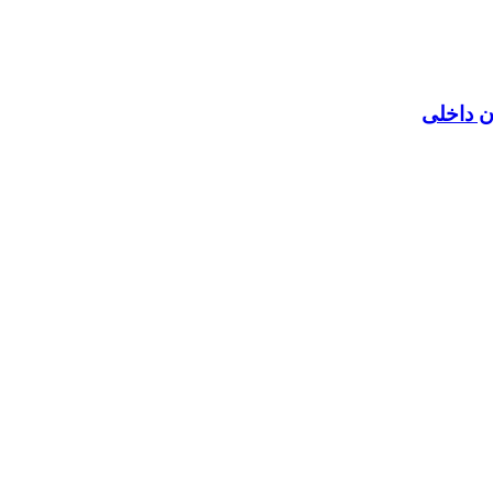
ن داخلی