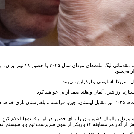
به گزارش خبرگزاری مهر به نقل ا
ار می‌شود.
تیر در شهر
ین مسابقات به کمیته کنترل معرفی می‌شوند.