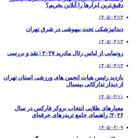
دقیق‌ترین ابزارها را آنلاین بخریم؟
۱۴۰۵/۰۴/۱۳
دندانپزشکی تحت بیهوشی در شرق تهران
۱۴۰۵/۰۴/۱۳
رونمایی از لباس رئال مادرید ۲۰۲۷ | نقد و بررسی
۱۴۰۵/۰۴/۱۳
بازدید رئیس هیات انجمن های ورزشی استان تهران
از دیدار تدارکاتی بیسبال
۱۴۰۵/۰۴/۱۱
معیارهای طلایی انتخاب بروکر فارکس در سال
۲۰۲۶؛ راهنمای جامع تریدرهای حرفه‌ای
۱۴۰۵/۰۴/۰۹