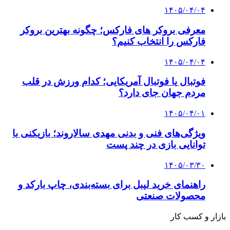
۱۴۰۵/۰۴/۰۴
معرفی بروکر های فارکس؛ چگونه بهترین بروکر
فارکس را انتخاب کنیم؟
۱۴۰۵/۰۴/۰۴
فوتبال یا فوتبال آمریکایی؛ کدام ورزش در قلب
مردم جهان جای دارد؟
۱۴۰۵/۰۴/۰۱
ویژگی‌های فنی و بدنی مهدی سالاروند؛ بازیکنی با
توانایی بازی در چند پست
۱۴۰۵/۰۳/۳۰
راهنمای خرید لیبل برای بسته‌بندی، چاپ بارکد و
محصولات صنعتی
بازار و کسب کار