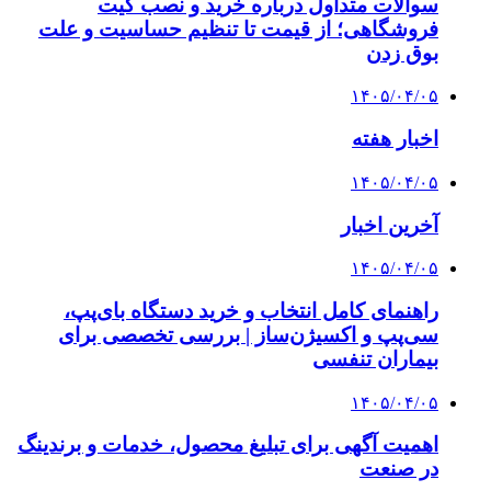
سوالات متداول درباره خرید و نصب گیت
فروشگاهی؛ از قیمت تا تنظیم حساسیت و علت
بوق زدن
۱۴۰۵/۰۴/۰۵
اخبار هفته
۱۴۰۵/۰۴/۰۵
آخرین اخبار
۱۴۰۵/۰۴/۰۵
راهنمای کامل انتخاب و خرید دستگاه بای‌پپ،
سی‌پپ و اکسیژن‌ساز | بررسی تخصصی برای
بیماران تنفسی
۱۴۰۵/۰۴/۰۵
اهمیت آگهی برای تبلیغ محصول، خدمات و برندینگ
در صنعت