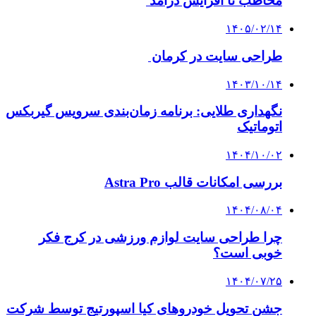
مخاطب تا افزایش درآمد
۱۴۰۵/۰۲/۱۴
طراحی سایت در کرمان
۱۴۰۳/۱۰/۱۴
نگهداری طلایی: برنامه زمان‌بندی سرویس گیربکس
اتوماتیک
۱۴۰۴/۱۰/۰۲
بررسی امکانات قالب Astra Pro
۱۴۰۴/۰۸/۰۴
چرا طراحی سایت لوازم ورزشی در کرج فکر
خوبی است؟
۱۴۰۴/۰۷/۲۵
جشن تحویل خودروهای کیا اسپورتیج توسط شرکت