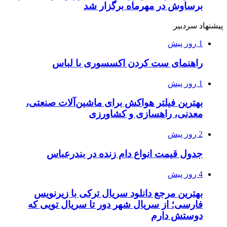
برساوش در مهرماه برگزار شد
پیشنهاد سردبیر
1 روز پیش
راهنمای ست کردن اکسسوری با لباس
1 روز پیش
بهترین فیلتر هواکش برای ماشین‌آلات صنعتی،
معدنی، راهسازی و کشاورزی
2 روز پیش
جدول قیمت انواع دام زنده در بندرعباس
4 روز پیش
بهترین مرجع دانلود سریال ترکی با زیرنویس
فارسی؛ از سریال شهر دور تا سریال تویی که
دوستش دارم