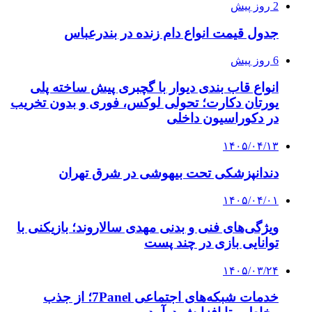
2 روز پیش
جدول قیمت انواع دام زنده در بندرعباس
6 روز پیش
انواع قاب بندی دیوار با گچبری پیش ساخته پلی
یورتان دکارت؛ تحولی لوکس، فوری و بدون تخریب
در دکوراسیون داخلی
۱۴۰۵/۰۴/۱۳
دندانپزشکی تحت بیهوشی در شرق تهران
۱۴۰۵/۰۴/۰۱
ویژگی‌های فنی و بدنی مهدی سالاروند؛ بازیکنی با
توانایی بازی در چند پست
۱۴۰۵/۰۳/۲۴
خدمات شبکه‌های اجتماعی 7Panel؛ از جذب