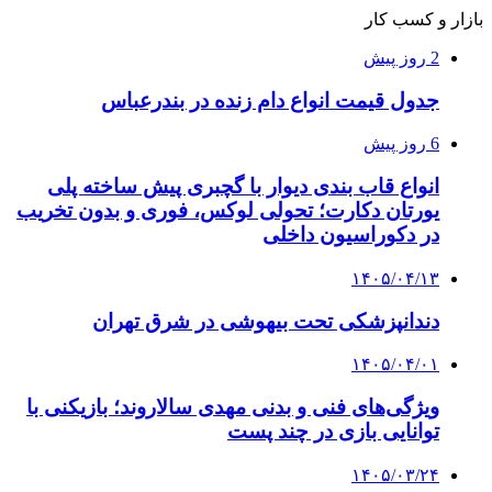
بازار و کسب کار
2 روز پیش
جدول قیمت انواع دام زنده در بندرعباس
6 روز پیش
انواع قاب بندی دیوار با گچبری پیش ساخته پلی
یورتان دکارت؛ تحولی لوکس، فوری و بدون تخریب
در دکوراسیون داخلی
۱۴۰۵/۰۴/۱۳
دندانپزشکی تحت بیهوشی در شرق تهران
۱۴۰۵/۰۴/۰۱
ویژگی‌های فنی و بدنی مهدی سالاروند؛ بازیکنی با
توانایی بازی در چند پست
۱۴۰۵/۰۳/۲۴