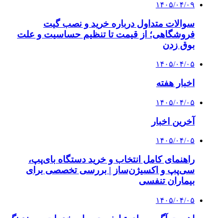
۱۴۰۵/۰۴/۰۹
سوالات متداول درباره خرید و نصب گیت
فروشگاهی؛ از قیمت تا تنظیم حساسیت و علت
بوق زدن
۱۴۰۵/۰۴/۰۵
اخبار هفته
۱۴۰۵/۰۴/۰۵
آخرین اخبار
۱۴۰۵/۰۴/۰۵
راهنمای کامل انتخاب و خرید دستگاه بای‌پپ،
سی‌پپ و اکسیژن‌ساز | بررسی تخصصی برای
بیماران تنفسی
۱۴۰۵/۰۴/۰۵