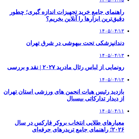
راهنمای جامع خرید تجهیزات اندازه گیری؛ چطور
دقیق‌ترین ابزارها را آنلاین بخریم؟
۱۴۰۵/۰۴/۱۳
دندانپزشکی تحت بیهوشی در شرق تهران
۱۴۰۵/۰۴/۱۳
رونمایی از لباس رئال مادرید ۲۰۲۷ | نقد و بررسی
۱۴۰۵/۰۴/۱۳
بازدید رئیس هیات انجمن های ورزشی استان تهران
از دیدار تدارکاتی بیسبال
۱۴۰۵/۰۴/۱۱
معیارهای طلایی انتخاب بروکر فارکس در سال
۲۰۲۶؛ راهنمای جامع تریدرهای حرفه‌ای