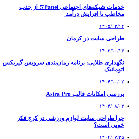
خدمات شبکه‌های اجتماعی 7Panel؛ از جذب
مخاطب تا افزایش درآمد
۱۴۰۵/۰۲/۱۴
طراحی سایت در کرمان
۱۴۰۳/۱۰/۱۴
نگهداری طلایی: برنامه زمان‌بندی سرویس گیربکس
اتوماتیک
۱۴۰۴/۱۰/۰۲
بررسی امکانات قالب Astra Pro
۱۴۰۴/۰۸/۰۴
چرا طراحی سایت لوازم ورزشی در کرج فکر
خوبی است؟
۱۴۰۴/۰۷/۲۵