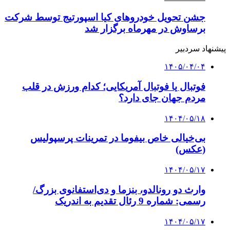
جشن تحویل خودروهای کیا اسپورتیج توسط شرکت
برساوش در مهرماه برگزار شد
پیشنهاد سردبیر
۱۴۰۵/۰۴/۰۴
فوتبال یا فوتبال آمریکایی؛ کدام ورزش در قلب
مردم جهان جای دارد؟
۱۴۰۴/۰۵/۱۸
بی‌خیالی خاص بیفوما در تمرینات پرسپولیس
(عکس)
۱۴۰۴/۰۵/۱۷
وارث دو رونالدو، بنزما و دی‌استفانوی بزرگ/
رسمی: شماره 9 رئال تقدیم به اندریک
۱۴۰۴/۰۵/۱۷