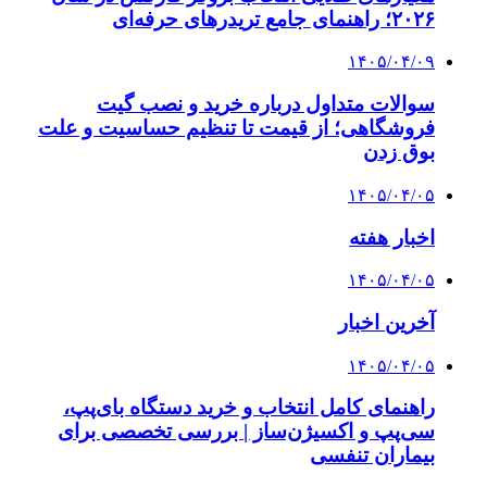
۲۰۲۶؛ راهنمای جامع تریدرهای حرفه‌ای
۱۴۰۵/۰۴/۰۹
سوالات متداول درباره خرید و نصب گیت
فروشگاهی؛ از قیمت تا تنظیم حساسیت و علت
بوق زدن
۱۴۰۵/۰۴/۰۵
اخبار هفته
۱۴۰۵/۰۴/۰۵
آخرین اخبار
۱۴۰۵/۰۴/۰۵
راهنمای کامل انتخاب و خرید دستگاه بای‌پپ،
سی‌پپ و اکسیژن‌ساز | بررسی تخصصی برای
بیماران تنفسی