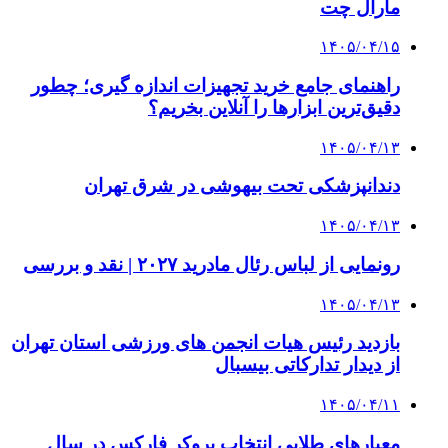
مارال چت
۱۴۰۵/۰۴/۱۵
راهنمای جامع خرید تجهیزات اندازه گیری؛ چطور
دقیق‌ترین ابزارها را آنلاین بخریم؟
۱۴۰۵/۰۴/۱۳
دندانپزشکی تحت بیهوشی در شرق تهران
۱۴۰۵/۰۴/۱۳
رونمایی از لباس رئال مادرید ۲۰۲۷ | نقد و بررسی
۱۴۰۵/۰۴/۱۳
بازدید رئیس هیات انجمن های ورزشی استان تهران
از دیدار تدارکاتی بیسبال
۱۴۰۵/۰۴/۱۱
معیارهای طلایی انتخاب بروکر فارکس در سال