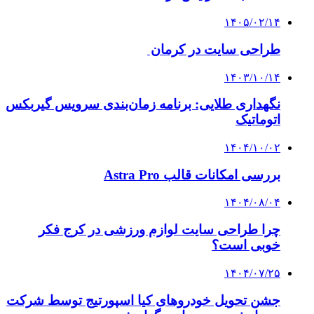
۱۴۰۵/۰۲/۱۴
طراحی سایت در کرمان
۱۴۰۳/۱۰/۱۴
نگهداری طلایی: برنامه زمان‌بندی سرویس گیربکس
اتوماتیک
۱۴۰۴/۱۰/۰۲
بررسی امکانات قالب Astra Pro
۱۴۰۴/۰۸/۰۴
چرا طراحی سایت لوازم ورزشی در کرج فکر
خوبی است؟
۱۴۰۴/۰۷/۲۵
جشن تحویل خودروهای کیا اسپورتیج توسط شرکت