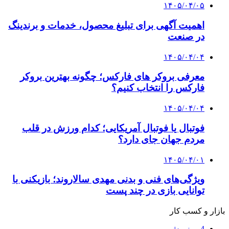
۱۴۰۵/۰۴/۰۵
اهمیت آگهی برای تبلیغ محصول، خدمات و برندینگ
در صنعت
۱۴۰۵/۰۴/۰۴
معرفی بروکر های فارکس؛ چگونه بهترین بروکر
فارکس را انتخاب کنیم؟
۱۴۰۵/۰۴/۰۴
فوتبال یا فوتبال آمریکایی؛ کدام ورزش در قلب
مردم جهان جای دارد؟
۱۴۰۵/۰۴/۰۱
ویژگی‌های فنی و بدنی مهدی سالاروند؛ بازیکنی با
توانایی بازی در چند پست
بازار و کسب کار
4 روز پیش