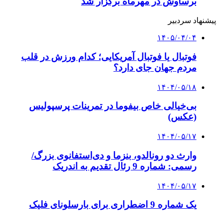
برساوش در مهرماه برگزار شد
پیشنهاد سردبیر
۱۴۰۵/۰۴/۰۴
فوتبال یا فوتبال آمریکایی؛ کدام ورزش در قلب
مردم جهان جای دارد؟
۱۴۰۴/۰۵/۱۸
بی‌خیالی خاص بیفوما در تمرینات پرسپولیس
(عکس)
۱۴۰۴/۰۵/۱۷
وارث دو رونالدو، بنزما و دی‌استفانوی بزرگ/
رسمی: شماره 9 رئال تقدیم به اندریک
۱۴۰۴/۰۵/۱۷
یک شماره 9 اضطراری برای بارسلونای فلیک