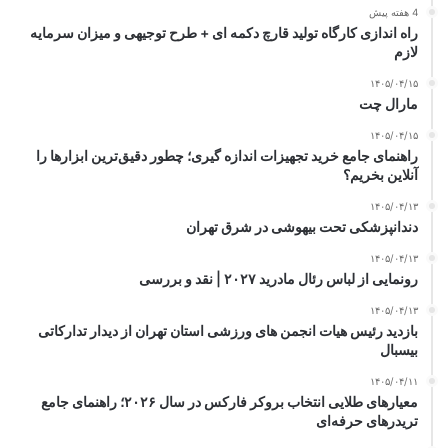
4 هفته پیش
راه اندازی کارگاه تولید قارچ دکمه ای + طرح توجیهی و میزان سرمایه
لازم
۱۴۰۵/۰۴/۱۵
مارال چت
۱۴۰۵/۰۴/۱۵
راهنمای جامع خرید تجهیزات اندازه گیری؛ چطور دقیق‌ترین ابزارها را
آنلاین بخریم؟
۱۴۰۵/۰۴/۱۳
دندانپزشکی تحت بیهوشی در شرق تهران
۱۴۰۵/۰۴/۱۳
رونمایی از لباس رئال مادرید ۲۰۲۷ | نقد و بررسی
۱۴۰۵/۰۴/۱۳
بازدید رئیس هیات انجمن های ورزشی استان تهران از دیدار تدارکاتی
بیسبال
۱۴۰۵/۰۴/۱۱
معیارهای طلایی انتخاب بروکر فارکس در سال ۲۰۲۶؛ راهنمای جامع
تریدرهای حرفه‌ای