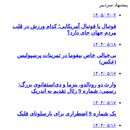
پیشنهاد سردبیر
۱۴۰۵/۰۴/۰۴
فوتبال یا فوتبال آمریکایی؛ کدام ورزش در قلب
مردم جهان جای دارد؟
۱۴۰۴/۰۵/۱۸
بی‌خیالی خاص بیفوما در تمرینات پرسپولیس
(عکس)
۱۴۰۴/۰۵/۱۷
وارث دو رونالدو، بنزما و دی‌استفانوی بزرگ/
رسمی: شماره 9 رئال تقدیم به اندریک
۱۴۰۴/۰۵/۱۷
یک شماره 9 اضطراری برای بارسلونای فلیک
۱۴۰۴/۰۵/۱۶