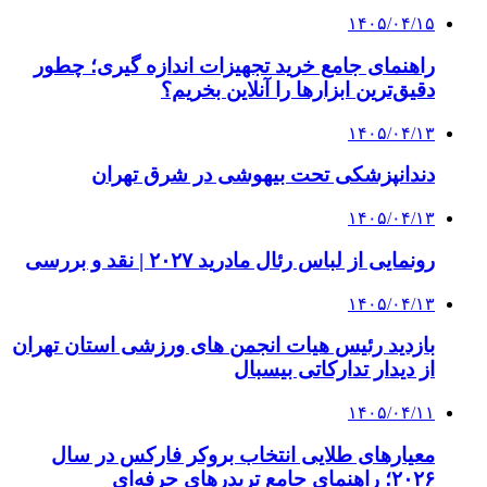
۱۴۰۵/۰۴/۱۵
راهنمای جامع خرید تجهیزات اندازه گیری؛ چطور
دقیق‌ترین ابزارها را آنلاین بخریم؟
۱۴۰۵/۰۴/۱۳
دندانپزشکی تحت بیهوشی در شرق تهران
۱۴۰۵/۰۴/۱۳
رونمایی از لباس رئال مادرید ۲۰۲۷ | نقد و بررسی
۱۴۰۵/۰۴/۱۳
بازدید رئیس هیات انجمن های ورزشی استان تهران
از دیدار تدارکاتی بیسبال
۱۴۰۵/۰۴/۱۱
معیارهای طلایی انتخاب بروکر فارکس در سال
۲۰۲۶؛ راهنمای جامع تریدرهای حرفه‌ای