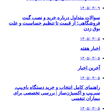
۱۴۰۵/۰۴/۰۹
سوالات متداول درباره خرید و نصب گیت
فروشگاهی؛ از قیمت تا تنظیم حساسیت و علت
بوق زدن
۱۴۰۵/۰۴/۰۵
اخبار هفته
۱۴۰۵/۰۴/۰۵
آخرین اخبار
۱۴۰۵/۰۴/۰۵
راهنمای کامل انتخاب و خرید دستگاه بای‌پپ،
سی‌پپ و اکسیژن‌ساز | بررسی تخصصی برای
بیماران تنفسی
۱۴۰۵/۰۴/۰۵