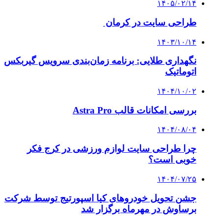
۱۴۰۵/۰۲/۱۴
طراحی سایت در کرمان
۱۴۰۳/۱۰/۱۴
نگهداری طلایی: برنامه زمان‌بندی سرویس گیربکس
اتوماتیک
۱۴۰۴/۱۰/۰۲
بررسی امکانات قالب Astra Pro
۱۴۰۴/۰۸/۰۴
چرا طراحی سایت لوازم ورزشی در کرج فکر
خوبی است؟
۱۴۰۴/۰۷/۲۵
جشن تحویل خودروهای کیا اسپورتیج توسط شرکت
برساوش در مهرماه برگزار شد