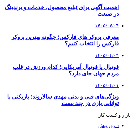
اهمیت آگهی برای تبلیغ محصول، خدمات و برندینگ
در صنعت
۱۴۰۵/۰۴/۰۴
معرفی بروکر های فارکس؛ چگونه بهترین بروکر
فارکس را انتخاب کنیم؟
۱۴۰۵/۰۴/۰۴
فوتبال یا فوتبال آمریکایی؛ کدام ورزش در قلب
مردم جهان جای دارد؟
۱۴۰۵/۰۴/۰۱
ویژگی‌های فنی و بدنی مهدی سالاروند؛ بازیکنی با
توانایی بازی در چند پست
بازار و کسب کار
5 روز پیش