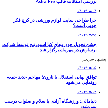
بررسی امکانات قالب Astra Pro
۱۴۰۴/۰۸/۰۴
چرا طراحی سایت لوازم ورزشی در کرج فکر
خوبی است؟
۱۴۰۴/۰۷/۲۵
جشن تحویل خودروهای کیا اسپورتیج توسط شرکت
برساوش در مهرماه برگزار شد
پیشنهاد سردبیر
۱۴۰۴/۰۵/۱۵
توافق نهایی استقلال با نازون؛ مهاجم جدید جمعه
رونمایی می‌شود
۱۴۰۴/۰۵/۱۴
دنیامالی: ورزشگاه آزادی با سلام و صلوات درست
نمی‌شود