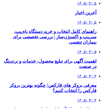
۱۴۰۵/۰۴/۰۵
آخرین اخبار
۱۴۰۵/۰۴/۰۵
راهنمای کامل انتخاب و خرید دستگاه بای‌پپ،
سی‌پپ و اکسیژن‌ساز | بررسی تخصصی برای
بیماران تنفسی
۱۴۰۵/۰۴/۰۵
اهمیت آگهی برای تبلیغ محصول، خدمات و برندینگ
در صنعت
۱۴۰۵/۰۴/۰۴
معرفی بروکر های فارکس؛ چگونه بهترین بروکر
فارکس را انتخاب کنیم؟
۱۴۰۵/۰۴/۰۴