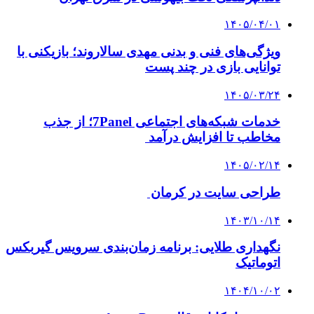
۱۴۰۵/۰۴/۰۱
ویژگی‌های فنی و بدنی مهدی سالاروند؛ بازیکنی با
توانایی بازی در چند پست
۱۴۰۵/۰۳/۲۴
خدمات شبکه‌های اجتماعی 7Panel؛ از جذب
مخاطب تا افزایش درآمد
۱۴۰۵/۰۲/۱۴
طراحی سایت در کرمان
۱۴۰۳/۱۰/۱۴
نگهداری طلایی: برنامه زمان‌بندی سرویس گیربکس
اتوماتیک
۱۴۰۴/۱۰/۰۲