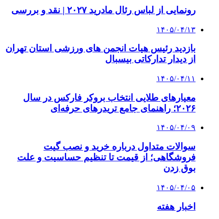
رونمایی از لباس رئال مادرید ۲۰۲۷ | نقد و بررسی
۱۴۰۵/۰۴/۱۳
بازدید رئیس هیات انجمن های ورزشی استان تهران
از دیدار تدارکاتی بیسبال
۱۴۰۵/۰۴/۱۱
معیارهای طلایی انتخاب بروکر فارکس در سال
۲۰۲۶؛ راهنمای جامع تریدرهای حرفه‌ای
۱۴۰۵/۰۴/۰۹
سوالات متداول درباره خرید و نصب گیت
فروشگاهی؛ از قیمت تا تنظیم حساسیت و علت
بوق زدن
۱۴۰۵/۰۴/۰۵
اخبار هفته