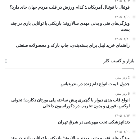
۱۴۰۵/۰۴/۰۴
فوتبال یا فوتبال آمریکایی؛ کدام ورزش در قلب مردم جهان جای دارد؟
۱۴۰۵/۰۴/۰۱
ویژگی‌های فنی و بدنی مهدی سالاروند؛ بازیکنی با توانایی بازی در چند
پست
۱۴۰۵/۰۳/۳۰
راهنمای خرید لیبل برای بسته‌بندی، چاپ بارکد و محصولات صنعتی
بازار و کسب کار
2 روز پیش
جدول قیمت انواع دام زنده در بندرعباس
6 روز پیش
انواع قاب بندی دیوار با گچبری پیش ساخته پلی یورتان دکارت؛ تحولی
لوکس، فوری و بدون تخریب در دکوراسیون داخلی
۱۴۰۵/۰۴/۱۳
دندانپزشکی تحت بیهوشی در شرق تهران
۱۴۰۵/۰۴/۰۱
ویژگی‌های فنی و بدنی مهدی سالاروند؛ بازیکنی با توانایی بازی در چند