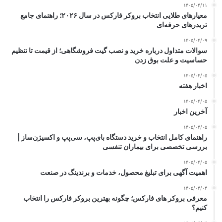
۱۴۰۵/۰۴/۱۱
معیارهای طلایی انتخاب بروکر فارکس در سال ۲۰۲۶؛ راهنمای جامع
تریدرهای حرفه‌ای
۱۴۰۵/۰۴/۰۹
سوالات متداول درباره خرید و نصب گیت فروشگاهی؛ از قیمت تا تنظیم
حساسیت و علت بوق زدن
۱۴۰۵/۰۴/۰۵
اخبار هفته
۱۴۰۵/۰۴/۰۵
آخرین اخبار
۱۴۰۵/۰۴/۰۵
راهنمای کامل انتخاب و خرید دستگاه بای‌پپ، سی‌پپ و اکسیژن‌ساز |
بررسی تخصصی برای بیماران تنفسی
۱۴۰۵/۰۴/۰۵
اهمیت آگهی برای تبلیغ محصول، خدمات و برندینگ در صنعت
۱۴۰۵/۰۴/۰۴
معرفی بروکر های فارکس؛ چگونه بهترین بروکر فارکس را انتخاب
کنیم؟