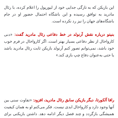
این بازیکن که به تازگی جدایی خود از لیورپول را اعلام کرده، با رئال
مادرید به توافق رسیده و این باشگاه احتمال حضور او در جام
باشگاه‌های جهان را نیز رد نکرده است.
بنیتو درباره نقش آرنولد در خط دفاعی رئال مادرید گفت:
«دنی
کارواخال از نظر دفاعی بسیار بهتر است. اگر کارواخال در فرم خوب
خود باشد، نمی‌توانم تصور کنم آرنولد بازیکن ثابت رئال مادرید باشد
یا حتی به‌عنوان دفاع چپ بازی کند.»
رافا آلکورتا، دیگر بازیکن سابق رئال مادرید، افزود:
«تفاوت سنی بین
آنها وجود دارد و کارواخال ابدی نیست. فکر می‌کنم او به همان کیفیت
همیشگی بازگردد و چند فصل دیگر ادامه دهد. داشتن بازیکنی برای