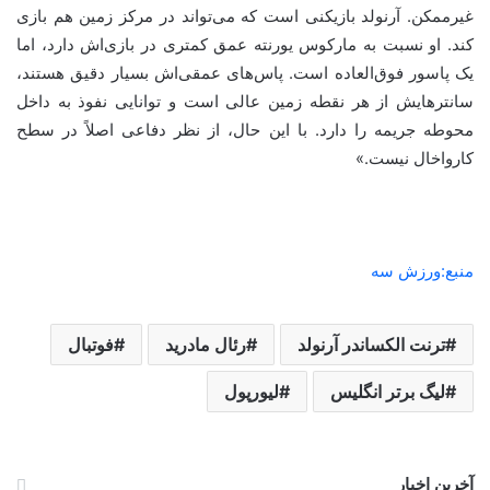
غیرممکن. آرنولد بازیکنی است که می‌تواند در مرکز زمین هم بازی
کند. او نسبت به مارکوس یورنته عمق کمتری در بازی‌اش دارد، اما
یک پاسور فوق‌العاده است. پاس‌های عمقی‌اش بسیار دقیق هستند،
سانترهایش از هر نقطه زمین عالی است و توانایی نفوذ به داخل
محوطه جریمه را دارد. با این حال، از نظر دفاعی اصلاً در سطح
کارواخال نیست.»
منبع:ورزش سه
ترنت الکساندر آرنولد
رئال مادرید
فوتبال
لیگ برتر انگلیس
لیورپول
آخرین اخبار