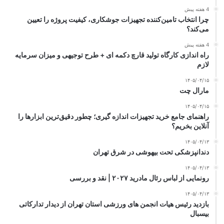
4 هفته پیش
چرا انتخاب تامین‌کننده تجهیزات جوشکاری، کیفیت پروژه را تعیین
می‌کند؟
4 هفته پیش
راه اندازی کارگاه تولید قارچ دکمه ای + طرح توجیهی و میزان سرمایه
لازم
۱۴۰۵/۰۴/۱۵
مارال چت
۱۴۰۵/۰۴/۱۵
راهنمای جامع خرید تجهیزات اندازه گیری؛ چطور دقیق‌ترین ابزارها را
آنلاین بخریم؟
۱۴۰۵/۰۴/۱۳
دندانپزشکی تحت بیهوشی در شرق تهران
۱۴۰۵/۰۴/۱۳
رونمایی از لباس رئال مادرید ۲۰۲۷ | نقد و بررسی
۱۴۰۵/۰۴/۱۳
بازدید رئیس هیات انجمن های ورزشی استان تهران از دیدار تدارکاتی
بیسبال