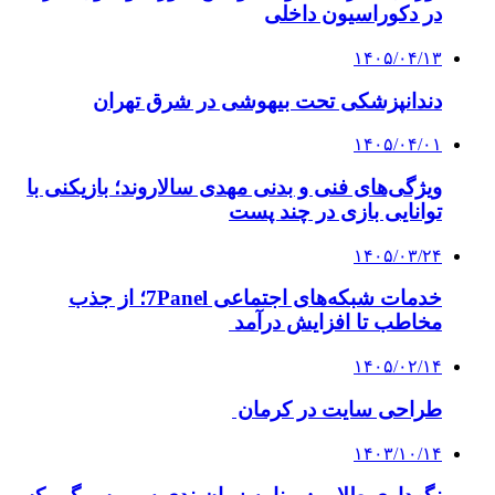
در دکوراسیون داخلی
۱۴۰۵/۰۴/۱۳
دندانپزشکی تحت بیهوشی در شرق تهران
۱۴۰۵/۰۴/۰۱
ویژگی‌های فنی و بدنی مهدی سالاروند؛ بازیکنی با
توانایی بازی در چند پست
۱۴۰۵/۰۳/۲۴
خدمات شبکه‌های اجتماعی 7Panel؛ از جذب
مخاطب تا افزایش درآمد
۱۴۰۵/۰۲/۱۴
طراحی سایت در کرمان
۱۴۰۳/۱۰/۱۴