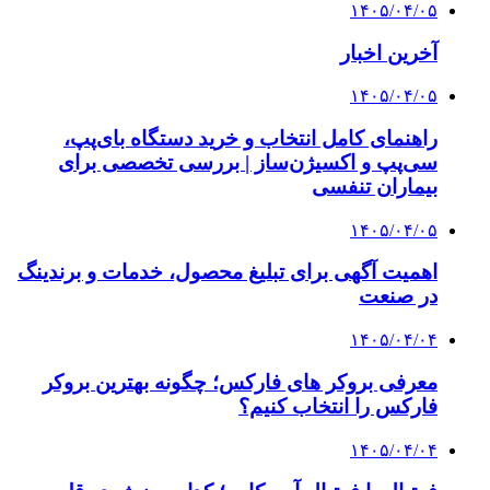
۱۴۰۵/۰۴/۰۵
آخرین اخبار
۱۴۰۵/۰۴/۰۵
راهنمای کامل انتخاب و خرید دستگاه بای‌پپ،
سی‌پپ و اکسیژن‌ساز | بررسی تخصصی برای
بیماران تنفسی
۱۴۰۵/۰۴/۰۵
اهمیت آگهی برای تبلیغ محصول، خدمات و برندینگ
در صنعت
۱۴۰۵/۰۴/۰۴
معرفی بروکر های فارکس؛ چگونه بهترین بروکر
فارکس را انتخاب کنیم؟
۱۴۰۵/۰۴/۰۴