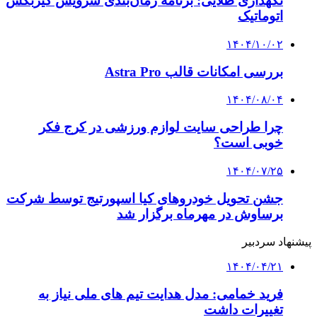
نگهداری طلایی: برنامه زمان‌بندی سرویس گیربکس
اتوماتیک
۱۴۰۴/۱۰/۰۲
بررسی امکانات قالب Astra Pro
۱۴۰۴/۰۸/۰۴
چرا طراحی سایت لوازم ورزشی در کرج فکر
خوبی است؟
۱۴۰۴/۰۷/۲۵
جشن تحویل خودروهای کیا اسپورتیج توسط شرکت
برساوش در مهرماه برگزار شد
پیشنهاد سردبیر
۱۴۰۴/۰۴/۲۱
فرید خمامی: مدل هدایت تیم های ملی نیاز به
تغییرات داشت