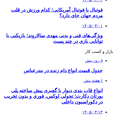
فوتبال یا فوتبال آمریکایی؛ کدام ورزش در قلب
مردم جهان جای دارد؟
۱۴۰۵/۰۴/۰۱
ویژگی‌های فنی و بدنی مهدی سالاروند؛ بازیکنی با
توانایی بازی در چند پست
بازار و کسب کار
4 روز پیش
جدول قیمت انواع دام زنده در بندرعباس
1 هفته پیش
انواع قاب بندی دیوار با گچبری پیش ساخته پلی
یورتان دکارت؛ تحولی لوکس، فوری و بدون تخریب
در دکوراسیون داخلی
۱۴۰۵/۰۴/۱۳