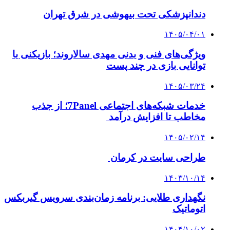
دندانپزشکی تحت بیهوشی در شرق تهران
۱۴۰۵/۰۴/۰۱
ویژگی‌های فنی و بدنی مهدی سالاروند؛ بازیکنی با
توانایی بازی در چند پست
۱۴۰۵/۰۳/۲۴
خدمات شبکه‌های اجتماعی 7Panel؛ از جذب
مخاطب تا افزایش درآمد
۱۴۰۵/۰۲/۱۴
طراحی سایت در کرمان
۱۴۰۳/۱۰/۱۴
نگهداری طلایی: برنامه زمان‌بندی سرویس گیربکس
اتوماتیک
۱۴۰۴/۱۰/۰۲