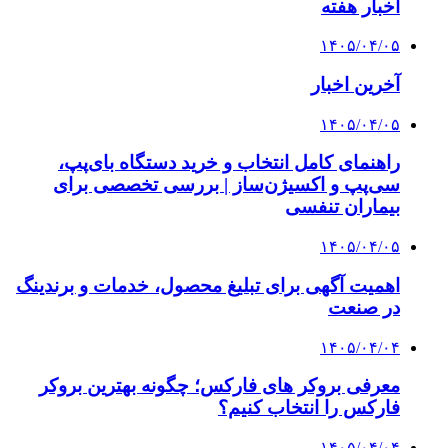
اخبار هفته
۱۴۰۵/۰۴/۰۵
آخرین اخبار
۱۴۰۵/۰۴/۰۵
راهنمای کامل انتخاب و خرید دستگاه بای‌پپ،
سی‌پپ و اکسیژن‌ساز | بررسی تخصصی برای
بیماران تنفسی
۱۴۰۵/۰۴/۰۵
اهمیت آگهی برای تبلیغ محصول، خدمات و برندینگ
در صنعت
۱۴۰۵/۰۴/۰۴
معرفی بروکر های فارکس؛ چگونه بهترین بروکر
فارکس را انتخاب کنیم؟
۱۴۰۵/۰۴/۰۴