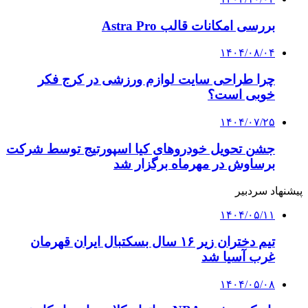
بررسی امکانات قالب Astra Pro
۱۴۰۴/۰۸/۰۴
چرا طراحی سایت لوازم ورزشی در کرج فکر
خوبی است؟
۱۴۰۴/۰۷/۲۵
جشن تحویل خودروهای کیا اسپورتیج توسط شرکت
برساوش در مهرماه برگزار شد
پیشنهاد سردبیر
۱۴۰۴/۰۵/۱۱
تیم دختران زیر ۱۶ سال بسکتبال ایران قهرمان
غرب آسیا شد
۱۴۰۴/۰۵/۰۸