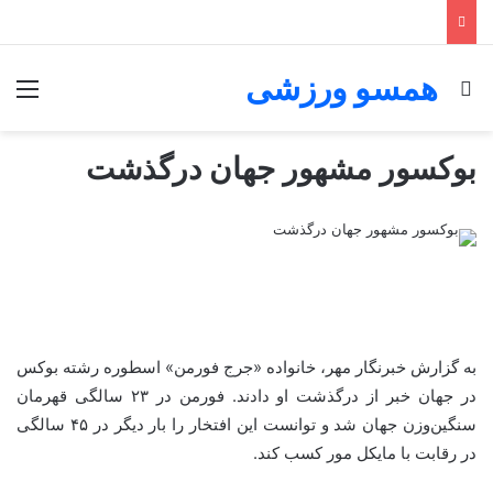
همسو ورزشی
جستجو برای
منو
بوکسور مشهور جهان درگذشت
به گزارش خبرنگار مهر، خانواده «جرج فورمن» اسطوره رشته بوکس
در جهان خبر از درگذشت او دادند. فورمن در ۲۳ سالگی قهرمان
سنگین‌وزن جهان شد و توانست این افتخار را بار دیگر در ۴۵ سالگی
در رقابت با مایکل مور کسب کند.