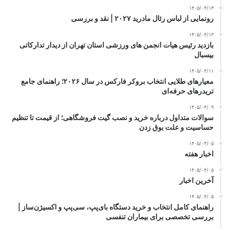
۱۴۰۵/۰۴/۱۳
رونمایی از لباس رئال مادرید ۲۰۲۷ | نقد و بررسی
۱۴۰۵/۰۴/۱۳
بازدید رئیس هیات انجمن های ورزشی استان تهران از دیدار تدارکاتی
بیسبال
۱۴۰۵/۰۴/۱۱
معیارهای طلایی انتخاب بروکر فارکس در سال ۲۰۲۶؛ راهنمای جامع
تریدرهای حرفه‌ای
۱۴۰۵/۰۴/۰۹
سوالات متداول درباره خرید و نصب گیت فروشگاهی؛ از قیمت تا تنظیم
حساسیت و علت بوق زدن
۱۴۰۵/۰۴/۰۵
اخبار هفته
۱۴۰۵/۰۴/۰۵
آخرین اخبار
۱۴۰۵/۰۴/۰۵
راهنمای کامل انتخاب و خرید دستگاه بای‌پپ، سی‌پپ و اکسیژن‌ساز |
بررسی تخصصی برای بیماران تنفسی