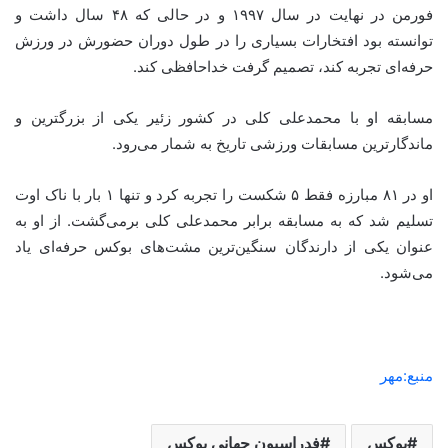
فورمن در نهایت در سال ۱۹۹۷ و در حالی که ۴۸ سال داشت و
توانسته بود افتخارات بسیاری را در طول دوران حضورش در ورزش
حرفه‌ای تجربه کند، تصمیم گرفت خداحافظی کند.
مسابقه او با محمدعلی کلی در کشور
زئیر
یکی از بزرگترین و
ماندگارترین مسابقات ورزشی تاریخ به شمار می‌رود.
او در ۸۱ مبارزه فقط ۵ شکست را تجربه کرد و تنها ۱ بار با
ناک
اوت
تسلیم شد که به مسابقه برابر محمدعلی کلی برمی‌گشت. از او به
عنوان یکی از دارندگان سنگین‌ترین مشت‌های بوکس حرفه‌ای یاد
می‌شود.
منبع:مهر
بوکس
فدراسیون جهانی بوکس