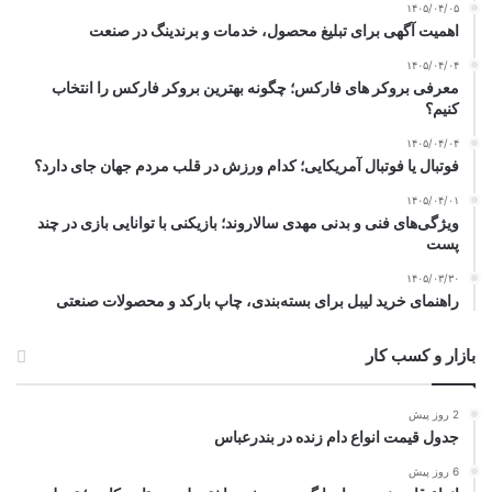
۱۴۰۵/۰۴/۰۵
اهمیت آگهی برای تبلیغ محصول، خدمات و برندینگ در صنعت
۱۴۰۵/۰۴/۰۴
معرفی بروکر های فارکس؛ چگونه بهترین بروکر فارکس را انتخاب
کنیم؟
۱۴۰۵/۰۴/۰۴
فوتبال یا فوتبال آمریکایی؛ کدام ورزش در قلب مردم جهان جای دارد؟
۱۴۰۵/۰۴/۰۱
ویژگی‌های فنی و بدنی مهدی سالاروند؛ بازیکنی با توانایی بازی در چند
پست
۱۴۰۵/۰۳/۳۰
راهنمای خرید لیبل برای بسته‌بندی، چاپ بارکد و محصولات صنعتی
بازار و کسب کار
2 روز پیش
جدول قیمت انواع دام زنده در بندرعباس
6 روز پیش