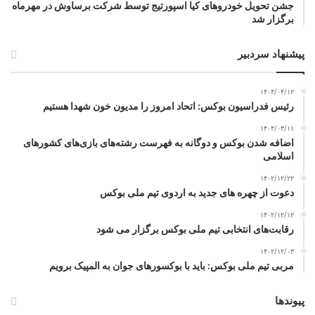
جشن تحویل خودروهای کیا اسپورتیج توسط شرکت برساوش در مهرماه
برگزار شد
پیشنهاد سردبیر
۱۴۰۴/۰۴/۱۲
رئیس فدراسیون بوکس: اتحاد امروز را مدیون خون شهدا هستیم
۱۴۰۴/۰۳/۱۱
اضافه شدن بوکس و دوگانه به فهرست رشته‌های بازی‌های کشورهای
اسلامی
۱۴۰۲/۱۲/۲۲
دعوت از چهره های جدید به اردوی تیم ملی بوکس
۱۴۰۲/۱۲/۱۲
رقابت‌های انتخابی تیم ملی بوکس برگزار می شود
۱۴۰۲/۱۲/۰۳
مربی تیم ملی بوکس: باید با بوکسورهای جوان به المپیک برویم
پیوندها