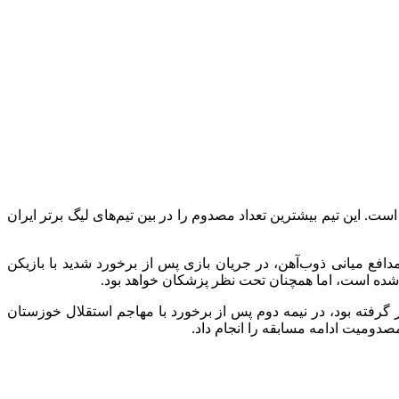
این تیم بیشترین تعداد مصدوم را در بین تیم‌های لیگ برتر ایران
افع میانی ذوب‌آهن، در جریان بازی پس از برخورد شدید با بازیکن
 شده است، اما همچنان تحت نظر پزشکان خواهد بود.
ر گرفته بود، در نیمه دوم پس از برخورد با مهاجم استقلال خوزستان
دومیت ادامه مسابقه را انجام داد.