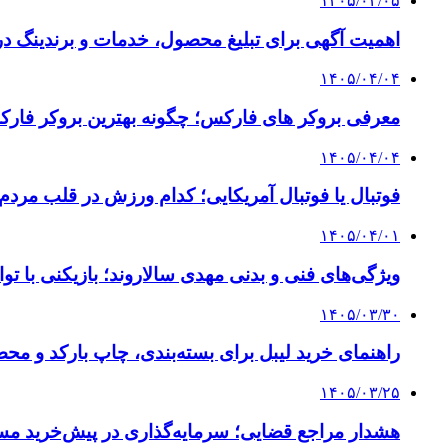
۱۴۰۵/۰۴/۰۵
اهمیت آگهی برای تبلیغ محصول، خدمات و برندینگ د
۱۴۰۵/۰۴/۰۴
معرفی بروکر های فارکس؛ چگونه بهترین بروکر فارک
۱۴۰۵/۰۴/۰۴
فوتبال یا فوتبال آمریکایی؛ کدام ورزش در قلب مردم
۱۴۰۵/۰۴/۰۱
ویژگی‌های فنی و بدنی مهدی سالاروند؛ بازیکنی با تو
۱۴۰۵/۰۳/۳۰
راهنمای خرید لیبل برای بسته‌بندی، چاپ بارکد و م
۱۴۰۵/۰۳/۲۵
هشدار مراجع قضایی؛ سرمایه‌گذاری در پیش‌خرید مس