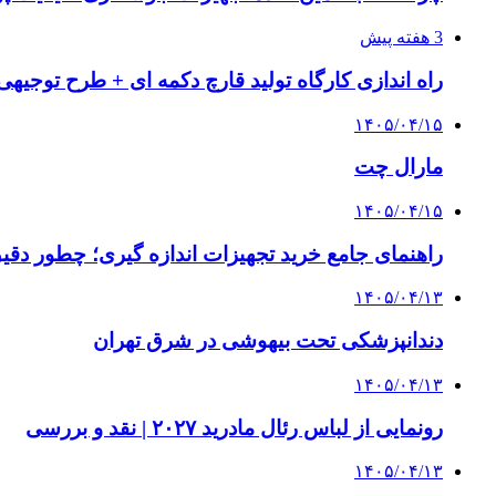
3 هفته پیش
راه اندازی کارگاه تولید قارچ دکمه ای + طرح توجیهی
۱۴۰۵/۰۴/۱۵
مارال چت
۱۴۰۵/۰۴/۱۵
راهنمای جامع خرید تجهیزات اندازه گیری؛ چطور دقیق‌ت
۱۴۰۵/۰۴/۱۳
دندانپزشکی تحت بیهوشی در شرق تهران
۱۴۰۵/۰۴/۱۳
رونمایی از لباس رئال مادرید ۲۰۲۷ | نقد و بررسی
۱۴۰۵/۰۴/۱۳