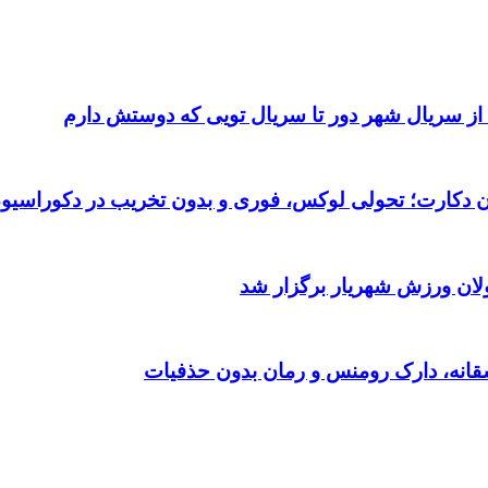
 از سریال شهر دور تا سریال تویی که دوستش دارم
تان دکارت؛ تحولی لوکس، فوری و بدون تخریب در دکوراسیو
ولان ورزش شهریار برگزار شد