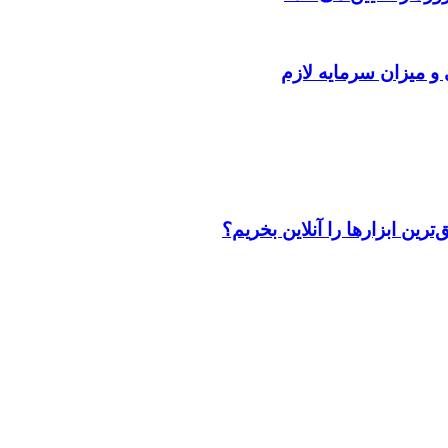
 و میزان سرمایه لازم
رین ابزارها را آنلاین بخریم؟