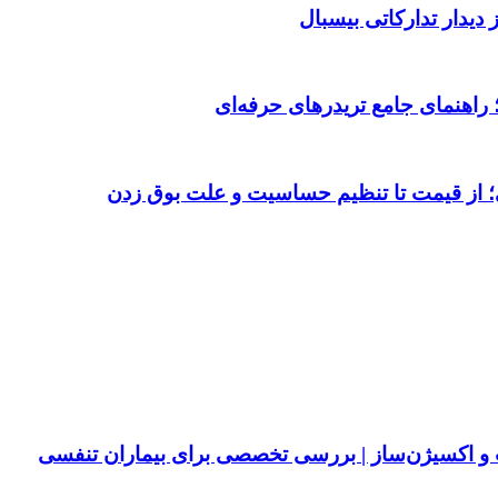
دیدار تدارکاتی بیسبال
 از قیمت تا تنظیم حساسیت و علت بوق زدن
پ و اکسیژن‌ساز | بررسی تخصصی برای بیماران تنفسی