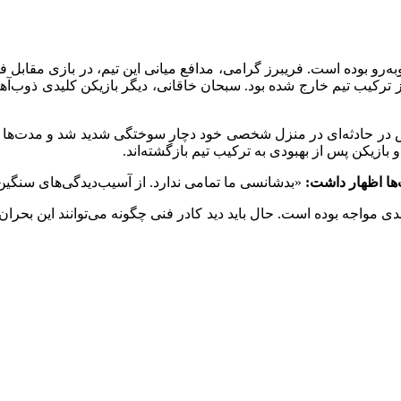
‌رو بوده است. فریبرز گرامی، مدافع میانی این تیم، در بازی مقابل 
از ترکیب تیم خارج شده بود. سبحان خاقانی، دیگر بازیکن کلیدی ذوب‌آه
در حادثه‌ای در منزل شخصی خود دچار سوختگی شدید شد و مدت‌ها از
بازیکن پس از بهبودی به ترکیب تیم بازگشته‌اند.
ها اظهار داشت:
«بدشانسی ما تمامی ندارد. از آسیب‌دیدگی‌های سنگین
ی مواجه بوده است. حال باید دید کادر فنی چگونه می‌توانند این بحران 