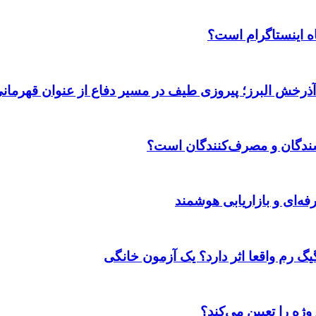
اه اینستاگرام است؟
 آذرخش البرز؛ پیروزی طیف در مسیر دفاع از عنوان قهرمان
وشندگان و مصرف‌کنندگان است؟
ژه را تعیین می‌کند؟