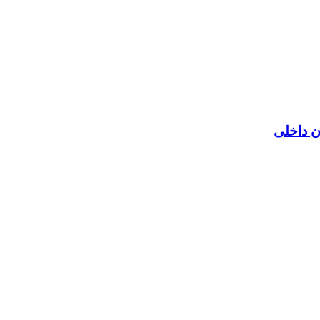
ن داخلی