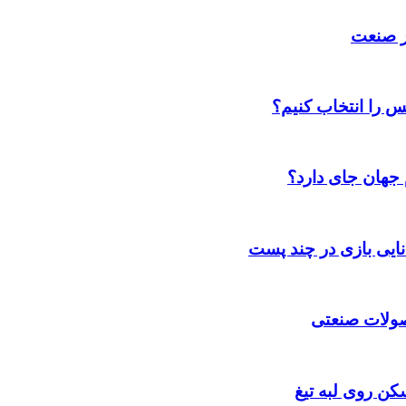
ر صنعت
س را انتخاب کنیم؟
 جهان جای دارد؟
انایی بازی در چند پست
حصولات صنعتی
کن روی لبه تیغ