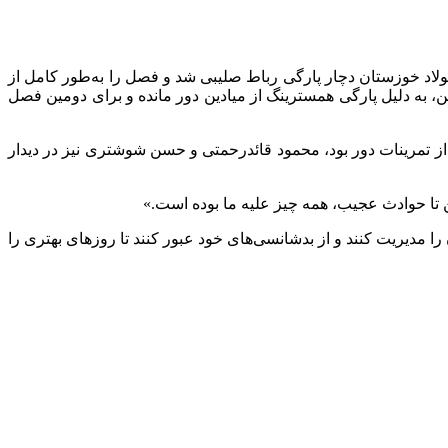
فولاد خوزستان دچار پارگی رباط صلیبی شد و فصل را به‌طور کامل از
ن، به دلیل پارگی همسترینگ از میادین دور مانده و برای دومین فصل
 تمرینات دور بود، محمود قائدرحمتی و حسن شوشتری نیز در دیدار
 تا حوادث عجیب، همه چیز علیه ما بوده است.»
را مدیریت کنند و از بدشانسی‌های خود عبور کنند تا روزهای بهتری را