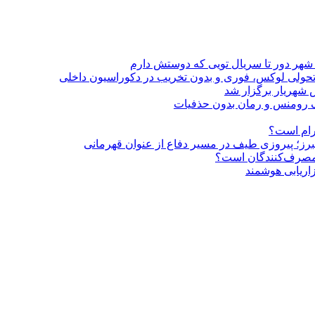
 شهر دور تا سریال تویی که دوستش دارم
؛ تحولی لوکس، فوری و بدون تخریب در دکوراسیون داخلی
 شهریار برگزار شد
گرام است؟
لبرز؛ پیروزی طیف در مسیر دفاع از عنوان قهرمانی
و مصرف‌کنندگان است؟