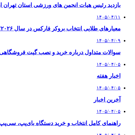
بازدید رئیس هیات انجمن های ورزشی استان تهران از 
۱۴۰۵/۰۴/۱۱
معیارهای طلایی انتخاب بروکر فارکس در سال ۲۰۲۶؛ راهنمای جامع تریدرهای حرفه‌ای
۱۴۰۵/۰۴/۰۹
سوالات متداول درباره خرید و نصب گیت فروشگاهی؛
۱۴۰۵/۰۴/۰۵
اخبار هفته
۱۴۰۵/۰۴/۰۵
آخرین اخبار
۱۴۰۵/۰۴/۰۵
راهنمای کامل انتخاب و خرید دستگاه بای‌پپ، سی‌پ