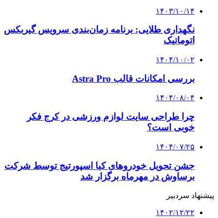
۱۴۰۳/۱۰/۱۴
نگهداری طلایی: برنامه زمان‌بندی سرویس گیربکس
اتوماتیک
۱۴۰۴/۱۰/۰۲
بررسی امکانات قالب Astra Pro
۱۴۰۴/۰۸/۰۴
چرا طراحی سایت لوازم ورزشی در کرج فکر
خوبی است؟
۱۴۰۴/۰۷/۲۵
جشن تحویل خودروهای کیا اسپورتیج توسط شرکت
برساوش در مهرماه برگزار شد
پیشنهاد سردبیر
۱۴۰۲/۱۲/۲۲