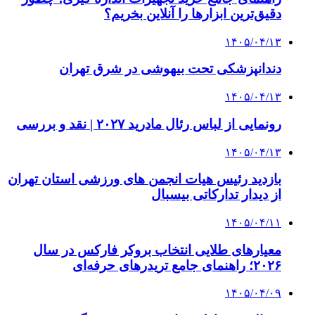
دقیق‌ترین ابزارها را آنلاین بخریم؟
۱۴۰۵/۰۴/۱۳
دندانپزشکی تحت بیهوشی در شرق تهران
۱۴۰۵/۰۴/۱۳
رونمایی از لباس رئال مادرید ۲۰۲۷ | نقد و بررسی
۱۴۰۵/۰۴/۱۳
بازدید رئیس هیات انجمن های ورزشی استان تهران
از دیدار تدارکاتی بیسبال
۱۴۰۵/۰۴/۱۱
معیارهای طلایی انتخاب بروکر فارکس در سال
۲۰۲۶؛ راهنمای جامع تریدرهای حرفه‌ای
۱۴۰۵/۰۴/۰۹