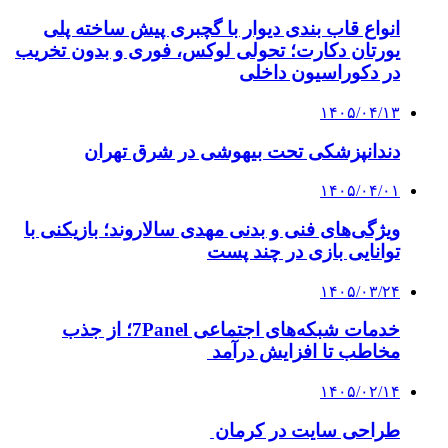
انواع قاب بندی دیوار با گچبری پیش ساخته پلی
یورتان دکارت؛ تحولی لوکس، فوری و بدون تخریب
در دکوراسیون داخلی
۱۴۰۵/۰۴/۱۳
دندانپزشکی تحت بیهوشی در شرق تهران
۱۴۰۵/۰۴/۰۱
ویژگی‌های فنی و بدنی مهدی سالاروند؛ بازیکنی با
توانایی بازی در چند پست
۱۴۰۵/۰۳/۲۴
خدمات شبکه‌های اجتماعی 7Panel؛ از جذب
مخاطب تا افزایش درآمد
۱۴۰۵/۰۲/۱۴
طراحی سایت در کرمان