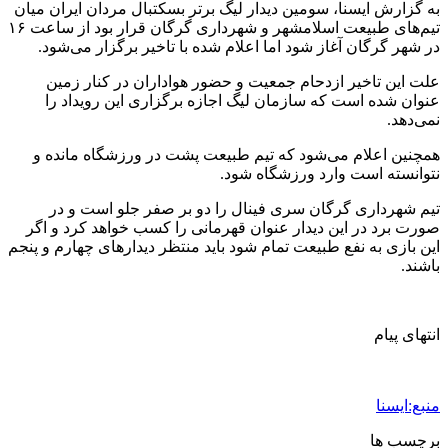
به گزارش ایسنا، سومین دیدار لیگ برتر بسکتبال مردان ایران میان
تیم‌های طبیعت اسلامشهر و شهرداری گرگان قرار بود از ساعت ۱۶
در شهر گرگان آغاز شود اما اعلام شده با تاخیر برگزار می‌شود.
علت این تاخیر ازدحام جمعیت و حضور هواداران در کنار زمین
عنوان شده است که سازمان لیگ اجازه برگزاری این رویداد را
نمی‌دهد.
همچنین اعلام می‌شود که تیم طبیعت پشت در ورزشگاه مانده و
نتوانسته است وارد ورزشگاه شود.
تیم شهرداری گرگان سری فینال را دو بر صفر جلو است و در
صورت برد در این دیدار عنوان قهرمانی را کسب خواهد کرد و اگر
این بازی به نفع طبیعت تمام شود باید منتظر دیدارهای چهارم و پنجم
باشند.
انتهای پیام
منبع:ایسنا
برچسب ها