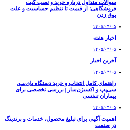
سوالات متداول درباره خرید و نصب گیت
فروشگاهی؛ از قیمت تا تنظیم حساسیت و علت
بوق زدن
۱۴۰۵/۰۴/۰۵
اخبار هفته
۱۴۰۵/۰۴/۰۵
آخرین اخبار
۱۴۰۵/۰۴/۰۵
راهنمای کامل انتخاب و خرید دستگاه بای‌پپ،
سی‌پپ و اکسیژن‌ساز | بررسی تخصصی برای
بیماران تنفسی
۱۴۰۵/۰۴/۰۵
اهمیت آگهی برای تبلیغ محصول، خدمات و برندینگ
در صنعت