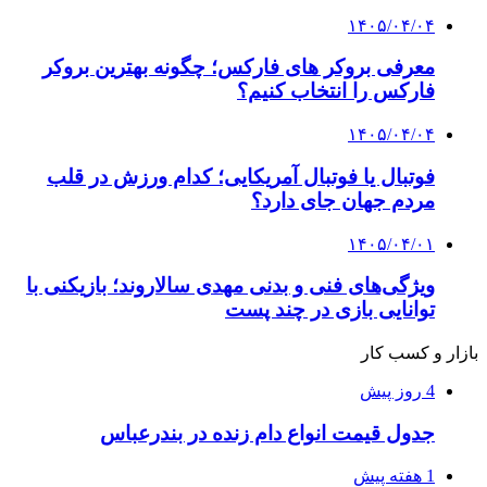
۱۴۰۵/۰۴/۰۴
معرفی بروکر های فارکس؛ چگونه بهترین بروکر
فارکس را انتخاب کنیم؟
۱۴۰۵/۰۴/۰۴
فوتبال یا فوتبال آمریکایی؛ کدام ورزش در قلب
مردم جهان جای دارد؟
۱۴۰۵/۰۴/۰۱
ویژگی‌های فنی و بدنی مهدی سالاروند؛ بازیکنی با
توانایی بازی در چند پست
بازار و کسب کار
4 روز پیش
جدول قیمت انواع دام زنده در بندرعباس
1 هفته پیش