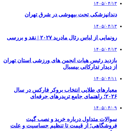
۱۴۰۵/۰۴/۱۳
دندانپزشکی تحت بیهوشی در شرق تهران
۱۴۰۵/۰۴/۱۳
رونمایی از لباس رئال مادرید ۲۰۲۷ | نقد و بررسی
۱۴۰۵/۰۴/۱۳
بازدید رئیس هیات انجمن های ورزشی استان تهران
از دیدار تدارکاتی بیسبال
۱۴۰۵/۰۴/۱۱
معیارهای طلایی انتخاب بروکر فارکس در سال
۲۰۲۶؛ راهنمای جامع تریدرهای حرفه‌ای
۱۴۰۵/۰۴/۰۹
سوالات متداول درباره خرید و نصب گیت
فروشگاهی؛ از قیمت تا تنظیم حساسیت و علت