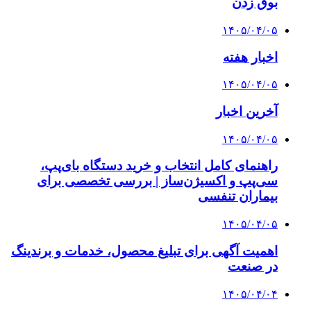
بوق زدن
۱۴۰۵/۰۴/۰۵
اخبار هفته
۱۴۰۵/۰۴/۰۵
آخرین اخبار
۱۴۰۵/۰۴/۰۵
راهنمای کامل انتخاب و خرید دستگاه بای‌پپ،
سی‌پپ و اکسیژن‌ساز | بررسی تخصصی برای
بیماران تنفسی
۱۴۰۵/۰۴/۰۵
اهمیت آگهی برای تبلیغ محصول، خدمات و برندینگ
در صنعت
۱۴۰۵/۰۴/۰۴