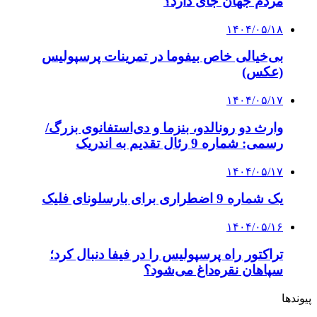
مردم جهان جای دارد؟
۱۴۰۴/۰۵/۱۸
بی‌خیالی خاص بیفوما در تمرینات پرسپولیس
(عکس)
۱۴۰۴/۰۵/۱۷
وارث دو رونالدو، بنزما و دی‌استفانوی بزرگ/
رسمی: شماره 9 رئال تقدیم به اندریک
۱۴۰۴/۰۵/۱۷
یک شماره 9 اضطراری برای بارسلونای فلیک
۱۴۰۴/۰۵/۱۶
تراکتور راه پرسپولیس را در فیفا دنبال کرد؛
سپاهان نقره‌داغ می‌شود؟
پیوندها