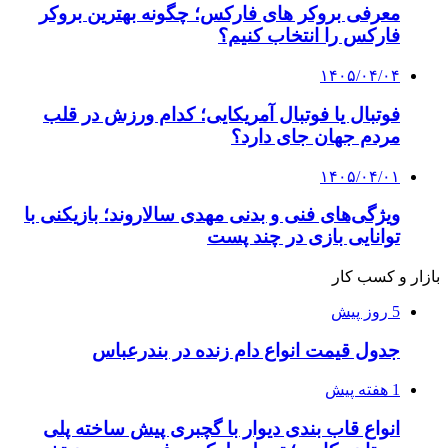
معرفی بروکر های فارکس؛ چگونه بهترین بروکر
فارکس را انتخاب کنیم؟
۱۴۰۵/۰۴/۰۴
فوتبال یا فوتبال آمریکایی؛ کدام ورزش در قلب
مردم جهان جای دارد؟
۱۴۰۵/۰۴/۰۱
ویژگی‌های فنی و بدنی مهدی سالاروند؛ بازیکنی با
توانایی بازی در چند پست
بازار و کسب کار
5 روز پیش
جدول قیمت انواع دام زنده در بندرعباس
1 هفته پیش
انواع قاب بندی دیوار با گچبری پیش ساخته پلی