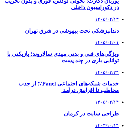
یورتان دکارت؛ تحولی لوکس، فوری و بدون تخریب
در دکوراسیون داخلی
۱۴۰۵/۰۴/۱۳
دندانپزشکی تحت بیهوشی در شرق تهران
۱۴۰۵/۰۴/۰۱
ویژگی‌های فنی و بدنی مهدی سالاروند؛ بازیکنی با
توانایی بازی در چند پست
۱۴۰۵/۰۳/۲۴
خدمات شبکه‌های اجتماعی 7Panel؛ از جذب
مخاطب تا افزایش درآمد
۱۴۰۵/۰۲/۱۴
طراحی سایت در کرمان
۱۴۰۳/۱۰/۱۴