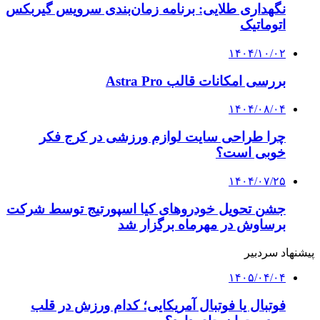
نگهداری طلایی: برنامه زمان‌بندی سرویس گیربکس
اتوماتیک
۱۴۰۴/۱۰/۰۲
بررسی امکانات قالب Astra Pro
۱۴۰۴/۰۸/۰۴
چرا طراحی سایت لوازم ورزشی در کرج فکر
خوبی است؟
۱۴۰۴/۰۷/۲۵
جشن تحویل خودروهای کیا اسپورتیج توسط شرکت
برساوش در مهرماه برگزار شد
پیشنهاد سردبیر
۱۴۰۵/۰۴/۰۴
فوتبال یا فوتبال آمریکایی؛ کدام ورزش در قلب