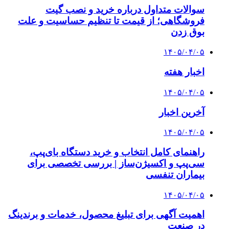
سوالات متداول درباره خرید و نصب گیت
فروشگاهی؛ از قیمت تا تنظیم حساسیت و علت
بوق زدن
۱۴۰۵/۰۴/۰۵
اخبار هفته
۱۴۰۵/۰۴/۰۵
آخرین اخبار
۱۴۰۵/۰۴/۰۵
راهنمای کامل انتخاب و خرید دستگاه بای‌پپ،
سی‌پپ و اکسیژن‌ساز | بررسی تخصصی برای
بیماران تنفسی
۱۴۰۵/۰۴/۰۵
اهمیت آگهی برای تبلیغ محصول، خدمات و برندینگ
در صنعت