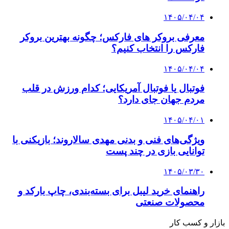
۱۴۰۵/۰۴/۰۴
معرفی بروکر های فارکس؛ چگونه بهترین بروکر
فارکس را انتخاب کنیم؟
۱۴۰۵/۰۴/۰۴
فوتبال یا فوتبال آمریکایی؛ کدام ورزش در قلب
مردم جهان جای دارد؟
۱۴۰۵/۰۴/۰۱
ویژگی‌های فنی و بدنی مهدی سالاروند؛ بازیکنی با
توانایی بازی در چند پست
۱۴۰۵/۰۳/۳۰
راهنمای خرید لیبل برای بسته‌بندی، چاپ بارکد و
محصولات صنعتی
بازار و کسب کار