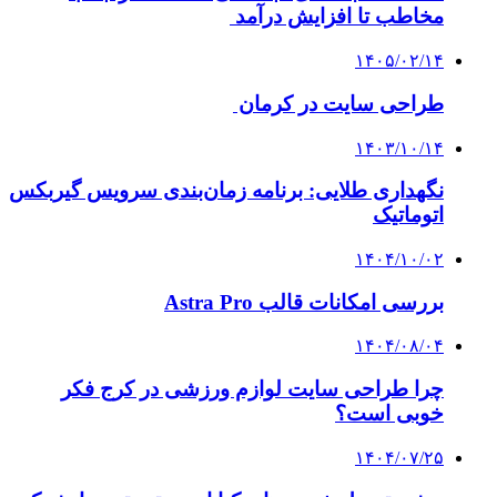
مخاطب تا افزایش درآمد
۱۴۰۵/۰۲/۱۴
طراحی سایت در کرمان
۱۴۰۳/۱۰/۱۴
نگهداری طلایی: برنامه زمان‌بندی سرویس گیربکس
اتوماتیک
۱۴۰۴/۱۰/۰۲
بررسی امکانات قالب Astra Pro
۱۴۰۴/۰۸/۰۴
چرا طراحی سایت لوازم ورزشی در کرج فکر
خوبی است؟
۱۴۰۴/۰۷/۲۵