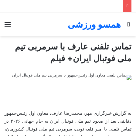
همسو ورزشی
جستجو برای
منو
تماس تلفنی عارف با سرمربی تیم
ملی فوتبال ایران+ فیلم
به گزارش خبرگزاری مهر، محمدرضا عارف، معاون اول رئیس‌جمهور
دقایقی بعد از صعود تیم ملی فوتبال ایران به جام جهانی
۲۰۲۶
در
تماس تلفنی با امیر قلعه نویی، سرمربی تیم ملی فوتبال کشورمان،