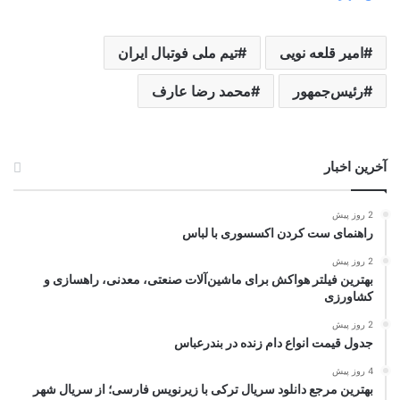
امیر قلعه نویی
تیم ملی فوتبال ایران
رئیس‌جمهور
محمد رضا عارف
آخرین اخبار
2 روز پیش
راهنمای ست کردن اکسسوری با لباس
2 روز پیش
بهترین فیلتر هواکش برای ماشین‌آلات صنعتی، معدنی، راهسازی و
کشاورزی
2 روز پیش
جدول قیمت انواع دام زنده در بندرعباس
4 روز پیش
بهترین مرجع دانلود سریال ترکی با زیرنویس فارسی؛ از سریال شهر