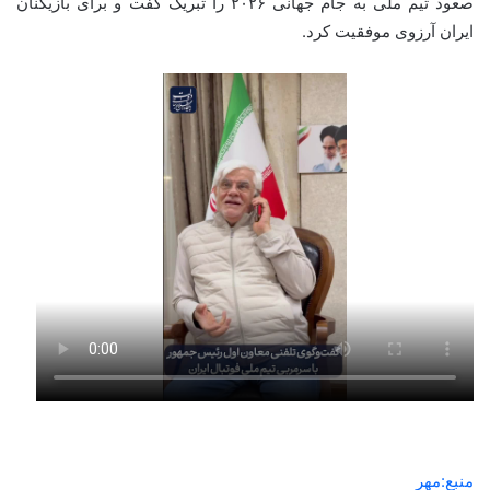
صعود تیم ملی به جام جهانی
۲۰۲۶
را
تبریک
گفت و برای بازیکنان
ایران آرزوی موفقیت کرد.
منبع:مهر