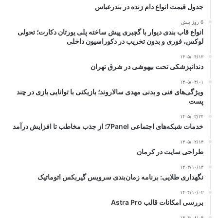
جدول قیمت انواع دام زنده در بندرعباس
6 روز پیش
انواع قاب بندی دیوار با گچبری پیش ساخته پلی یورتان دکارت؛ تحولی
لوکس، فوری و بدون تخریب در دکوراسیون داخلی
۱۴۰۵/۰۴/۱۳
دندانپزشکی تحت بیهوشی در شرق تهران
۱۴۰۵/۰۴/۰۱
ویژگی‌های فنی و بدنی مهدی سالاروند؛ بازیکنی با توانایی بازی در چند
پست
۱۴۰۵/۰۳/۲۴
خدمات شبکه‌های اجتماعی 7Panel؛ از جذب مخاطب تا افزایش درآمد
۱۴۰۵/۰۲/۱۴
طراحی سایت در کرمان
۱۴۰۳/۱۰/۱۴
نگهداری طلایی: برنامه زمان‌بندی سرویس گیربکس اتوماتیک
۱۴۰۴/۱۰/۰۲
بررسی امکانات قالب Astra Pro
۱۴۰۴/۰۸/۰۴