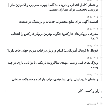
۱۴۰۵/۰۴/۰۵
راهنمای کامل انتخاب و خرید دستگاه بای‌پپ، سی‌پپ و اکسیژن‌ساز |
بررسی تخصصی برای بیماران تنفسی
۱۴۰۵/۰۴/۰۵
اهمیت آگهی برای تبلیغ محصول، خدمات و برندینگ در صنعت
۱۴۰۵/۰۴/۰۴
معرفی بروکر های فارکس؛ چگونه بهترین بروکر فارکس را انتخاب
کنیم؟
۱۴۰۵/۰۴/۰۴
فوتبال یا فوتبال آمریکایی؛ کدام ورزش در قلب مردم جهان جای دارد؟
۱۴۰۵/۰۴/۰۱
ویژگی‌های فنی و بدنی مهدی سالاروند؛ بازیکنی با توانایی بازی در چند
پست
۱۴۰۵/۰۳/۳۰
راهنمای خرید لیبل برای بسته‌بندی، چاپ بارکد و محصولات صنعتی
بازار و کسب کار
2 روز پیش