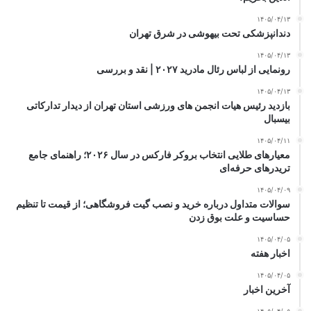
۱۴۰۵/۰۴/۱۳
دندانپزشکی تحت بیهوشی در شرق تهران
۱۴۰۵/۰۴/۱۳
رونمایی از لباس رئال مادرید ۲۰۲۷ | نقد و بررسی
۱۴۰۵/۰۴/۱۳
بازدید رئیس هیات انجمن های ورزشی استان تهران از دیدار تدارکاتی
بیسبال
۱۴۰۵/۰۴/۱۱
معیارهای طلایی انتخاب بروکر فارکس در سال ۲۰۲۶؛ راهنمای جامع
تریدرهای حرفه‌ای
۱۴۰۵/۰۴/۰۹
سوالات متداول درباره خرید و نصب گیت فروشگاهی؛ از قیمت تا تنظیم
حساسیت و علت بوق زدن
۱۴۰۵/۰۴/۰۵
اخبار هفته
۱۴۰۵/۰۴/۰۵
آخرین اخبار