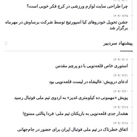
چرا طراحی سایت لوازم ورزشی در کرج فکر خوبی است؟
۱۴۰۴/۰۷/۲۵
جشن تحویل خودروهای کیا اسپورتیج توسط شرکت برساوش در مهرماه
برگزار شد
پیشنهاد سردبیر
۱۴۰۴/۰۴/۰۶
استوری خاص قلعه‌نویی با دو پرچم مقدس
۱۴۰۴/۰۳/۲۱
ادعای درویش: عالیشاه در لیست قلعه‌نویی بود
۱۴۰۴/۰۳/۲۰
پویش «مهمونی ده کیلومتری غدیر» به اردوی تیم ملی فوتبال رسید
۱۴۰۴/۰۳/۱۹
هشدار جدی قلعه‌نویی به بازیکنان تیم ملی: فردا پنالتی ممنوع!
۱۴۰۴/۰۳/۱۷
اتفاق خطرناک در تیم ملی فوتبال ایران برای حضور در جام‌جهانی