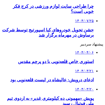
چرا طراحی سایت لوازم ورزشی در کرج فکر
خوبی است؟
۱۴۰۴/۰۷/۲۵
جشن تحویل خودروهای کیا اسپورتیج توسط شرکت
برساوش در مهرماه برگزار شد
پیشنهاد سردبیر
۱۴۰۴/۰۴/۰۶
استوری خاص قلعه‌نویی با دو پرچم مقدس
۱۴۰۴/۰۳/۲۱
ادعای درویش: عالیشاه در لیست قلعه‌نویی بود
۱۴۰۴/۰۳/۲۰
پویش «مهمونی ده کیلومتری غدیر» به اردوی تیم
ملی فوتبال رسید