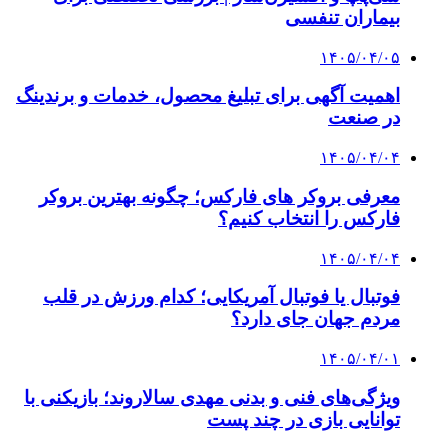
بیماران تنفسی
۱۴۰۵/۰۴/۰۵
اهمیت آگهی برای تبلیغ محصول، خدمات و برندینگ
در صنعت
۱۴۰۵/۰۴/۰۴
معرفی بروکر های فارکس؛ چگونه بهترین بروکر
فارکس را انتخاب کنیم؟
۱۴۰۵/۰۴/۰۴
فوتبال یا فوتبال آمریکایی؛ کدام ورزش در قلب
مردم جهان جای دارد؟
۱۴۰۵/۰۴/۰۱
ویژگی‌های فنی و بدنی مهدی سالاروند؛ بازیکنی با
توانایی بازی در چند پست