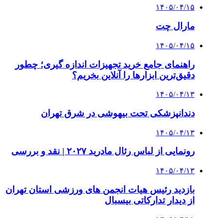
۱۴۰۵/۰۴/۱۵
مارال چت
۱۴۰۵/۰۴/۱۵
راهنمای جامع خرید تجهیزات اندازه گیری؛ چطور
دقیق‌ترین ابزارها را آنلاین بخریم؟
۱۴۰۵/۰۴/۱۳
دندانپزشکی تحت بیهوشی در شرق تهران
۱۴۰۵/۰۴/۱۳
رونمایی از لباس رئال مادرید ۲۰۲۷ | نقد و بررسی
۱۴۰۵/۰۴/۱۳
بازدید رئیس هیات انجمن های ورزشی استان تهران
از دیدار تدارکاتی بیسبال