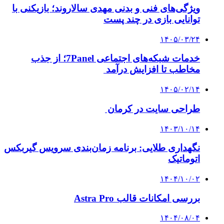
ویژگی‌های فنی و بدنی مهدی سالاروند؛ بازیکنی با
توانایی بازی در چند پست
۱۴۰۵/۰۳/۲۴
خدمات شبکه‌های اجتماعی 7Panel؛ از جذب
مخاطب تا افزایش درآمد
۱۴۰۵/۰۲/۱۴
طراحی سایت در کرمان
۱۴۰۳/۱۰/۱۴
نگهداری طلایی: برنامه زمان‌بندی سرویس گیربکس
اتوماتیک
۱۴۰۴/۱۰/۰۲
بررسی امکانات قالب Astra Pro
۱۴۰۴/۰۸/۰۴