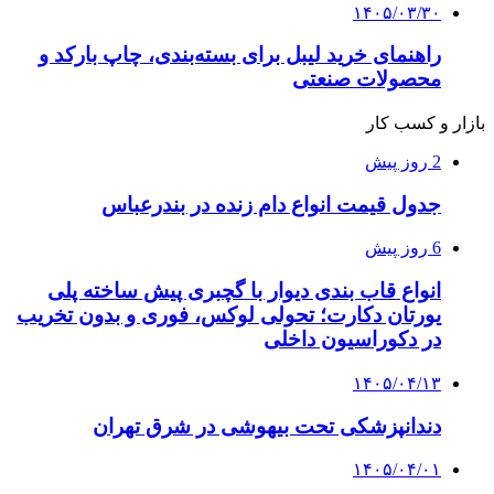
۱۴۰۵/۰۳/۳۰
راهنمای خرید لیبل برای بسته‌بندی، چاپ بارکد و
محصولات صنعتی
بازار و کسب کار
2 روز پیش
جدول قیمت انواع دام زنده در بندرعباس
6 روز پیش
انواع قاب بندی دیوار با گچبری پیش ساخته پلی
یورتان دکارت؛ تحولی لوکس، فوری و بدون تخریب
در دکوراسیون داخلی
۱۴۰۵/۰۴/۱۳
دندانپزشکی تحت بیهوشی در شرق تهران
۱۴۰۵/۰۴/۰۱