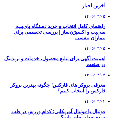
آخرین اخبار
۱۴۰۵/۰۴/۰۵
راهنمای کامل انتخاب و خرید دستگاه بای‌پپ،
سی‌پپ و اکسیژن‌ساز | بررسی تخصصی برای
بیماران تنفسی
۱۴۰۵/۰۴/۰۵
اهمیت آگهی برای تبلیغ محصول، خدمات و برندینگ
در صنعت
۱۴۰۵/۰۴/۰۴
معرفی بروکر های فارکس؛ چگونه بهترین بروکر
فارکس را انتخاب کنیم؟
۱۴۰۵/۰۴/۰۴
فوتبال یا فوتبال آمریکایی؛ کدام ورزش در قلب
مردم جهان جای دارد؟