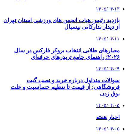
۱۴۰۵/۰۴/۱۳
بازدید رئیس هیات انجمن های ورزشی استان تهران
از دیدار تدارکاتی بیسبال
۱۴۰۵/۰۴/۱۱
معیارهای طلایی انتخاب بروکر فارکس در سال
۲۰۲۶؛ راهنمای جامع تریدرهای حرفه‌ای
۱۴۰۵/۰۴/۰۹
سوالات متداول درباره خرید و نصب گیت
فروشگاهی؛ از قیمت تا تنظیم حساسیت و علت
بوق زدن
۱۴۰۵/۰۴/۰۵
اخبار هفته
۱۴۰۵/۰۴/۰۵