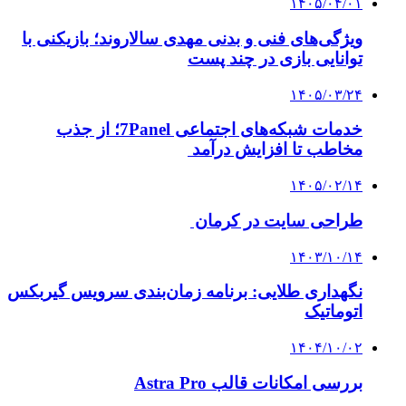
۱۴۰۵/۰۴/۰۱
ویژگی‌های فنی و بدنی مهدی سالاروند؛ بازیکنی با
توانایی بازی در چند پست
۱۴۰۵/۰۳/۲۴
خدمات شبکه‌های اجتماعی 7Panel؛ از جذب
مخاطب تا افزایش درآمد
۱۴۰۵/۰۲/۱۴
طراحی سایت در کرمان
۱۴۰۳/۱۰/۱۴
نگهداری طلایی: برنامه زمان‌بندی سرویس گیربکس
اتوماتیک
۱۴۰۴/۱۰/۰۲
بررسی امکانات قالب Astra Pro