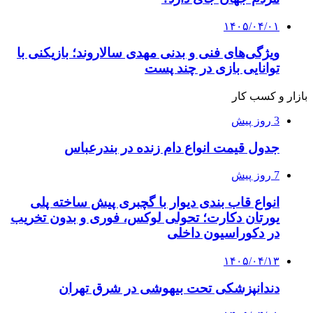
۱۴۰۵/۰۴/۰۱
ویژگی‌های فنی و بدنی مهدی سالاروند؛ بازیکنی با
توانایی بازی در چند پست
بازار و کسب کار
3 روز پیش
جدول قیمت انواع دام زنده در بندرعباس
7 روز پیش
انواع قاب بندی دیوار با گچبری پیش ساخته پلی
یورتان دکارت؛ تحولی لوکس، فوری و بدون تخریب
در دکوراسیون داخلی
۱۴۰۵/۰۴/۱۳
دندانپزشکی تحت بیهوشی در شرق تهران