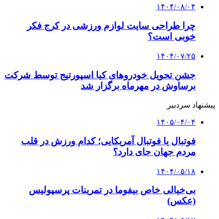
۱۴۰۴/۰۸/۰۴
چرا طراحی سایت لوازم ورزشی در کرج فکر
خوبی است؟
۱۴۰۴/۰۷/۲۵
جشن تحویل خودروهای کیا اسپورتیج توسط شرکت
برساوش در مهرماه برگزار شد
پیشنهاد سردبیر
۱۴۰۵/۰۴/۰۴
فوتبال یا فوتبال آمریکایی؛ کدام ورزش در قلب
مردم جهان جای دارد؟
۱۴۰۴/۰۵/۱۸
بی‌خیالی خاص بیفوما در تمرینات پرسپولیس
(عکس)