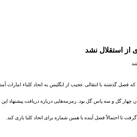
ی از استقلال نشد
 که فصل گذشته با انتقالی عجیب از انگلیس به اتحاد
کلباء
امارات آمد 
ن رفت که حاصل آن چهار گل و سه پاس گل بود. زمزمه‌هایی درباره دریافت پیشنها
کلبا
بازی کند.