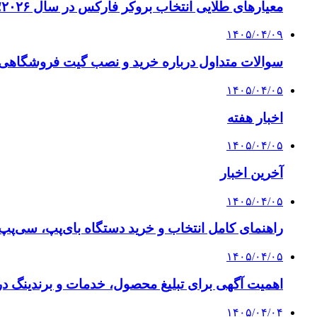
معیارهای طلایی انتخاب بروکر فارکس در سال ۲۰۲۶؛ راهنمای جامع تریدرهای حرفه‌ای
۱۴۰۵/۰۴/۰۹
سوالات متداول درباره خرید و نصب گیت فروشگاهی؛
۱۴۰۵/۰۴/۰۵
اخبار هفته
۱۴۰۵/۰۴/۰۵
آخرین اخبار
۱۴۰۵/۰۴/۰۵
راهنمای کامل انتخاب و خرید دستگاه بای‌پپ، سی‌پ
۱۴۰۵/۰۴/۰۵
اهمیت آگهی برای تبلیغ محصول، خدمات و برندینگ د
۱۴۰۵/۰۴/۰۴