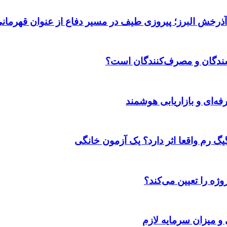
 آذرخش البرز؛ پیروزی طیف در مسیر دفاع از عنوان قهرمان
وشندگان و مصرف‌کنندگان است؟
ژه را تعیین می‌کند؟
 و میزان سرمایه لازم