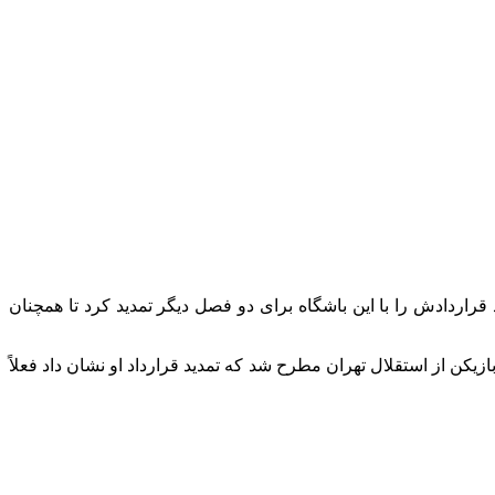
قراردادش را با این باشگاه برای دو فصل دیگر تمدید کرد تا همچنان
د این بازیکن از استقلال تهران مطرح شد که تمدید قرارداد او نشان داد فعلاً