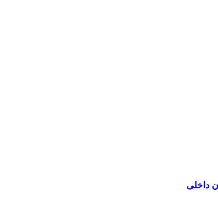
ن داخلی