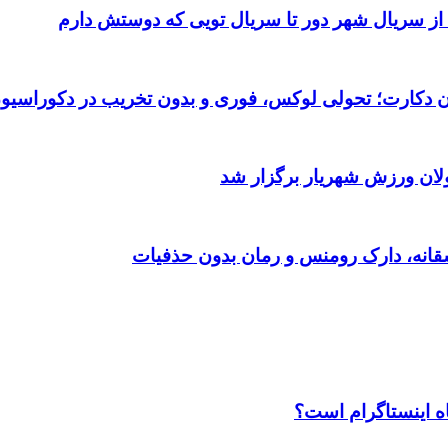
 از سریال شهر دور تا سریال تویی که دوستش دارم
تان دکارت؛ تحولی لوکس، فوری و بدون تخریب در دکوراسیو
ولان ورزش شهریار برگزار شد
اه اینستاگرام است؟