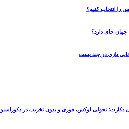
س را انتخاب کنیم؟
 جهان جای دارد؟
انایی بازی در چند پست
تان دکارت؛ تحولی لوکس، فوری و بدون تخریب در دکوراسیو