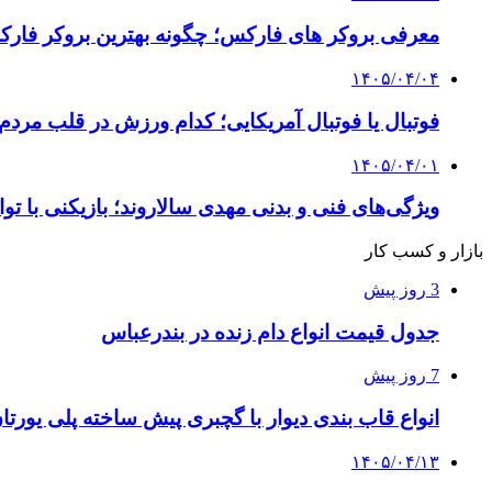
معرفی بروکر های فارکس؛ چگونه بهترین بروکر فارک
۱۴۰۵/۰۴/۰۴
فوتبال یا فوتبال آمریکایی؛ کدام ورزش در قلب مردم
۱۴۰۵/۰۴/۰۱
ویژگی‌های فنی و بدنی مهدی سالاروند؛ بازیکنی با تو
بازار و کسب کار
3 روز پیش
جدول قیمت انواع دام زنده در بندرعباس
7 روز پیش
انواع قاب بندی دیوار با گچبری پیش ساخته پلی یور
۱۴۰۵/۰۴/۱۳