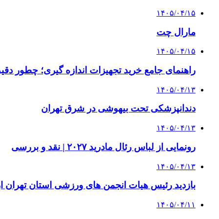
۱۴۰۵/۰۴/۱۵
مارال چت
۱۴۰۵/۰۴/۱۵
راهنمای جامع خرید تجهیزات اندازه گیری؛ چطور دقیق‌ت
۱۴۰۵/۰۴/۱۳
دندانپزشکی تحت بیهوشی در شرق تهران
۱۴۰۵/۰۴/۱۳
رونمایی از لباس رئال مادرید ۲۰۲۷ | نقد و بررسی
۱۴۰۵/۰۴/۱۳
بازدید رئیس هیات انجمن های ورزشی استان تهران از 
۱۴۰۵/۰۴/۱۱