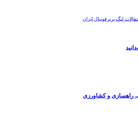
تقالات لیگ برترفوتبال ایران
دانید
ی، راهسازی و کشاورزی