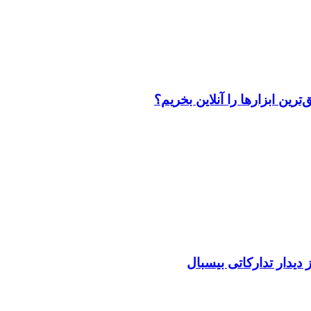
رین ابزارها را آنلاین بخریم؟
دیدار تدارکاتی بیسبال