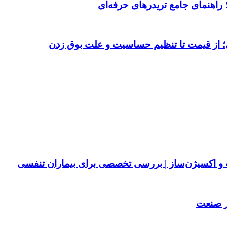
 از قیمت تا تنظیم حساسیت و علت بوق زدن
پ و اکسیژن‌ساز | بررسی تخصصی برای بیماران تنفسی
ر صنعت