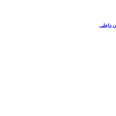
ن داخلی