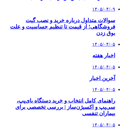
۱۴۰۵/۰۴/۰۹
سوالات متداول درباره خرید و نصب گیت
فروشگاهی؛ از قیمت تا تنظیم حساسیت و علت
بوق زدن
۱۴۰۵/۰۴/۰۵
اخبار هفته
۱۴۰۵/۰۴/۰۵
آخرین اخبار
۱۴۰۵/۰۴/۰۵
راهنمای کامل انتخاب و خرید دستگاه بای‌پپ،
سی‌پپ و اکسیژن‌ساز | بررسی تخصصی برای
بیماران تنفسی
۱۴۰۵/۰۴/۰۵