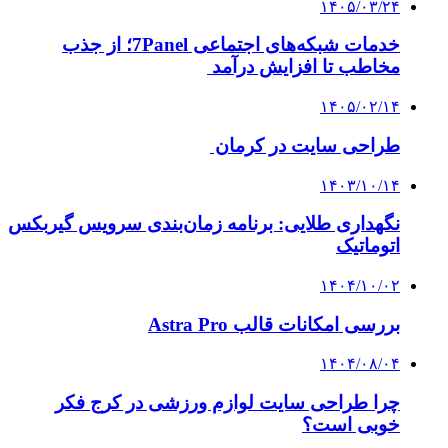
۱۴۰۵/۰۳/۲۴
خدمات شبکه‌های اجتماعی 7Panel؛ از جذب
مخاطب تا افزایش درآمد
۱۴۰۵/۰۲/۱۴
طراحی سایت در کرمان
۱۴۰۳/۱۰/۱۴
نگهداری طلایی: برنامه زمان‌بندی سرویس گیربکس
اتوماتیک
۱۴۰۴/۱۰/۰۲
بررسی امکانات قالب Astra Pro
۱۴۰۴/۰۸/۰۴
چرا طراحی سایت لوازم ورزشی در کرج فکر
خوبی است؟