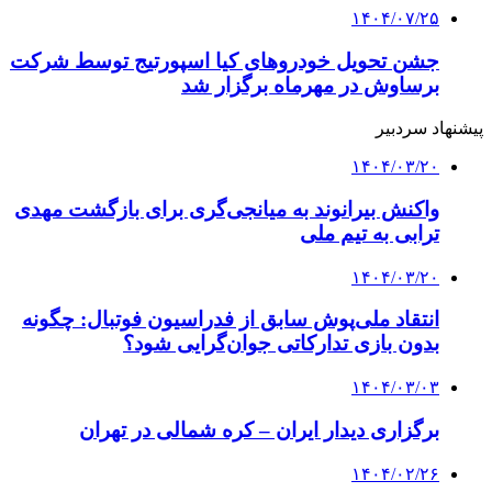
۱۴۰۴/۰۷/۲۵
جشن تحویل خودروهای کیا اسپورتیج توسط شرکت
برساوش در مهرماه برگزار شد
پیشنهاد سردبیر
۱۴۰۴/۰۳/۲۰
واکنش بیرانوند به میانجی‌گری برای بازگشت مهدی
ترابی به تیم ملی
۱۴۰۴/۰۳/۲۰
انتقاد ملی‌پوش سابق از فدراسیون فوتبال: چگونه
بدون بازی تدارکاتی جوان‌گرایی شود؟
۱۴۰۴/۰۳/۰۳
برگزاری دیدار ایران – کره‌ شمالی در تهران
۱۴۰۴/۰۲/۲۶