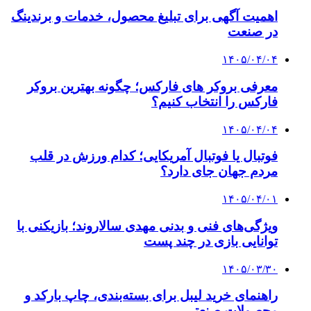
اهمیت آگهی برای تبلیغ محصول، خدمات و برندینگ
در صنعت
۱۴۰۵/۰۴/۰۴
معرفی بروکر های فارکس؛ چگونه بهترین بروکر
فارکس را انتخاب کنیم؟
۱۴۰۵/۰۴/۰۴
فوتبال یا فوتبال آمریکایی؛ کدام ورزش در قلب
مردم جهان جای دارد؟
۱۴۰۵/۰۴/۰۱
ویژگی‌های فنی و بدنی مهدی سالاروند؛ بازیکنی با
توانایی بازی در چند پست
۱۴۰۵/۰۳/۳۰
راهنمای خرید لیبل برای بسته‌بندی، چاپ بارکد و
محصولات صنعتی