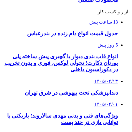
بازار و کسب کار
13 ساعت پیش
جدول قیمت انواع دام زنده در بندرعباس
5 روز پیش
انواع قاب بندی دیوار با گچبری پیش ساخته پلی
یورتان دکارت؛ تحولی لوکس، فوری و بدون تخریب
در دکوراسیون داخلی
۱۴۰۵/۰۴/۱۳
دندانپزشکی تحت بیهوشی در شرق تهران
۱۴۰۵/۰۴/۰۱
ویژگی‌های فنی و بدنی مهدی سالاروند؛ بازیکنی با
توانایی بازی در چند پست