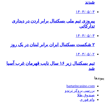
شدند
۱۴۰۴/۰۵/۰۳
پیروزی تیم ملی بسکتبال برابر اردن در دیداری
تدارکاتی
۱۴۰۴/۰۵/۰۳
۲ شکست بسکتبال ایران‌ برابر لبنان در یک روز
۱۴۰۴/۰۵/۰۲
تیم بسکتبال زیر ۱۶ سال نایب قهرمان غرب آسیا
شد
پیوندها
bartarincasino.com
بررسی بروکر ترندو
صندوق طلا
وام فوری