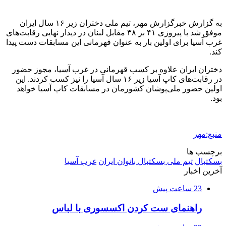
به گزارش
خبرگزارش
مهر، تیم ملی دختران زیر ۱۶ سال ایران
موفق شد با پیروزی ۴۱ بر ۳۸ مقابل لبنان در دیدار نهایی رقابت‌های
غرب آسیا برای اولین بار به عنوان قهرمانی این مسابقات دست پیدا
کند.
دختران ایران علاوه بر کسب قهرمانی در غرب آسیا، مجوز حضور
در رقابت‌های کاپ آسیا زیر ۱۶ سال آسیا را نیز کسب کردند. این
اولین حضور ملی‌پوشان کشورمان در مسابقات کاپ آسیا خواهد
بود.
منبع:مهر
برچسب ها
بسکتبال
تیم ملی بسکتبال بانوان ایران
غرب آسیا
آخرین اخبار
23 ساعت پیش
راهنمای ست کردن اکسسوری با لباس