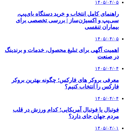
۱۴۰۵/۰۴/۰۵
راهنمای کامل انتخاب و خرید دستگاه بای‌پپ،
سی‌پپ و اکسیژن‌ساز | بررسی تخصصی برای
بیماران تنفسی
۱۴۰۵/۰۴/۰۵
اهمیت آگهی برای تبلیغ محصول، خدمات و برندینگ
در صنعت
۱۴۰۵/۰۴/۰۴
معرفی بروکر های فارکس؛ چگونه بهترین بروکر
فارکس را انتخاب کنیم؟
۱۴۰۵/۰۴/۰۴
فوتبال یا فوتبال آمریکایی؛ کدام ورزش در قلب
مردم جهان جای دارد؟
۱۴۰۵/۰۴/۰۱