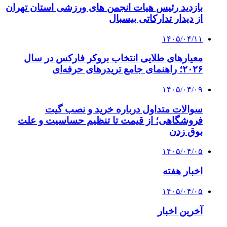
بازدید رئیس هیات انجمن های ورزشی استان تهران
از دیدار تدارکاتی بیسبال
۱۴۰۵/۰۴/۱۱
معیارهای طلایی انتخاب بروکر فارکس در سال
۲۰۲۶؛ راهنمای جامع تریدرهای حرفه‌ای
۱۴۰۵/۰۴/۰۹
سوالات متداول درباره خرید و نصب گیت
فروشگاهی؛ از قیمت تا تنظیم حساسیت و علت
بوق زدن
۱۴۰۵/۰۴/۰۵
اخبار هفته
۱۴۰۵/۰۴/۰۵
آخرین اخبار