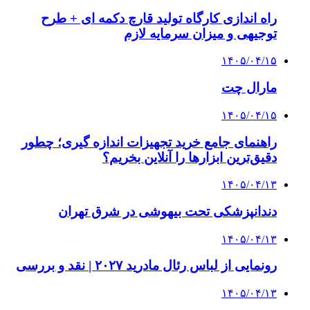
راه اندازی کارگاه تولید قارچ دکمه ای + طرح
توجیهی و میزان سرمایه لازم
۱۴۰۵/۰۴/۱۵
مارال چت
۱۴۰۵/۰۴/۱۵
راهنمای جامع خرید تجهیزات اندازه گیری؛ چطور
دقیق‌ترین ابزارها را آنلاین بخریم؟
۱۴۰۵/۰۴/۱۳
دندانپزشکی تحت بیهوشی در شرق تهران
۱۴۰۵/۰۴/۱۳
رونمایی از لباس رئال مادرید ۲۰۲۷ | نقد و بررسی
۱۴۰۵/۰۴/۱۳