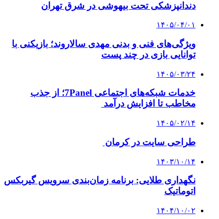
دندانپزشکی تحت بیهوشی در شرق تهران
۱۴۰۵/۰۴/۰۱
ویژگی‌های فنی و بدنی مهدی سالاروند؛ بازیکنی با
توانایی بازی در چند پست
۱۴۰۵/۰۳/۲۴
خدمات شبکه‌های اجتماعی 7Panel؛ از جذب
مخاطب تا افزایش درآمد
۱۴۰۵/۰۲/۱۴
طراحی سایت در کرمان
۱۴۰۳/۱۰/۱۴
نگهداری طلایی: برنامه زمان‌بندی سرویس گیربکس
اتوماتیک
۱۴۰۴/۱۰/۰۲