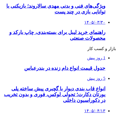
ویژگی‌های فنی و بدنی مهدی سالاروند؛ بازیکنی با
توانایی بازی در چند پست
۱۴۰۵/۰۳/۳۰
راهنمای خرید لیبل برای بسته‌بندی، چاپ بارکد و
محصولات صنعتی
بازار و کسب کار
1 روز پیش
جدول قیمت انواع دام زنده در بندرعباس
5 روز پیش
انواع قاب بندی دیوار با گچبری پیش ساخته پلی
یورتان دکارت؛ تحولی لوکس، فوری و بدون تخریب
در دکوراسیون داخلی
۱۴۰۵/۰۴/۱۳