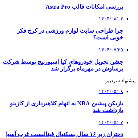
بررسی امکانات قالب Astra Pro
۱۴۰۴/۰۸/۰۴
چرا طراحی سایت لوازم ورزشی در کرج فکر
خوبی است؟
۱۴۰۴/۰۷/۲۵
جشن تحویل خودروهای کیا اسپورتیج توسط شرکت
برساوش در مهرماه برگزار شد
پیشنهاد سردبیر
۱۴۰۴/۰۵/۰۸
بازیکن پیشین NBA به اتهام کلاهبرداری از کازینو
بازداشت شد
۱۴۰۴/۰۵/۰۷
دختران زیر ۱۶ سال بسکتبال فینالیست غرب آسیا