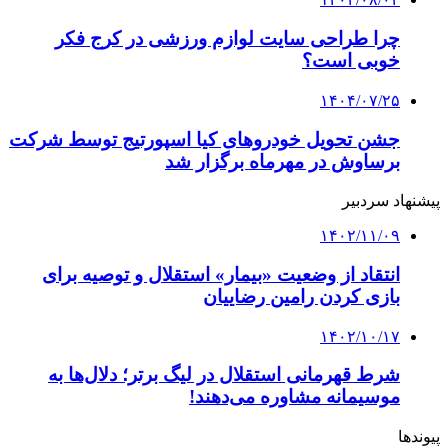
چرا طراحی سایت لوازم ورزشی در کرج فکر
خوبی است؟
۱۴۰۴/۰۷/۲۵
جشن تحویل خودروهای کیا اسپورتیج توسط شرکت
برساوش در مهرماه برگزار شد
پیشنهاد سردبیر
۱۴۰۲/۱۱/۰۹
انتقاد از وضعیت «بیمار» استقلال و توصیه برای
بازی کردن رامین رضاییان
۱۴۰۲/۱۰/۱۷
شرط قهرمانی استقلال در لیگ برتر؛ دلال‌ها به
موسیمانه مشاوره می‌دهند!
پیوندها