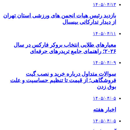
۱۴۰۵/۰۴/۱۳
بازدید رئیس هیات انجمن های ورزشی استان تهران
از دیدار تدارکاتی بیسبال
۱۴۰۵/۰۴/۱۱
معیارهای طلایی انتخاب بروکر فارکس در سال
۲۰۲۶؛ راهنمای جامع تریدرهای حرفه‌ای
۱۴۰۵/۰۴/۰۹
سوالات متداول درباره خرید و نصب گیت
فروشگاهی؛ از قیمت تا تنظیم حساسیت و علت
بوق زدن
۱۴۰۵/۰۴/۰۵
اخبار هفته
۱۴۰۵/۰۴/۰۵