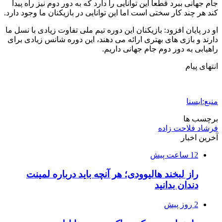
جام جهانی ببرد قطعا این توانایی را دارد که به دور دوم نیز راه پیدا
کند هر چند کار سختی است اما این توانایی در بازیکنان ما وجود دارد.
او در پایان افزود: بازیکنان این دوره تیم ملی تفاوت زیادی با نسل ما
دارند و بازی های بهتری ارائه می دهند، این دوره شانس زیادی برای
راهیابی به دور دوم جام جهانی داریم.
انتهای پیام
منبع:ایسنا
برچسب ها
فرشاد فلاحت زاده
آخرین اخبار
12 ساعت پیش
راز لبخند هالیوودی؛ هر آنچه باید درباره لمینت
دندان بدانید
2 روز پیش