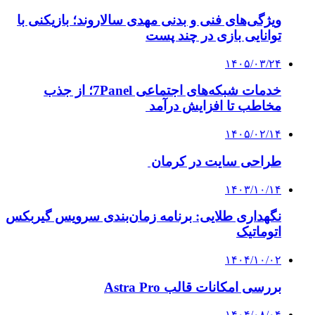
ویژگی‌های فنی و بدنی مهدی سالاروند؛ بازیکنی با
توانایی بازی در چند پست
۱۴۰۵/۰۳/۲۴
خدمات شبکه‌های اجتماعی 7Panel؛ از جذب
مخاطب تا افزایش درآمد
۱۴۰۵/۰۲/۱۴
طراحی سایت در کرمان
۱۴۰۳/۱۰/۱۴
نگهداری طلایی: برنامه زمان‌بندی سرویس گیربکس
اتوماتیک
۱۴۰۴/۱۰/۰۲
بررسی امکانات قالب Astra Pro
۱۴۰۴/۰۸/۰۴