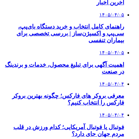
آخرین اخبار
۱۴۰۵/۰۴/۰۵
راهنمای کامل انتخاب و خرید دستگاه بای‌پپ،
سی‌پپ و اکسیژن‌ساز | بررسی تخصصی برای
بیماران تنفسی
۱۴۰۵/۰۴/۰۵
اهمیت آگهی برای تبلیغ محصول، خدمات و برندینگ
در صنعت
۱۴۰۵/۰۴/۰۴
معرفی بروکر های فارکس؛ چگونه بهترین بروکر
فارکس را انتخاب کنیم؟
۱۴۰۵/۰۴/۰۴
فوتبال یا فوتبال آمریکایی؛ کدام ورزش در قلب
مردم جهان جای دارد؟