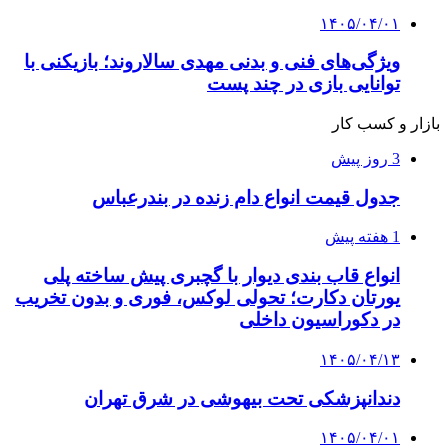
۱۴۰۵/۰۴/۰۱
ویژگی‌های فنی و بدنی مهدی سالاروند؛ بازیکنی با
توانایی بازی در چند پست
بازار و کسب کار
3 روز پیش
جدول قیمت انواع دام زنده در بندرعباس
1 هفته پیش
انواع قاب بندی دیوار با گچبری پیش ساخته پلی
یورتان دکارت؛ تحولی لوکس، فوری و بدون تخریب
در دکوراسیون داخلی
۱۴۰۵/۰۴/۱۳
دندانپزشکی تحت بیهوشی در شرق تهران
۱۴۰۵/۰۴/۰۱