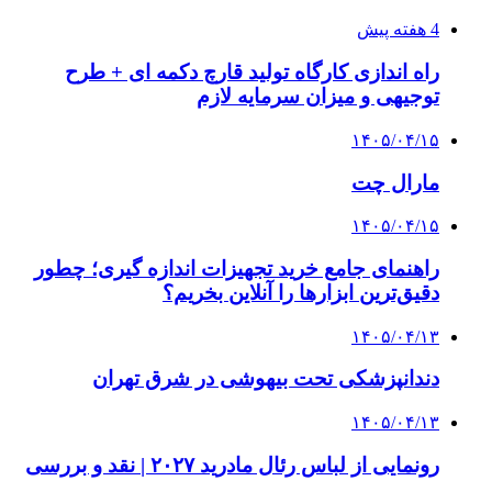
4 هفته پیش
راه اندازی کارگاه تولید قارچ دکمه ای + طرح
توجیهی و میزان سرمایه لازم
۱۴۰۵/۰۴/۱۵
مارال چت
۱۴۰۵/۰۴/۱۵
راهنمای جامع خرید تجهیزات اندازه گیری؛ چطور
دقیق‌ترین ابزارها را آنلاین بخریم؟
۱۴۰۵/۰۴/۱۳
دندانپزشکی تحت بیهوشی در شرق تهران
۱۴۰۵/۰۴/۱۳
رونمایی از لباس رئال مادرید ۲۰۲۷ | نقد و بررسی