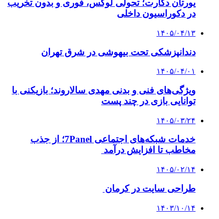
یورتان دکارت؛ تحولی لوکس، فوری و بدون تخریب
در دکوراسیون داخلی
۱۴۰۵/۰۴/۱۳
دندانپزشکی تحت بیهوشی در شرق تهران
۱۴۰۵/۰۴/۰۱
ویژگی‌های فنی و بدنی مهدی سالاروند؛ بازیکنی با
توانایی بازی در چند پست
۱۴۰۵/۰۳/۲۴
خدمات شبکه‌های اجتماعی 7Panel؛ از جذب
مخاطب تا افزایش درآمد
۱۴۰۵/۰۲/۱۴
طراحی سایت در کرمان
۱۴۰۳/۱۰/۱۴