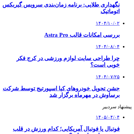
نگهداری طلایی: برنامه زمان‌بندی سرویس گیربکس
اتوماتیک
۱۴۰۴/۱۰/۰۲
بررسی امکانات قالب Astra Pro
۱۴۰۴/۰۸/۰۴
چرا طراحی سایت لوازم ورزشی در کرج فکر
خوبی است؟
۱۴۰۴/۰۷/۲۵
جشن تحویل خودروهای کیا اسپورتیج توسط شرکت
برساوش در مهرماه برگزار شد
پیشنهاد سردبیر
۱۴۰۵/۰۴/۰۴
فوتبال یا فوتبال آمریکایی؛ کدام ورزش در قلب