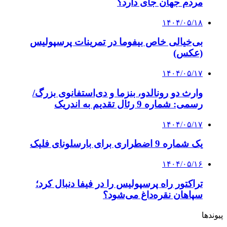
مردم جهان جای دارد؟
۱۴۰۴/۰۵/۱۸
بی‌خیالی خاص بیفوما در تمرینات پرسپولیس
(عکس)
۱۴۰۴/۰۵/۱۷
وارث دو رونالدو، بنزما و دی‌استفانوی بزرگ/
رسمی: شماره 9 رئال تقدیم به اندریک
۱۴۰۴/۰۵/۱۷
یک شماره 9 اضطراری برای بارسلونای فلیک
۱۴۰۴/۰۵/۱۶
تراکتور راه پرسپولیس را در فیفا دنبال کرد؛
سپاهان نقره‌داغ می‌شود؟
پیوندها