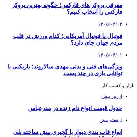
معرفی بروکر های فارکس؛ چگونه بهترین بروکر
فارکس را انتخاب کنیم؟
۱۴۰۵/۰۴/۰۴
فوتبال یا فوتبال آمریکایی؛ کدام ورزش در قلب
مردم جهان جای دارد؟
۱۴۰۵/۰۴/۰۱
ویژگی‌های فنی و بدنی مهدی سالاروند؛ بازیکنی با
توانایی بازی در چند پست
بازار و کسب کار
4 روز پیش
جدول قیمت انواع دام زنده در بندرعباس
1 هفته پیش
انواع قاب بندی دیوار با گچبری پیش ساخته پلی