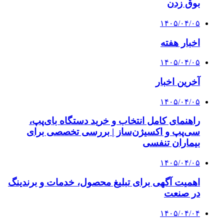
بوق زدن
۱۴۰۵/۰۴/۰۵
اخبار هفته
۱۴۰۵/۰۴/۰۵
آخرین اخبار
۱۴۰۵/۰۴/۰۵
راهنمای کامل انتخاب و خرید دستگاه بای‌پپ،
سی‌پپ و اکسیژن‌ساز | بررسی تخصصی برای
بیماران تنفسی
۱۴۰۵/۰۴/۰۵
اهمیت آگهی برای تبلیغ محصول، خدمات و برندینگ
در صنعت
۱۴۰۵/۰۴/۰۴