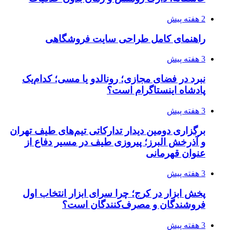
2 هفته پیش
راهنمای کامل طراحی سایت فروشگاهی
3 هفته پیش
نبرد در فضای مجازی؛ رونالدو یا مسی؛ کدام‌یک
پادشاه اینستاگرام است؟
3 هفته پیش
برگزاری دومین دیدار تدارکاتی تیم‌های طیف تهران
و آذرخش البرز؛ پیروزی طیف در مسیر دفاع از
عنوان قهرمانی
3 هفته پیش
پخش ابزار در کرج؛ چرا سرای ابزار انتخاب اول
فروشندگان و مصرف‌کنندگان است؟
3 هفته پیش