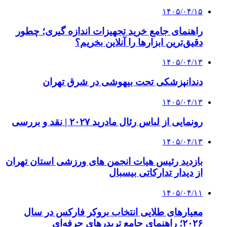
۱۴۰۵/۰۴/۱۵
راهنمای جامع خرید تجهیزات اندازه گیری؛ چطور
دقیق‌ترین ابزارها را آنلاین بخریم؟
۱۴۰۵/۰۴/۱۳
دندانپزشکی تحت بیهوشی در شرق تهران
۱۴۰۵/۰۴/۱۳
رونمایی از لباس رئال مادرید ۲۰۲۷ | نقد و بررسی
۱۴۰۵/۰۴/۱۳
بازدید رئیس هیات انجمن های ورزشی استان تهران
از دیدار تدارکاتی بیسبال
۱۴۰۵/۰۴/۱۱
معیارهای طلایی انتخاب بروکر فارکس در سال
۲۰۲۶؛ راهنمای جامع تریدرهای حرفه‌ای