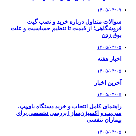
۱۴۰۵/۰۴/۰۹
سوالات متداول درباره خرید و نصب گیت
فروشگاهی؛ از قیمت تا تنظیم حساسیت و علت
بوق زدن
۱۴۰۵/۰۴/۰۵
اخبار هفته
۱۴۰۵/۰۴/۰۵
آخرین اخبار
۱۴۰۵/۰۴/۰۵
راهنمای کامل انتخاب و خرید دستگاه بای‌پپ،
سی‌پپ و اکسیژن‌ساز | بررسی تخصصی برای
بیماران تنفسی
۱۴۰۵/۰۴/۰۵