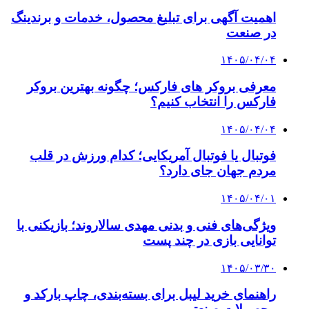
اهمیت آگهی برای تبلیغ محصول، خدمات و برندینگ
در صنعت
۱۴۰۵/۰۴/۰۴
معرفی بروکر های فارکس؛ چگونه بهترین بروکر
فارکس را انتخاب کنیم؟
۱۴۰۵/۰۴/۰۴
فوتبال یا فوتبال آمریکایی؛ کدام ورزش در قلب
مردم جهان جای دارد؟
۱۴۰۵/۰۴/۰۱
ویژگی‌های فنی و بدنی مهدی سالاروند؛ بازیکنی با
توانایی بازی در چند پست
۱۴۰۵/۰۳/۳۰
راهنمای خرید لیبل برای بسته‌بندی، چاپ بارکد و