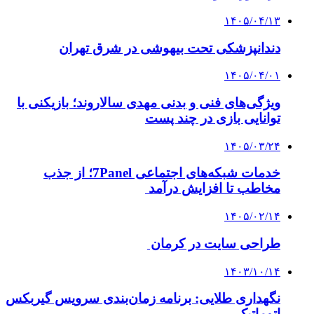
۱۴۰۵/۰۴/۱۳
دندانپزشکی تحت بیهوشی در شرق تهران
۱۴۰۵/۰۴/۰۱
ویژگی‌های فنی و بدنی مهدی سالاروند؛ بازیکنی با
توانایی بازی در چند پست
۱۴۰۵/۰۳/۲۴
خدمات شبکه‌های اجتماعی 7Panel؛ از جذب
مخاطب تا افزایش درآمد
۱۴۰۵/۰۲/۱۴
طراحی سایت در کرمان
۱۴۰۳/۱۰/۱۴
نگهداری طلایی: برنامه زمان‌بندی سرویس گیربکس
اتوماتیک