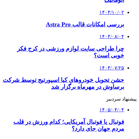
۱۴۰۴/۱۰/۰۲
بررسی امکانات قالب Astra Pro
۱۴۰۴/۰۸/۰۴
چرا طراحی سایت لوازم ورزشی در کرج فکر
خوبی است؟
۱۴۰۴/۰۷/۲۵
جشن تحویل خودروهای کیا اسپورتیج توسط شرکت
برساوش در مهرماه برگزار شد
پیشنهاد سردبیر
۱۴۰۵/۰۴/۰۴
فوتبال یا فوتبال آمریکایی؛ کدام ورزش در قلب
مردم جهان جای دارد؟