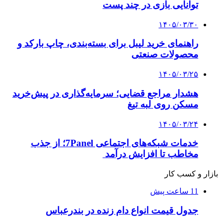
توانایی بازی در چند پست
۱۴۰۵/۰۳/۳۰
راهنمای خرید لیبل برای بسته‌بندی، چاپ بارکد و
محصولات صنعتی
۱۴۰۵/۰۳/۲۵
هشدار مراجع قضایی؛ سرمایه‌گذاری در پیش‌خرید
مسکن روی لبه تیغ
۱۴۰۵/۰۳/۲۴
خدمات شبکه‌های اجتماعی 7Panel؛ از جذب
مخاطب تا افزایش درآمد
بازار و کسب کار
11 ساعت پیش
جدول قیمت انواع دام زنده در بندرعباس