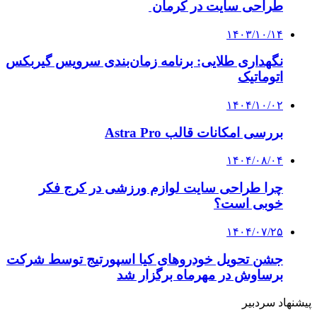
طراحی سایت در کرمان
۱۴۰۳/۱۰/۱۴
نگهداری طلایی: برنامه زمان‌بندی سرویس گیربکس
اتوماتیک
۱۴۰۴/۱۰/۰۲
بررسی امکانات قالب Astra Pro
۱۴۰۴/۰۸/۰۴
چرا طراحی سایت لوازم ورزشی در کرج فکر
خوبی است؟
۱۴۰۴/۰۷/۲۵
جشن تحویل خودروهای کیا اسپورتیج توسط شرکت
برساوش در مهرماه برگزار شد
پیشنهاد سردبیر