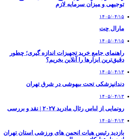
توجیهی و میزان سرمایه لازم
۱۴۰۵/۰۴/۱۵
مارال چت
۱۴۰۵/۰۴/۱۵
راهنمای جامع خرید تجهیزات اندازه گیری؛ چطور
دقیق‌ترین ابزارها را آنلاین بخریم؟
۱۴۰۵/۰۴/۱۳
دندانپزشکی تحت بیهوشی در شرق تهران
۱۴۰۵/۰۴/۱۳
رونمایی از لباس رئال مادرید ۲۰۲۷ | نقد و بررسی
۱۴۰۵/۰۴/۱۳
بازدید رئیس هیات انجمن های ورزشی استان تهران