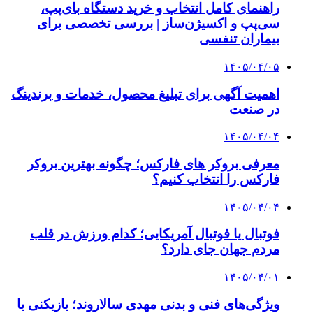
راهنمای کامل انتخاب و خرید دستگاه بای‌پپ،
سی‌پپ و اکسیژن‌ساز | بررسی تخصصی برای
بیماران تنفسی
۱۴۰۵/۰۴/۰۵
اهمیت آگهی برای تبلیغ محصول، خدمات و برندینگ
در صنعت
۱۴۰۵/۰۴/۰۴
معرفی بروکر های فارکس؛ چگونه بهترین بروکر
فارکس را انتخاب کنیم؟
۱۴۰۵/۰۴/۰۴
فوتبال یا فوتبال آمریکایی؛ کدام ورزش در قلب
مردم جهان جای دارد؟
۱۴۰۵/۰۴/۰۱
ویژگی‌های فنی و بدنی مهدی سالاروند؛ بازیکنی با