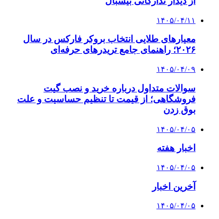
از دیدار تدارکاتی بیسبال
۱۴۰۵/۰۴/۱۱
معیارهای طلایی انتخاب بروکر فارکس در سال
۲۰۲۶؛ راهنمای جامع تریدرهای حرفه‌ای
۱۴۰۵/۰۴/۰۹
سوالات متداول درباره خرید و نصب گیت
فروشگاهی؛ از قیمت تا تنظیم حساسیت و علت
بوق زدن
۱۴۰۵/۰۴/۰۵
اخبار هفته
۱۴۰۵/۰۴/۰۵
آخرین اخبار
۱۴۰۵/۰۴/۰۵