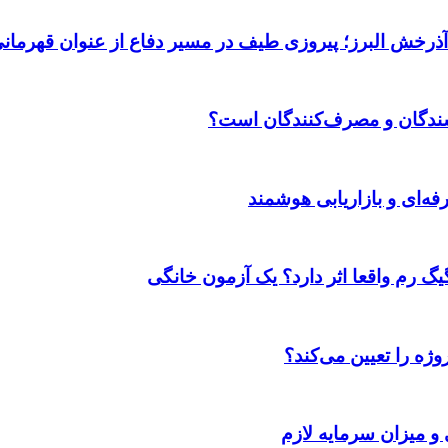
 آذرخش البرز؛ پیروزی طیف در مسیر دفاع از عنوان قهرمان
وشندگان و مصرف‌کنندگان است؟
ژه را تعیین می‌کند؟
 و میزان سرمایه لازم