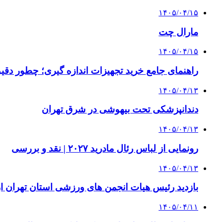
۱۴۰۵/۰۴/۱۵
مارال چت
۱۴۰۵/۰۴/۱۵
راهنمای جامع خرید تجهیزات اندازه گیری؛ چطور دقیق‌ت
۱۴۰۵/۰۴/۱۳
دندانپزشکی تحت بیهوشی در شرق تهران
۱۴۰۵/۰۴/۱۳
رونمایی از لباس رئال مادرید ۲۰۲۷ | نقد و بررسی
۱۴۰۵/۰۴/۱۳
بازدید رئیس هیات انجمن های ورزشی استان تهران از 
۱۴۰۵/۰۴/۱۱