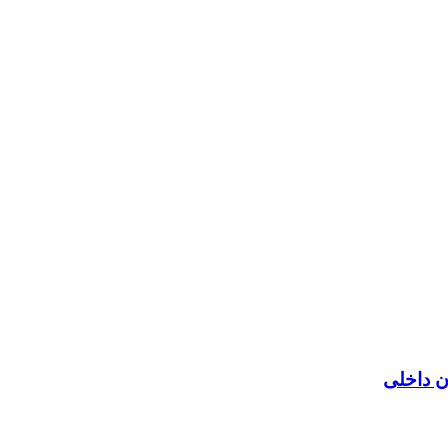
ن داخلی