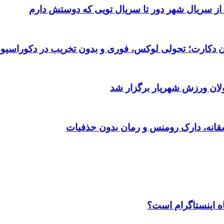
 از سریال شهر دور تا سریال تویی که دوستش دارم
تان دکارت؛ تحولی لوکس، فوری و بدون تخریب در دکوراسیو
ولان ورزش شهریار برگزار شد
اه اینستاگرام است؟