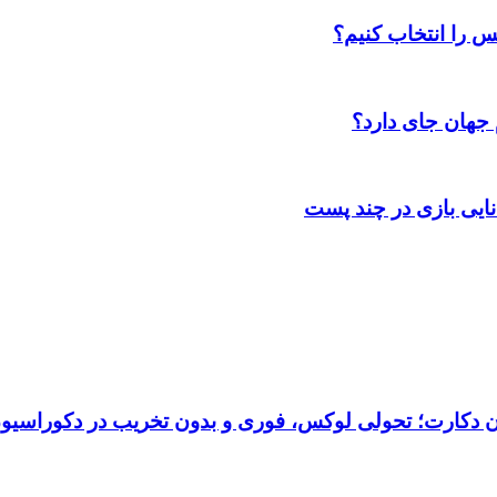
س را انتخاب کنیم؟
 جهان جای دارد؟
انایی بازی در چند پست
تان دکارت؛ تحولی لوکس، فوری و بدون تخریب در دکوراسیو