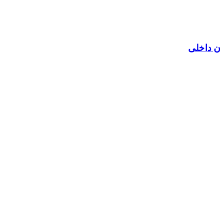
ن داخلی