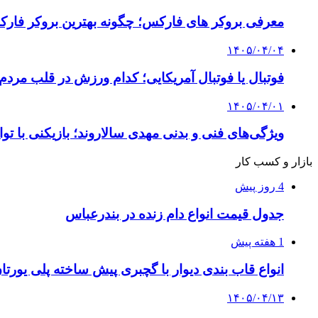
معرفی بروکر های فارکس؛ چگونه بهترین بروکر فارک
۱۴۰۵/۰۴/۰۴
فوتبال یا فوتبال آمریکایی؛ کدام ورزش در قلب مردم
۱۴۰۵/۰۴/۰۱
ویژگی‌های فنی و بدنی مهدی سالاروند؛ بازیکنی با تو
بازار و کسب کار
4 روز پیش
جدول قیمت انواع دام زنده در بندرعباس
1 هفته پیش
انواع قاب بندی دیوار با گچبری پیش ساخته پلی یور
۱۴۰۵/۰۴/۱۳