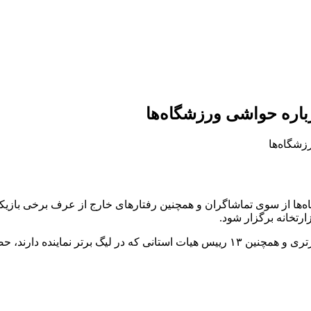
رباره حواشی ورزشگاه‌ها
ها از سوی تماشاگران و همچنین رفتارهای خارج از عرف برخی بازیکن
رتخانه برگزار شود.