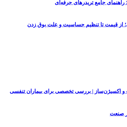
 از قیمت تا تنظیم حساسیت و علت بوق زدن
پ و اکسیژن‌ساز | بررسی تخصصی برای بیماران تنفسی
ر صنعت