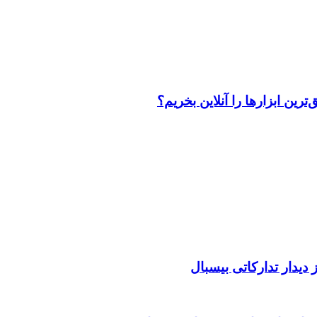
رین ابزارها را آنلاین بخریم؟
دیدار تدارکاتی بیسبال