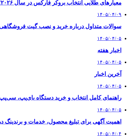
معیارهای طلایی انتخاب بروکر فارکس در سال ۲۰۲۶؛ راهنمای جامع تریدرهای حرفه‌ای
۱۴۰۵/۰۴/۰۹
سوالات متداول درباره خرید و نصب گیت فروشگاهی؛
۱۴۰۵/۰۴/۰۵
اخبار هفته
۱۴۰۵/۰۴/۰۵
آخرین اخبار
۱۴۰۵/۰۴/۰۵
راهنمای کامل انتخاب و خرید دستگاه بای‌پپ، سی‌پ
۱۴۰۵/۰۴/۰۵
اهمیت آگهی برای تبلیغ محصول، خدمات و برندینگ د
۱۴۰۵/۰۴/۰۴