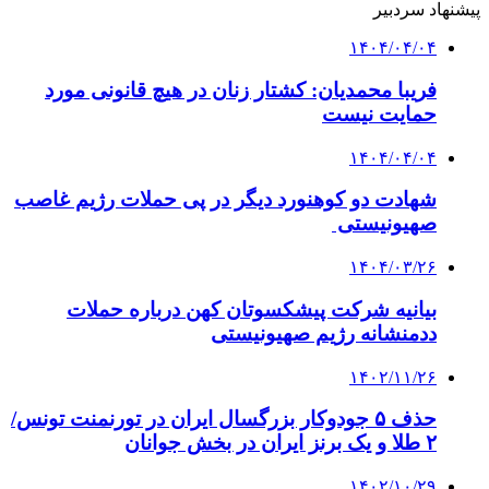
پیشنهاد سردبیر
۱۴۰۴/۰۴/۰۴
فریبا محمدیان: کشتار زنان در هیچ قانونی مورد
حمایت نیست
۱۴۰۴/۰۴/۰۴
شهادت دو کوهنورد دیگر در پی حملات رژیم غاصب
صهیونیستی
۱۴۰۴/۰۳/۲۶
بیانیه شرکت پیشکسوتان کهن درباره حملات
ددمنشانه رژیم صهیونیستی
۱۴۰۲/۱۱/۲۶
حذف ۵ جودوکار بزرگسال ایران در تورنمنت تونس/
۲ طلا و یک برنز ایران در بخش جوانان
۱۴۰۲/۱۰/۲۹