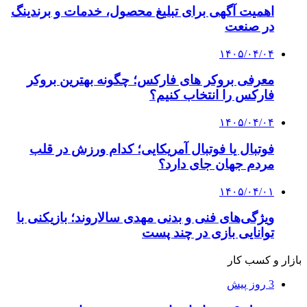
اهمیت آگهی برای تبلیغ محصول، خدمات و برندینگ
در صنعت
۱۴۰۵/۰۴/۰۴
معرفی بروکر های فارکس؛ چگونه بهترین بروکر
فارکس را انتخاب کنیم؟
۱۴۰۵/۰۴/۰۴
فوتبال یا فوتبال آمریکایی؛ کدام ورزش در قلب
مردم جهان جای دارد؟
۱۴۰۵/۰۴/۰۱
ویژگی‌های فنی و بدنی مهدی سالاروند؛ بازیکنی با
توانایی بازی در چند پست
بازار و کسب کار
3 روز پیش