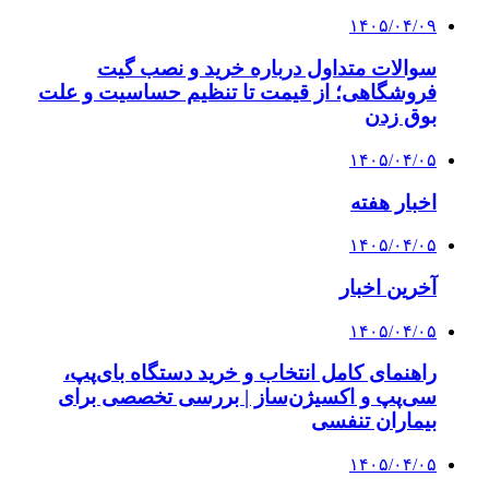
۱۴۰۵/۰۴/۰۹
سوالات متداول درباره خرید و نصب گیت
فروشگاهی؛ از قیمت تا تنظیم حساسیت و علت
بوق زدن
۱۴۰۵/۰۴/۰۵
اخبار هفته
۱۴۰۵/۰۴/۰۵
آخرین اخبار
۱۴۰۵/۰۴/۰۵
راهنمای کامل انتخاب و خرید دستگاه بای‌پپ،
سی‌پپ و اکسیژن‌ساز | بررسی تخصصی برای
بیماران تنفسی
۱۴۰۵/۰۴/۰۵