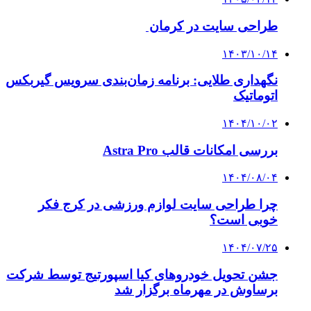
طراحی سایت در کرمان
۱۴۰۳/۱۰/۱۴
نگهداری طلایی: برنامه زمان‌بندی سرویس گیربکس
اتوماتیک
۱۴۰۴/۱۰/۰۲
بررسی امکانات قالب Astra Pro
۱۴۰۴/۰۸/۰۴
چرا طراحی سایت لوازم ورزشی در کرج فکر
خوبی است؟
۱۴۰۴/۰۷/۲۵
جشن تحویل خودروهای کیا اسپورتیج توسط شرکت
برساوش در مهرماه برگزار شد