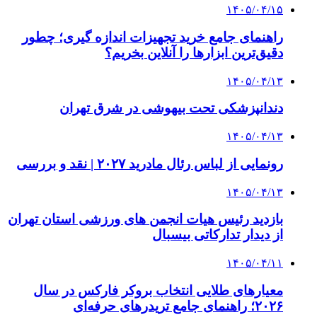
۱۴۰۵/۰۴/۱۵
راهنمای جامع خرید تجهیزات اندازه گیری؛ چطور
دقیق‌ترین ابزارها را آنلاین بخریم؟
۱۴۰۵/۰۴/۱۳
دندانپزشکی تحت بیهوشی در شرق تهران
۱۴۰۵/۰۴/۱۳
رونمایی از لباس رئال مادرید ۲۰۲۷ | نقد و بررسی
۱۴۰۵/۰۴/۱۳
بازدید رئیس هیات انجمن های ورزشی استان تهران
از دیدار تدارکاتی بیسبال
۱۴۰۵/۰۴/۱۱
معیارهای طلایی انتخاب بروکر فارکس در سال
۲۰۲۶؛ راهنمای جامع تریدرهای حرفه‌ای