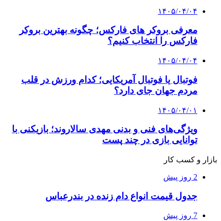
۱۴۰۵/۰۴/۰۴
معرفی بروکر های فارکس؛ چگونه بهترین بروکر
فارکس را انتخاب کنیم؟
۱۴۰۵/۰۴/۰۴
فوتبال یا فوتبال آمریکایی؛ کدام ورزش در قلب
مردم جهان جای دارد؟
۱۴۰۵/۰۴/۰۱
ویژگی‌های فنی و بدنی مهدی سالاروند؛ بازیکنی با
توانایی بازی در چند پست
بازار و کسب کار
2 روز پیش
جدول قیمت انواع دام زنده در بندرعباس
7 روز پیش