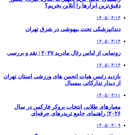
دقیق‌ترین ابزارها را آنلاین بخریم؟
۱۴۰۵/۰۴/۱۳
دندانپزشکی تحت بیهوشی در شرق تهران
۱۴۰۵/۰۴/۱۳
رونمایی از لباس رئال مادرید ۲۰۲۷ | نقد و بررسی
۱۴۰۵/۰۴/۱۳
بازدید رئیس هیات انجمن های ورزشی استان تهران
از دیدار تدارکاتی بیسبال
۱۴۰۵/۰۴/۱۱
معیارهای طلایی انتخاب بروکر فارکس در سال
۲۰۲۶؛ راهنمای جامع تریدرهای حرفه‌ای
۱۴۰۵/۰۴/۰۹