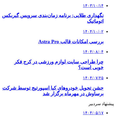
۱۴۰۳/۱۰/۱۴
نگهداری طلایی: برنامه زمان‌بندی سرویس گیربکس
اتوماتیک
۱۴۰۴/۱۰/۰۲
بررسی امکانات قالب Astra Pro
۱۴۰۴/۰۸/۰۴
چرا طراحی سایت لوازم ورزشی در کرج فکر
خوبی است؟
۱۴۰۴/۰۷/۲۵
جشن تحویل خودروهای کیا اسپورتیج توسط شرکت
برساوش در مهرماه برگزار شد
پیشنهاد سردبیر
۱۴۰۴/۰۵/۱۷