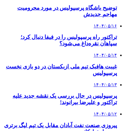
توضیح باشگاه پرسپولیس در مورد محرومیت
مهاجم جدیدش
۱۴۰۴/۰۵/۱۶
تراکتور راه پرسپولیس را در فیفا دنبال کرد؛
سپاهان نقره‌داغ می‌شود؟
۱۴۰۴/۰۵/۱۴
غیبت هافبک تیم ملی ازبکستان در دو بازی نخست
پرسپولیس
۱۴۰۴/۰۵/۱۳
پرسپولیس در حال بررسی یک نقشه جدید علیه
تراکتور و علیرضا بیرانوند!
۱۴۰۴/۰۵/۱۲
پیروزی صنعت نفت آبادان مقابل یک تیم لیگ برتری