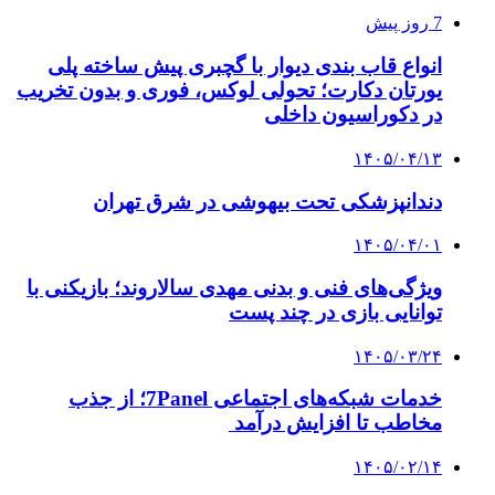
7 روز پیش
انواع قاب بندی دیوار با گچبری پیش ساخته پلی
یورتان دکارت؛ تحولی لوکس، فوری و بدون تخریب
در دکوراسیون داخلی
۱۴۰۵/۰۴/۱۳
دندانپزشکی تحت بیهوشی در شرق تهران
۱۴۰۵/۰۴/۰۱
ویژگی‌های فنی و بدنی مهدی سالاروند؛ بازیکنی با
توانایی بازی در چند پست
۱۴۰۵/۰۳/۲۴
خدمات شبکه‌های اجتماعی 7Panel؛ از جذب
مخاطب تا افزایش درآمد
۱۴۰۵/۰۲/۱۴