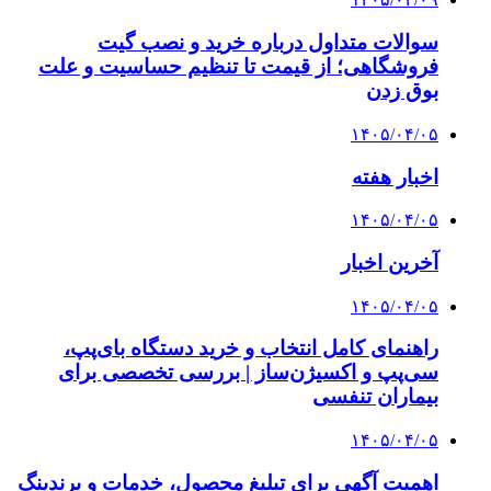
سوالات متداول درباره خرید و نصب گیت
فروشگاهی؛ از قیمت تا تنظیم حساسیت و علت
بوق زدن
۱۴۰۵/۰۴/۰۵
اخبار هفته
۱۴۰۵/۰۴/۰۵
آخرین اخبار
۱۴۰۵/۰۴/۰۵
راهنمای کامل انتخاب و خرید دستگاه بای‌پپ،
سی‌پپ و اکسیژن‌ساز | بررسی تخصصی برای
بیماران تنفسی
۱۴۰۵/۰۴/۰۵
اهمیت آگهی برای تبلیغ محصول، خدمات و برندینگ