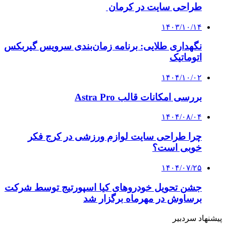
طراحی سایت در کرمان
۱۴۰۳/۱۰/۱۴
نگهداری طلایی: برنامه زمان‌بندی سرویس گیربکس
اتوماتیک
۱۴۰۴/۱۰/۰۲
بررسی امکانات قالب Astra Pro
۱۴۰۴/۰۸/۰۴
چرا طراحی سایت لوازم ورزشی در کرج فکر
خوبی است؟
۱۴۰۴/۰۷/۲۵
جشن تحویل خودروهای کیا اسپورتیج توسط شرکت
برساوش در مهرماه برگزار شد
پیشنهاد سردبیر