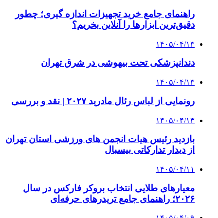
راهنمای جامع خرید تجهیزات اندازه گیری؛ چطور
دقیق‌ترین ابزارها را آنلاین بخریم؟
۱۴۰۵/۰۴/۱۳
دندانپزشکی تحت بیهوشی در شرق تهران
۱۴۰۵/۰۴/۱۳
رونمایی از لباس رئال مادرید ۲۰۲۷ | نقد و بررسی
۱۴۰۵/۰۴/۱۳
بازدید رئیس هیات انجمن های ورزشی استان تهران
از دیدار تدارکاتی بیسبال
۱۴۰۵/۰۴/۱۱
معیارهای طلایی انتخاب بروکر فارکس در سال
۲۰۲۶؛ راهنمای جامع تریدرهای حرفه‌ای
۱۴۰۵/۰۴/۰۹