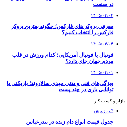
در صنعت
۱۴۰۵/۰۴/۰۴
معرفی بروکر های فارکس؛ چگونه بهترین بروکر
فارکس را انتخاب کنیم؟
۱۴۰۵/۰۴/۰۴
فوتبال یا فوتبال آمریکایی؛ کدام ورزش در قلب
مردم جهان جای دارد؟
۱۴۰۵/۰۴/۰۱
ویژگی‌های فنی و بدنی مهدی سالاروند؛ بازیکنی با
توانایی بازی در چند پست
بازار و کسب کار
2 روز پیش
جدول قیمت انواع دام زنده در بندرعباس