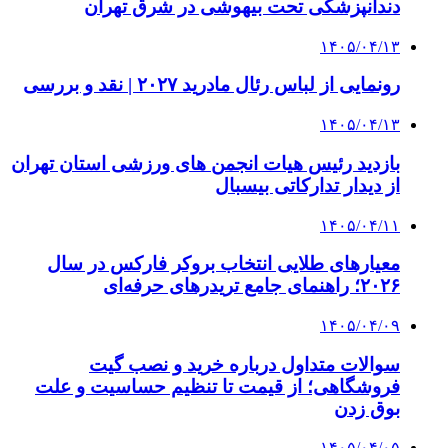
دندانپزشکی تحت بیهوشی در شرق تهران
۱۴۰۵/۰۴/۱۳
رونمایی از لباس رئال مادرید ۲۰۲۷ | نقد و بررسی
۱۴۰۵/۰۴/۱۳
بازدید رئیس هیات انجمن های ورزشی استان تهران
از دیدار تدارکاتی بیسبال
۱۴۰۵/۰۴/۱۱
معیارهای طلایی انتخاب بروکر فارکس در سال
۲۰۲۶؛ راهنمای جامع تریدرهای حرفه‌ای
۱۴۰۵/۰۴/۰۹
سوالات متداول درباره خرید و نصب گیت
فروشگاهی؛ از قیمت تا تنظیم حساسیت و علت
بوق زدن
۱۴۰۵/۰۴/۰۵