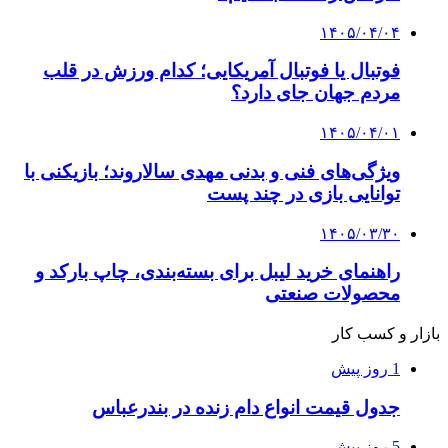
۱۴۰۵/۰۴/۰۴
فوتبال یا فوتبال آمریکایی؛ کدام ورزش در قلب
مردم جهان جای دارد؟
۱۴۰۵/۰۴/۰۱
ویژگی‌های فنی و بدنی مهدی سالاروند؛ بازیکنی با
توانایی بازی در چند پست
۱۴۰۵/۰۳/۳۰
راهنمای خرید لیبل برای بسته‌بندی، چاپ بارکد و
محصولات صنعتی
بازار و کسب کار
1 روز پیش
جدول قیمت انواع دام زنده در بندرعباس
5 روز پیش