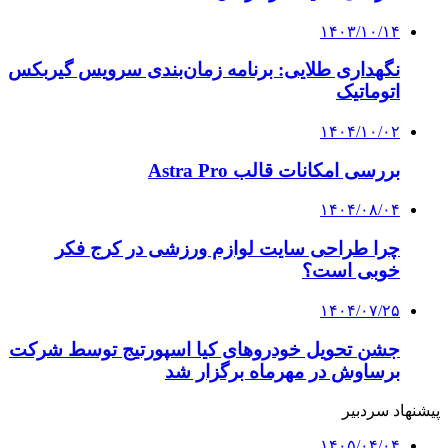
۱۴۰۳/۱۰/۱۴
نگهداری طلایی: برنامه زمان‌بندی سرویس گیربکس
اتوماتیک
۱۴۰۴/۱۰/۰۲
بررسی امکانات قالب Astra Pro
۱۴۰۴/۰۸/۰۴
چرا طراحی سایت لوازم ورزشی در کرج فکر
خوبی است؟
۱۴۰۴/۰۷/۲۵
جشن تحویل خودروهای کیا اسپورتیج توسط شرکت
برساوش در مهرماه برگزار شد
پیشنهاد سردبیر
۱۴۰۵/۰۴/۰۴