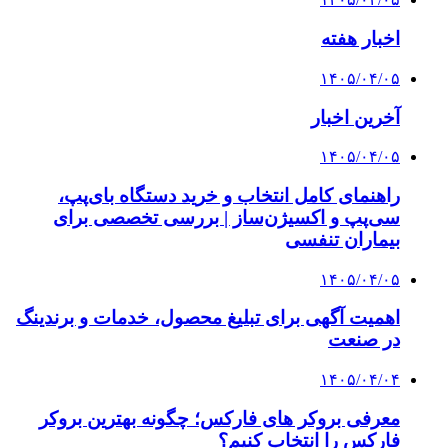
اخبار هفته
۱۴۰۵/۰۴/۰۵
آخرین اخبار
۱۴۰۵/۰۴/۰۵
راهنمای کامل انتخاب و خرید دستگاه بای‌پپ،
سی‌پپ و اکسیژن‌ساز | بررسی تخصصی برای
بیماران تنفسی
۱۴۰۵/۰۴/۰۵
اهمیت آگهی برای تبلیغ محصول، خدمات و برندینگ
در صنعت
۱۴۰۵/۰۴/۰۴
معرفی بروکر های فارکس؛ چگونه بهترین بروکر
فارکس را انتخاب کنیم؟