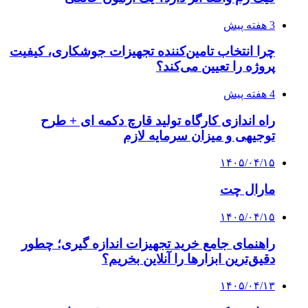
3 هفته پیش
چرا انتخاب تامین‌کننده تجهیزات جوشکاری، کیفیت
پروژه را تعیین می‌کند؟
4 هفته پیش
راه اندازی کارگاه تولید قارچ دکمه ای + طرح
توجیهی و میزان سرمایه لازم
۱۴۰۵/۰۴/۱۵
مارال چت
۱۴۰۵/۰۴/۱۵
راهنمای جامع خرید تجهیزات اندازه گیری؛ چطور
دقیق‌ترین ابزارها را آنلاین بخریم؟
۱۴۰۵/۰۴/۱۳