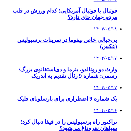
فوتبال یا فوتبال آمریکایی؛ کدام ورزش در قلب
مردم جهان جای دارد؟
۱۴۰۴/۰۵/۱۸
بی‌خیالی خاص بیفوما در تمرینات پرسپولیس
(عکس)
۱۴۰۴/۰۵/۱۷
وارث دو رونالدو، بنزما و دی‌استفانوی بزرگ/
رسمی: شماره 9 رئال تقدیم به اندریک
۱۴۰۴/۰۵/۱۷
یک شماره 9 اضطراری برای بارسلونای فلیک
۱۴۰۴/۰۵/۱۶
تراکتور راه پرسپولیس را در فیفا دنبال کرد؛
سپاهان نقره‌داغ می‌شود؟