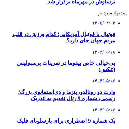
برساوش در مهرماه برگزار شد
پیشنهاد سردبیر
۱۴۰۵/۰۴/۰۴
فوتبال یا فوتبال آمریکایی؛ کدام ورزش در قلب
مردم جهان جای دارد؟
۱۴۰۴/۰۵/۱۸
بی‌خیالی خاص بیفوما در تمرینات پرسپولیس
(عکس)
۱۴۰۴/۰۵/۱۷
وارث دو رونالدو، بنزما و دی‌استفانوی بزرگ/
رسمی: شماره 9 رئال تقدیم به اندریک
۱۴۰۴/۰۵/۱۷
یک شماره 9 اضطراری برای بارسلونای فلیک