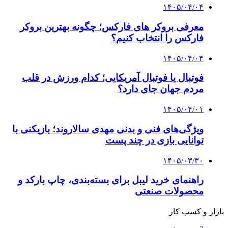
۱۴۰۵/۰۴/۰۴
معرفی بروکر های فارکس؛ چگونه بهترین بروکر
فارکس را انتخاب کنیم؟
۱۴۰۵/۰۴/۰۴
فوتبال یا فوتبال آمریکایی؛ کدام ورزش در قلب
مردم جهان جای دارد؟
۱۴۰۵/۰۴/۰۱
ویژگی‌های فنی و بدنی مهدی سالاروند؛ بازیکنی با
توانایی بازی در چند پست
۱۴۰۵/۰۳/۳۰
راهنمای خرید لیبل برای بسته‌بندی، چاپ بارکد و
محصولات صنعتی
بازار و کسب کار