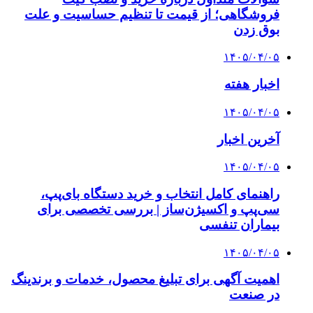
فروشگاهی؛ از قیمت تا تنظیم حساسیت و علت
بوق زدن
۱۴۰۵/۰۴/۰۵
اخبار هفته
۱۴۰۵/۰۴/۰۵
آخرین اخبار
۱۴۰۵/۰۴/۰۵
راهنمای کامل انتخاب و خرید دستگاه بای‌پپ،
سی‌پپ و اکسیژن‌ساز | بررسی تخصصی برای
بیماران تنفسی
۱۴۰۵/۰۴/۰۵
اهمیت آگهی برای تبلیغ محصول، خدمات و برندینگ
در صنعت