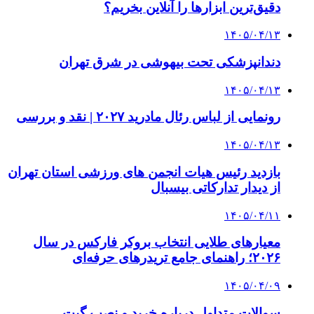
دقیق‌ترین ابزارها را آنلاین بخریم؟
۱۴۰۵/۰۴/۱۳
دندانپزشکی تحت بیهوشی در شرق تهران
۱۴۰۵/۰۴/۱۳
رونمایی از لباس رئال مادرید ۲۰۲۷ | نقد و بررسی
۱۴۰۵/۰۴/۱۳
بازدید رئیس هیات انجمن های ورزشی استان تهران
از دیدار تدارکاتی بیسبال
۱۴۰۵/۰۴/۱۱
معیارهای طلایی انتخاب بروکر فارکس در سال
۲۰۲۶؛ راهنمای جامع تریدرهای حرفه‌ای
۱۴۰۵/۰۴/۰۹
سوالات متداول درباره خرید و نصب گیت