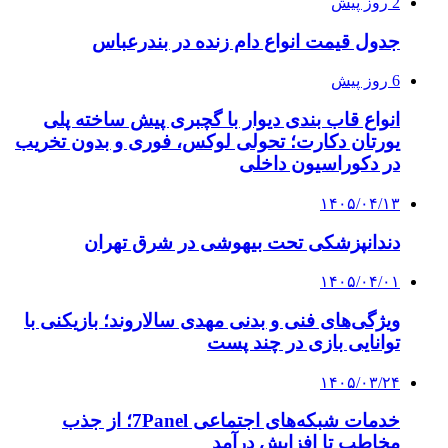
2 روز پیش
جدول قیمت انواع دام زنده در بندرعباس
6 روز پیش
انواع قاب بندی دیوار با گچبری پیش ساخته پلی
یورتان دکارت؛ تحولی لوکس، فوری و بدون تخریب
در دکوراسیون داخلی
۱۴۰۵/۰۴/۱۳
دندانپزشکی تحت بیهوشی در شرق تهران
۱۴۰۵/۰۴/۰۱
ویژگی‌های فنی و بدنی مهدی سالاروند؛ بازیکنی با
توانایی بازی در چند پست
۱۴۰۵/۰۳/۲۴
خدمات شبکه‌های اجتماعی 7Panel؛ از جذب
مخاطب تا افزایش درآمد