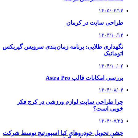
۱۴۰۵/۰۲/۱۴
طراحی سایت در کرمان
۱۴۰۳/۱۰/۱۴
نگهداری طلایی: برنامه زمان‌بندی سرویس گیربکس
اتوماتیک
۱۴۰۴/۱۰/۰۲
بررسی امکانات قالب Astra Pro
۱۴۰۴/۰۸/۰۴
چرا طراحی سایت لوازم ورزشی در کرج فکر
خوبی است؟
۱۴۰۴/۰۷/۲۵
جشن تحویل خودروهای کیا اسپورتیج توسط شرکت