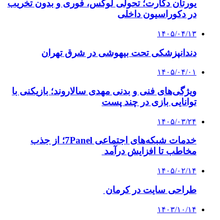
یورتان دکارت؛ تحولی لوکس، فوری و بدون تخریب
در دکوراسیون داخلی
۱۴۰۵/۰۴/۱۳
دندانپزشکی تحت بیهوشی در شرق تهران
۱۴۰۵/۰۴/۰۱
ویژگی‌های فنی و بدنی مهدی سالاروند؛ بازیکنی با
توانایی بازی در چند پست
۱۴۰۵/۰۳/۲۴
خدمات شبکه‌های اجتماعی 7Panel؛ از جذب
مخاطب تا افزایش درآمد
۱۴۰۵/۰۲/۱۴
طراحی سایت در کرمان
۱۴۰۳/۱۰/۱۴