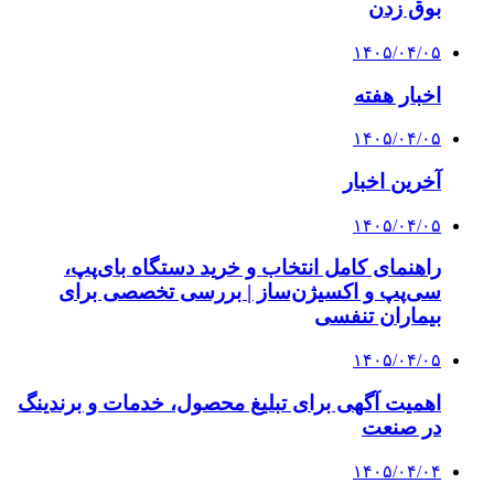
بوق زدن
۱۴۰۵/۰۴/۰۵
اخبار هفته
۱۴۰۵/۰۴/۰۵
آخرین اخبار
۱۴۰۵/۰۴/۰۵
راهنمای کامل انتخاب و خرید دستگاه بای‌پپ،
سی‌پپ و اکسیژن‌ساز | بررسی تخصصی برای
بیماران تنفسی
۱۴۰۵/۰۴/۰۵
اهمیت آگهی برای تبلیغ محصول، خدمات و برندینگ
در صنعت
۱۴۰۵/۰۴/۰۴