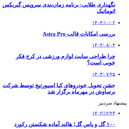
نگهداری طلایی: برنامه زمان‌بندی سرویس گیربکس
اتوماتیک
۱۴۰۴/۱۰/۰۲
بررسی امکانات قالب Astra Pro
۱۴۰۴/۰۸/۰۴
چرا طراحی سایت لوازم ورزشی در کرج فکر
خوبی است؟
۱۴۰۴/۰۷/۲۵
جشن تحویل خودروهای کیا اسپورتیج توسط شرکت
برساوش در مهرماه برگزار شد
پیشنهاد سردبیر
۱۴۰۲/۱۲/۲۳
۱۰۰ گل و پاس گل؛ هالند آماده شکستن رکورد