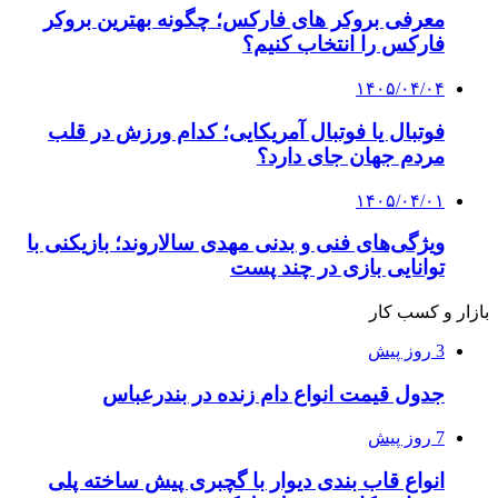
معرفی بروکر های فارکس؛ چگونه بهترین بروکر
فارکس را انتخاب کنیم؟
۱۴۰۵/۰۴/۰۴
فوتبال یا فوتبال آمریکایی؛ کدام ورزش در قلب
مردم جهان جای دارد؟
۱۴۰۵/۰۴/۰۱
ویژگی‌های فنی و بدنی مهدی سالاروند؛ بازیکنی با
توانایی بازی در چند پست
بازار و کسب کار
3 روز پیش
جدول قیمت انواع دام زنده در بندرعباس
7 روز پیش
انواع قاب بندی دیوار با گچبری پیش ساخته پلی