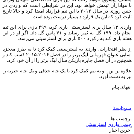
با هواداران تیمش خواهد بود. این در شرایطی است که واردی در
چنین روزی در سال ۲۰۱۲ با این تیم قرارداد امضا کرد و حالا تاریخ
ثابت کرد که این یک قرارداد بسیار درست بوده است.
واردی ۱۳ سال برای لسترسیتی بازی کرد، ۴۹۹ بازی برای این تیم
انجام داد، ۱۹۹ گل به ثمر رساند و ۷۱ پاس گل داد. اگر او در این
هفته بازی کند به رکورد ۵۰۰ بازی برای لسترسیتی می‌رسد.
از نظر افتخارات، واردی به لسترسیتی کمک کرد تا به طرز معجزه
آسایی عنوان قهرمانی لیگ برتر را در فصل ۲۰۱۶-۲۰۱۵ کسب کند و
همچنین در آن فصل جایزه بازیکن سال لیگ برتر را از آن خود کرد.
علاوه بر این، او به تیم کمک کرد تا یک جام حذفی و یک جام خیریه را
نیز به دست آورد.
انتهای پیام
منبع:ایسنا
برچسب ها
جیمی واردی
لسترسیتی
آخرین اخبار