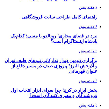
3 هفته پیش
راهنمای کامل طراحی سایت فروشگاهی
3 هفته پیش
نبرد در فضای مجازی؛ رونالدو یا مسی؛ کدام‌یک
پادشاه اینستاگرام است؟
3 هفته پیش
برگزاری دومین دیدار تدارکاتی تیم‌های طیف تهران
و آذرخش البرز؛ پیروزی طیف در مسیر دفاع از
عنوان قهرمانی
3 هفته پیش
پخش ابزار در کرج؛ چرا سرای ابزار انتخاب اول
فروشندگان و مصرف‌کنندگان است؟
3 هفته پیش