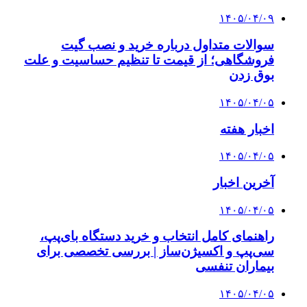
۱۴۰۵/۰۴/۰۹
سوالات متداول درباره خرید و نصب گیت
فروشگاهی؛ از قیمت تا تنظیم حساسیت و علت
بوق زدن
۱۴۰۵/۰۴/۰۵
اخبار هفته
۱۴۰۵/۰۴/۰۵
آخرین اخبار
۱۴۰۵/۰۴/۰۵
راهنمای کامل انتخاب و خرید دستگاه بای‌پپ،
سی‌پپ و اکسیژن‌ساز | بررسی تخصصی برای
بیماران تنفسی
۱۴۰۵/۰۴/۰۵