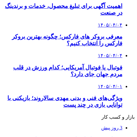
اهمیت آگهی برای تبلیغ محصول، خدمات و برندینگ
در صنعت
۱۴۰۵/۰۴/۰۴
معرفی بروکر های فارکس؛ چگونه بهترین بروکر
فارکس را انتخاب کنیم؟
۱۴۰۵/۰۴/۰۴
فوتبال یا فوتبال آمریکایی؛ کدام ورزش در قلب
مردم جهان جای دارد؟
۱۴۰۵/۰۴/۰۱
ویژگی‌های فنی و بدنی مهدی سالاروند؛ بازیکنی با
توانایی بازی در چند پست
بازار و کسب کار
3 روز پیش