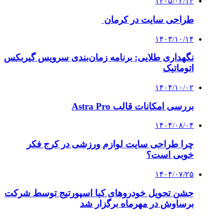
۱۴۰۵/۰۲/۱۴
طراحی سایت در کرمان
۱۴۰۳/۱۰/۱۴
نگهداری طلایی: برنامه زمان‌بندی سرویس گیربکس
اتوماتیک
۱۴۰۴/۱۰/۰۲
بررسی امکانات قالب Astra Pro
۱۴۰۴/۰۸/۰۴
چرا طراحی سایت لوازم ورزشی در کرج فکر
خوبی است؟
۱۴۰۴/۰۷/۲۵
جشن تحویل خودروهای کیا اسپورتیج توسط شرکت
برساوش در مهرماه برگزار شد