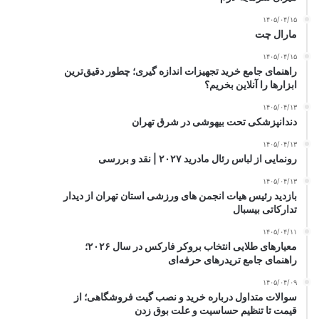
۱۴۰۵/۰۴/۱۵
مارال چت
۱۴۰۵/۰۴/۱۵
راهنمای جامع خرید تجهیزات اندازه گیری؛ چطور دقیق‌ترین
ابزارها را آنلاین بخریم؟
۱۴۰۵/۰۴/۱۳
دندانپزشکی تحت بیهوشی در شرق تهران
۱۴۰۵/۰۴/۱۳
رونمایی از لباس رئال مادرید ۲۰۲۷ | نقد و بررسی
۱۴۰۵/۰۴/۱۳
بازدید رئیس هیات انجمن های ورزشی استان تهران از دیدار
تدارکاتی بیسبال
۱۴۰۵/۰۴/۱۱
معیارهای طلایی انتخاب بروکر فارکس در سال ۲۰۲۶؛
راهنمای جامع تریدرهای حرفه‌ای
۱۴۰۵/۰۴/۰۹
سوالات متداول درباره خرید و نصب گیت فروشگاهی؛ از
قیمت تا تنظیم حساسیت و علت بوق زدن