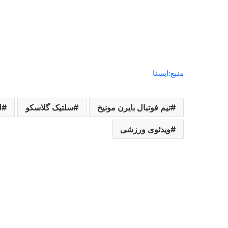
منبع:ایسنا
تیم فوتبال بایرن مونیخ
سلتیک گلاسکو
ل
ویدئوی ورزشی