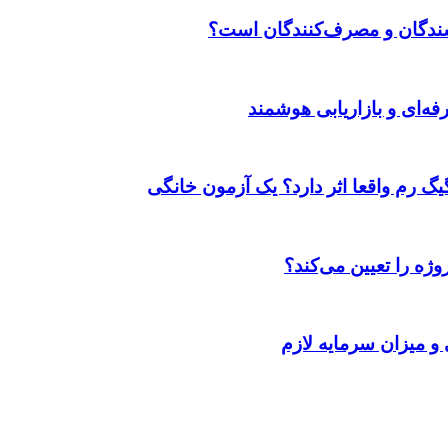
وشندگان و مصرف‌کنندگان است؟
ژه را تعیین می‌کند؟
 و میزان سرمایه لازم