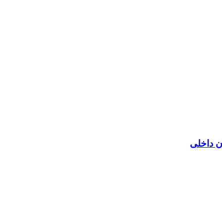
ن داخلی