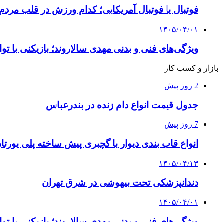
فوتبال یا فوتبال آمریکایی؛ کدام ورزش در قلب مردم
۱۴۰۵/۰۴/۰۱
ویژگی‌های فنی و بدنی مهدی سالاروند؛ بازیکنی با تو
بازار و کسب کار
2 روز پیش
جدول قیمت انواع دام زنده در بندرعباس
7 روز پیش
انواع قاب بندی دیوار با گچبری پیش ساخته پلی یور
۱۴۰۵/۰۴/۱۳
دندانپزشکی تحت بیهوشی در شرق تهران
۱۴۰۵/۰۴/۰۱
ویژگی‌های فنی و بدنی مهدی سالاروند؛ بازیکنی با تو