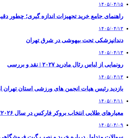
۱۴۰۵/۰۴/۱۵
راهنمای جامع خرید تجهیزات اندازه گیری؛ چطور دقیق‌ت
۱۴۰۵/۰۴/۱۳
دندانپزشکی تحت بیهوشی در شرق تهران
۱۴۰۵/۰۴/۱۳
رونمایی از لباس رئال مادرید ۲۰۲۷ | نقد و بررسی
۱۴۰۵/۰۴/۱۳
بازدید رئیس هیات انجمن های ورزشی استان تهران از 
۱۴۰۵/۰۴/۱۱
معیارهای طلایی انتخاب بروکر فارکس در سال ۲۰۲۶؛ راهنمای جامع تریدرهای حرفه‌ای
۱۴۰۵/۰۴/۰۹
سوالات متداول درباره خرید و نصب گیت فروشگاهی؛