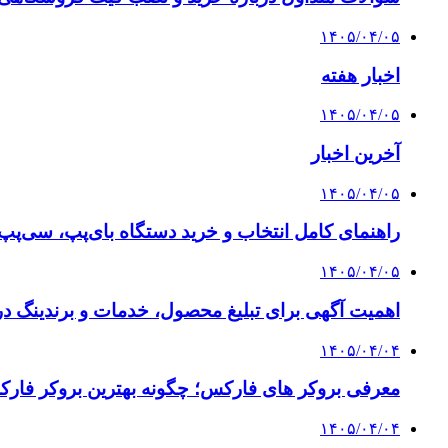
۱۴۰۵/۰۴/۰۵
اخبار هفته
۱۴۰۵/۰۴/۰۵
آخرین اخبار
۱۴۰۵/۰۴/۰۵
راهنمای کامل انتخاب و خرید دستگاه بای‌پپ، سی‌پ
۱۴۰۵/۰۴/۰۵
اهمیت آگهی برای تبلیغ محصول، خدمات و برندینگ د
۱۴۰۵/۰۴/۰۴
معرفی بروکر های فارکس؛ چگونه بهترین بروکر فارک
۱۴۰۵/۰۴/۰۴