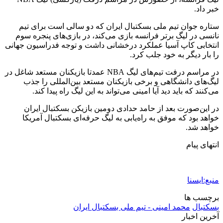
خبر داد.
ستاره جوان تیم ملی بسکتبال ایران که دو سالی است برای تیم
نانسی در لیگ برتر فرانسه بازی می‌کند، در بازی‌های پنجره سوم
انتخابی کاپ آسیا عملکرد درخشانی داشت و توجه فدراسیون جهانی
را بار دیگر به خود جلب کرد.
در مراسم درفت تیم‌های لیگ NBA عمدتا بازیکنان مستعد شاغل در
لیگ‌های دانشگاهی و برخی بازیکنان مستعد بین‌المللی را جذب
می‌کنند که باید دید آیا امینی می‌تواند به این لیگ راه پیدا کند.
در این‌صورت بعد از حامد حدادی دومین بازیکن بسکتبال ایران
خواهد بود که موفق به راه‌یابی به لیگ حرفه‌ای بسکتبال آمریکا
خواهد شد.
انتهای پیام
منبع:ایسنا
برچسب ها
بسكتبال
محمد امینی - تیم ملی بسکتبال ایران
آخرین اخبار