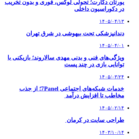
یورتان دکارت؛ تحولی لوکس، فوری و بدون تخریب
در دکوراسیون داخلی
۱۴۰۵/۰۴/۱۳
دندانپزشکی تحت بیهوشی در شرق تهران
۱۴۰۵/۰۴/۰۱
ویژگی‌های فنی و بدنی مهدی سالاروند؛ بازیکنی با
توانایی بازی در چند پست
۱۴۰۵/۰۳/۲۴
خدمات شبکه‌های اجتماعی 7Panel؛ از جذب
مخاطب تا افزایش درآمد
۱۴۰۵/۰۲/۱۴
طراحی سایت در کرمان
۱۴۰۳/۱۰/۱۴