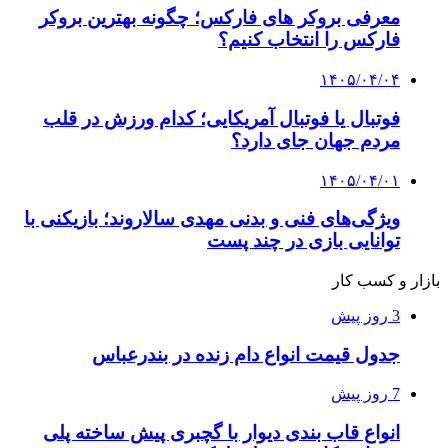
معرفی بروکر های فارکس؛ چگونه بهترین بروکر
فارکس را انتخاب کنیم؟
۱۴۰۵/۰۴/۰۴
فوتبال یا فوتبال آمریکایی؛ کدام ورزش در قلب
مردم جهان جای دارد؟
۱۴۰۵/۰۴/۰۱
ویژگی‌های فنی و بدنی مهدی سالاروند؛ بازیکنی با
توانایی بازی در چند پست
بازار و کسب کار
3 روز پیش
جدول قیمت انواع دام زنده در بندرعباس
7 روز پیش
انواع قاب بندی دیوار با گچبری پیش ساخته پلی