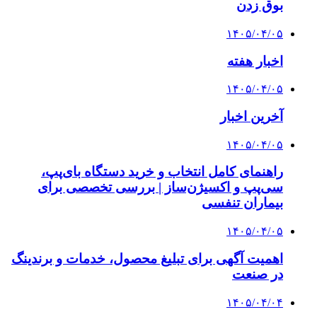
بوق زدن
۱۴۰۵/۰۴/۰۵
اخبار هفته
۱۴۰۵/۰۴/۰۵
آخرین اخبار
۱۴۰۵/۰۴/۰۵
راهنمای کامل انتخاب و خرید دستگاه بای‌پپ،
سی‌پپ و اکسیژن‌ساز | بررسی تخصصی برای
بیماران تنفسی
۱۴۰۵/۰۴/۰۵
اهمیت آگهی برای تبلیغ محصول، خدمات و برندینگ
در صنعت
۱۴۰۵/۰۴/۰۴