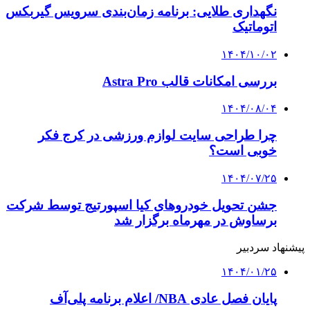
نگهداری طلایی: برنامه زمان‌بندی سرویس گیربکس
اتوماتیک
۱۴۰۴/۱۰/۰۲
بررسی امکانات قالب Astra Pro
۱۴۰۴/۰۸/۰۴
چرا طراحی سایت لوازم ورزشی در کرج فکر
خوبی است؟
۱۴۰۴/۰۷/۲۵
جشن تحویل خودروهای کیا اسپورتیج توسط شرکت
برساوش در مهرماه برگزار شد
پیشنهاد سردبیر
۱۴۰۴/۰۱/۲۵
پایان فصل عادی NBA/ اعلام برنامه پلی‌آف